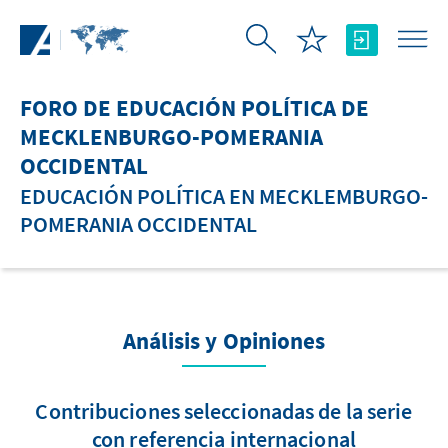
Saltar al contenido principal
FORO DE EDUCACIÓN POLÍTICA DE
MECKLENBURGO-POMERANIA
OCCIDENTAL
EDUCACIÓN POLÍTICA EN MECKLEMBURGO-
POMERANIA OCCIDENTAL
Análisis y Opiniones
Contribuciones seleccionadas de la serie
con referencia internacional