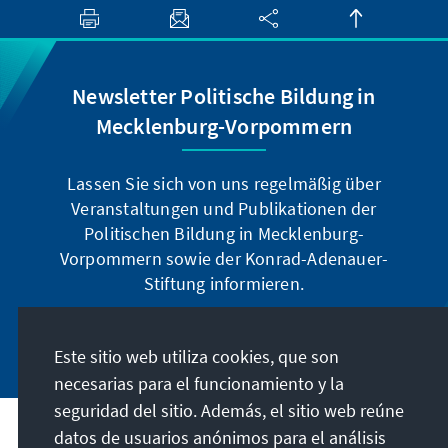
Newsletter Politische Bildung in
Mecklenburg-Vorpommern
Lassen Sie sich von uns regelmäßig über
Veranstaltungen und Publikationen der
Politischen Bildung in Mecklenburg-
Vorpommern sowie der Konrad-Adenauer-
Stiftung informieren.
Jetzt abonnieren
Este sitio web utiliza cookies, que son
necesarias para el funcionamiento y la
seguridad del sitio. Además, el sitio web reúne
datos de usuarios anónimos para el análisis
Dirección