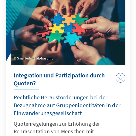
um Talente entstehen.
SmarterPix / alphaspirit
Integration und Partizipation durch
Quoten?
Rechtliche Herausforderungen bei der
Bezugnahme auf Gruppenidentitäten in der
Einwanderungsgesellschaft
Quotenregelungen zur Erhöhung der
Repräsentation von Menschen mit