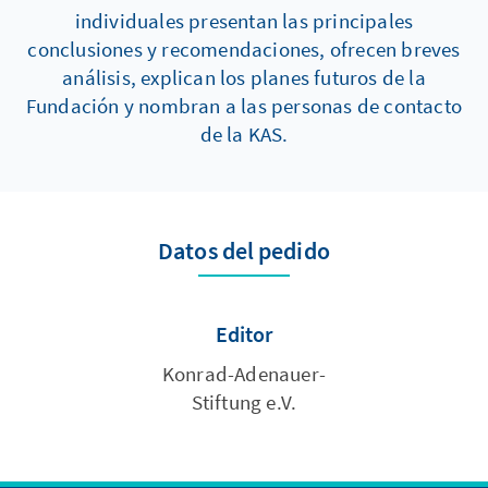
individuales presentan las principales
conclusiones y recomendaciones, ofrecen breves
análisis, explican los planes futuros de la
Fundación y nombran a las personas de contacto
de la KAS.
Datos del pedido
Editor
Konrad-Adenauer-
Stiftung e.V.