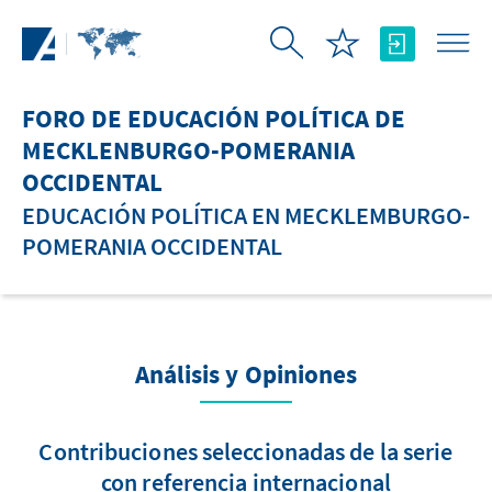
Saltar al contenido principal
FORO DE EDUCACIÓN POLÍTICA DE
MECKLENBURGO-POMERANIA
OCCIDENTAL
EDUCACIÓN POLÍTICA EN MECKLEMBURGO-
POMERANIA OCCIDENTAL
Análisis y Opiniones
Contribuciones seleccionadas de la serie
con referencia internacional