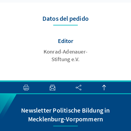
Datos del pedido
Editor
Konrad-Adenauer-
Stiftung e.V.
Newsletter Politische Bildung in
Mecklenburg-Vorpommern