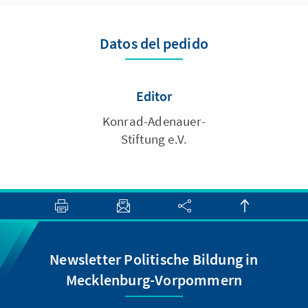
Datos del pedido
Editor
Konrad-Adenauer-
Stiftung e.V.
Newsletter Politische Bildung in
Mecklenburg-Vorpommern