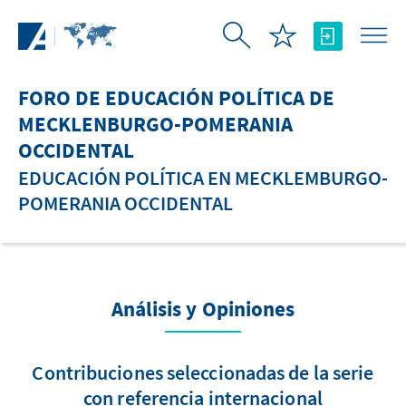
Saltar al contenido principal
FORO DE EDUCACIÓN POLÍTICA DE
MECKLENBURGO-POMERANIA
OCCIDENTAL
EDUCACIÓN POLÍTICA EN MECKLEMBURGO-
POMERANIA OCCIDENTAL
Análisis y Opiniones
Contribuciones seleccionadas de la serie
con referencia internacional