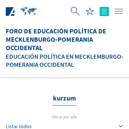
Saltar al contenido principal
FORO DE EDUCACIÓN POLÍTICA DE
MECKLENBURGO-POMERANIA
OCCIDENTAL
EDUCACIÓN POLÍTICA EN MECKLEMBURGO-
POMERANIA OCCIDENTAL
kurzum
Filtrar por año