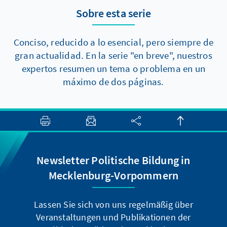
Sobre esta serie
aber zumindest zwei Elemente, die auch
kurzfristig politisch durchsetzbar sein sollten.
Conciso, reducido a lo esencial, pero siempre de
gran actualidad. En la serie "en breve", nuestros
expertos resumen un tema o problema en un
máximo de dos páginas.
Newsletter Politische Bildung in
Mecklenburg-Vorpommern
Lassen Sie sich von uns regelmäßig über
Veranstaltungen und Publikationen der