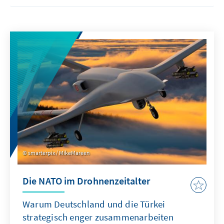
smarterpix / MikeMareen
Die NATO im Drohnenzeitalter
Warum Deutschland und die Türkei
strategisch enger zusammenarbeiten