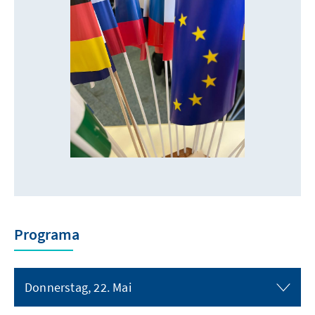
Programa
Donnerstag, 22. Mai