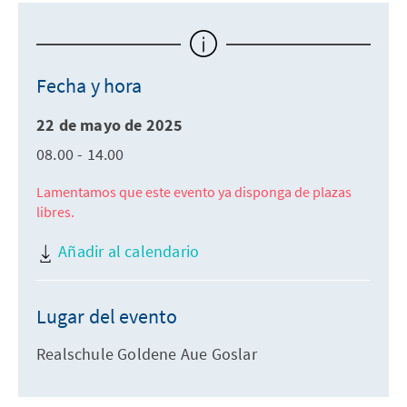
Fecha y hora
22 de mayo de 2025
08.00 - 14.00
Lamentamos que este evento ya disponga de plazas
libres.
Añadir al calendario
Lugar del evento
Realschule Goldene Aue Goslar