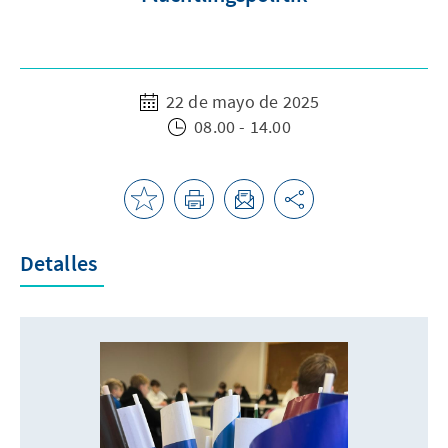
22 de mayo de 2025
08.00 - 14.00
Detalles