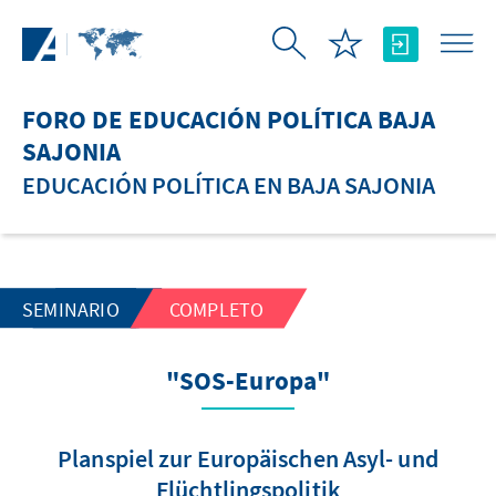
Saltar al contenido principal
FORO DE EDUCACIÓN POLÍTICA BAJA
SAJONIA
EDUCACIÓN POLÍTICA EN BAJA SAJONIA
SEMINARIO
COMPLETO
"SOS-Europa"
Planspiel zur Europäischen Asyl- und
Flüchtlingspolitik