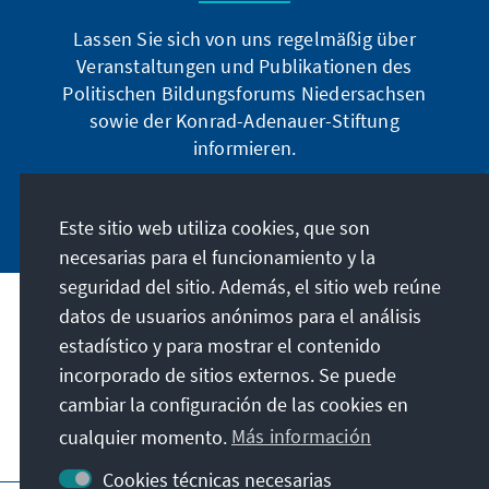
Lassen Sie sich von uns regelmäßig über
Veranstaltungen und Publikationen des
Politischen Bildungsforums Niedersachsen
sowie der Konrad-Adenauer-Stiftung
informieren.
Jetzt abonnieren
Este sitio web utiliza cookies, que son
necesarias para el funcionamiento y la
seguridad del sitio. Además, el sitio web reúne
datos de usuarios anónimos para el análisis
Dirección
estadístico y para mostrar el contenido
incorporado de sitios externos. Se puede
Contacto
cambiar la configuración de las cookies en
cualquier momento.
Más información
Visita también
Cookies técnicas necesarias