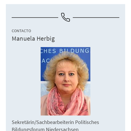
CONTACTO
Manuela Herbig
Sekretärin/Sachbearbeiterin Politisches
Bildungsforum Niedersachsen