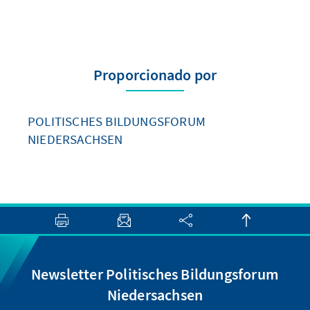
Proporcionado por
POLITISCHES BILDUNGSFORUM
NIEDERSACHSEN
Newsletter Politisches Bildungsforum
Niedersachsen