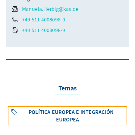
Manuela.Herbig@kas.de
+49 511 4008098-0
+49 511 4008098-9
Temas
POLÍTICA EUROPEA E INTEGRACIÓN
EUROPEA