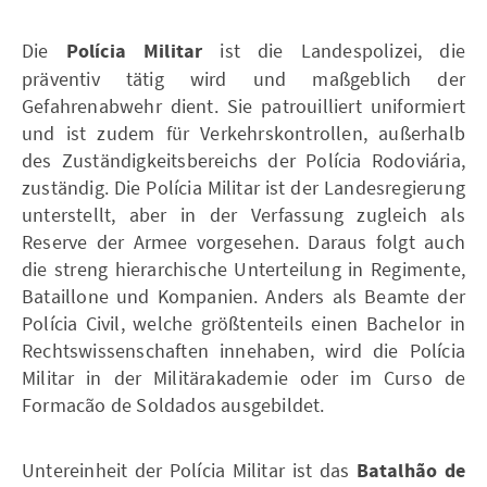
Die
Polícia Militar
ist die Landespolizei, die
präventiv tätig wird und maßgeblich der
Gefahrenabwehr dient. Sie patrouilliert uniformiert
und ist zudem für Verkehrskontrollen, außerhalb
des Zuständigkeitsbereichs der Polícia Rodoviária,
zuständig. Die Polícia Militar ist der Landesregierung
unterstellt, aber in der Verfassung zugleich als
Reserve der Armee vorgesehen. Daraus folgt auch
die streng hierarchische Unterteilung in Regimente,
Bataillone und Kompanien. Anders als Beamte der
Polícia Civil, welche größtenteils einen Bachelor in
Rechtswissenschaften innehaben, wird die Polícia
Militar in der Militärakademie oder im Curso de
Formacão de Soldados ausgebildet.
Untereinheit der Polícia Militar ist das
Batalhão de