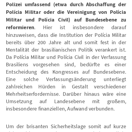
Polizei umfassend (etwa durch Abschaffung der
Polícia Militar oder die Vereinigung von Polícia
Militar und Polícia Civil) auf Bundesebene zu
reformieren
. Hier ist insbesondere darauf
hinzuweisen, dass die Institution der Polícia Militar
bereits über 200 Jahre alt und somit fest in der
Mentalität der brasilianischen Politik verankert ist.
Da Polícia Militar und Polícia Civil in der Verfassung
Brasiliens vorgesehen sind, bedürfte es einer
Entscheidung des Kongresses auf Bundesebene.
Eine solche Verfassungsänderung unterliegt
zahlreichen Hürden in Gestalt verschiedener
Mehrheitserfordernisse. Darüber hinaus wäre eine
Umsetzung auf Landesebene mit großem,
insbesondere finanziellen, Aufwand verbunden.
Um der brisanten Sicherheitslage somit auf kurze