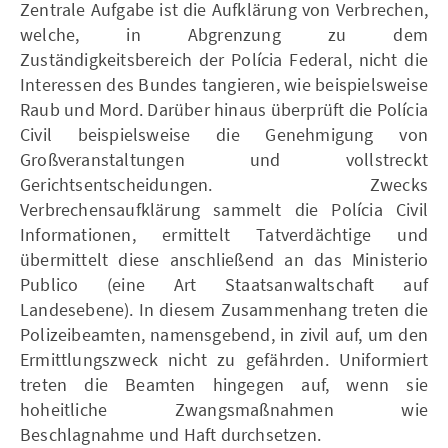
Zentrale Aufgabe ist die Aufklärung von Verbrechen,
welche, in Abgrenzung zu dem
Zuständigkeitsbereich der Polícia Federal, nicht die
Interessen des Bundes tangieren, wie beispielsweise
Raub und Mord. Darüber hinaus überprüft die Polícia
Civil beispielsweise die Genehmigung von
Großveranstaltungen und vollstreckt
Gerichtsentscheidungen. Zwecks
Verbrechensaufklärung sammelt die Polícia Civil
Informationen, ermittelt Tatverdächtige und
übermittelt diese anschließend an das Ministerio
Publico (eine Art Staatsanwaltschaft auf
Landesebene). In diesem Zusammenhang treten die
Polizeibeamten, namensgebend, in zivil auf, um den
Ermittlungszweck nicht zu gefährden. Uniformiert
treten die Beamten hingegen auf, wenn sie
hoheitliche Zwangsmaßnahmen wie
Beschlagnahme und Haft durchsetzen.