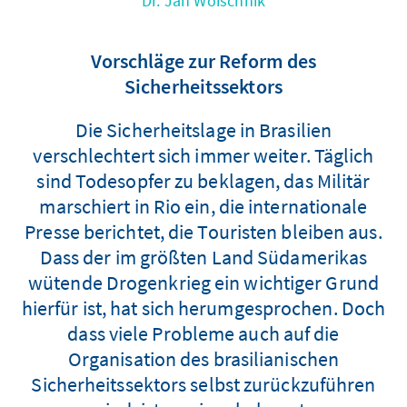
Dr. Jan Woischnik
Vorschläge zur Reform des
Sicherheitssektors
Die Sicherheitslage in Brasilien
verschlechtert sich immer weiter. Täglich
sind Todesopfer zu beklagen, das Militär
marschiert in Rio ein, die internationale
Presse berichtet, die Touristen bleiben aus.
Dass der im größten Land Südamerikas
wütende Drogenkrieg ein wichtiger Grund
hierfür ist, hat sich herumgesprochen. Doch
dass viele Probleme auch auf die
Organisation des brasilianischen
Sicherheitssektors selbst zurückzuführen