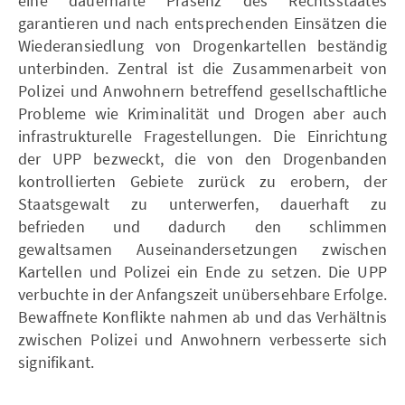
eine dauerhafte Präsenz des Rechtsstaates
garantieren und nach entsprechenden Einsätzen die
Wiederansiedlung von Drogenkartellen beständig
unterbinden. Zentral ist die Zusammenarbeit von
Polizei und Anwohnern betreffend gesellschaftliche
Probleme wie Kriminalität und Drogen aber auch
infrastrukturelle Fragestellungen. Die Einrichtung
der UPP bezweckt, die von den Drogenbanden
kontrollierten Gebiete zurück zu erobern, der
Staatsgewalt zu unterwerfen, dauerhaft zu
befrieden und dadurch den schlimmen
gewaltsamen Auseinandersetzungen zwischen
Kartellen und Polizei ein Ende zu setzen. Die UPP
verbuchte in der Anfangszeit unübersehbare Erfolge.
Bewaffnete Konflikte nahmen ab und das Verhältnis
zwischen Polizei und Anwohnern verbesserte sich
signifikant.