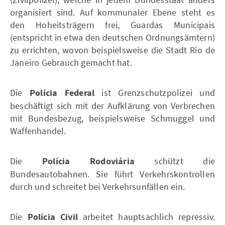
organisiert sind. Auf kommunaler Ebene steht es
den Hoheitsträgern frei, Guardas Municipais
(entspricht in etwa den deutschen Ordnungsämtern)
zu errichten, wovon beispielsweise die Stadt Rio de
Janeiro Gebrauch gemacht hat.
Die
Polícia Federal
ist Grenzschutzpolizei und
beschäftigt sich mit der Aufklärung von Verbrechen
mit Bundesbezug, beispielsweise Schmuggel und
Waffenhandel.
Die
Polícia Rodoviária
schützt die
Bundesautobahnen. Sie führt Verkehrskontrollen
durch und schreitet bei Verkehrsunfällen ein.
Die
Polícia Civil
arbeitet hauptsachlich repressiv.