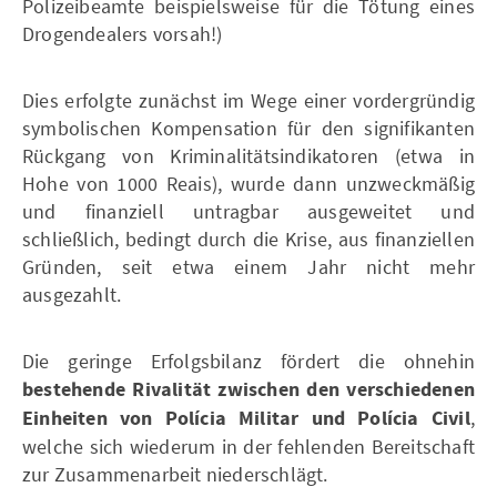
Polizeibeamte beispielsweise für die Tötung eines
Drogendealers vorsah!)
Dies erfolgte zunächst im Wege einer vordergründig
symbolischen Kompensation für den signifikanten
Rückgang von Kriminalitätsindikatoren (etwa in
Hohe von 1000 Reais), wurde dann unzweckmäßig
und finanziell untragbar ausgeweitet und
schließlich, bedingt durch die Krise, aus finanziellen
Gründen, seit etwa einem Jahr nicht mehr
ausgezahlt.
Die geringe Erfolgsbilanz fördert die ohnehin
bestehende Rivalität zwischen den verschiedenen
Einheiten von Polícia Militar und Polícia Civil
,
welche sich wiederum in der fehlenden Bereitschaft
zur Zusammenarbeit niederschlägt.