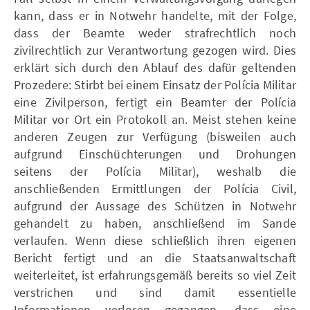
kann, dass er in Notwehr handelte, mit der Folge,
dass der Beamte weder strafrechtlich noch
zivilrechtlich zur Verantwortung gezogen wird. Dies
erklärt sich durch den Ablauf des dafür geltenden
Prozedere: Stirbt bei einem Einsatz der Polícia Militar
eine Zivilperson, fertigt ein Beamter der Polícia
Militar vor Ort ein Protokoll an. Meist stehen keine
anderen Zeugen zur Verfügung (bisweilen auch
aufgrund Einschüchterungen und Drohungen
seitens der Polícia Militar), weshalb die
anschließenden Ermittlungen der Polícia Civil,
aufgrund der Aussage des Schützen in Notwehr
gehandelt zu haben, anschließend im Sande
verlaufen. Wenn diese schließlich ihren eigenen
Bericht fertigt und an die Staatsanwaltschaft
weiterleitet, ist erfahrungsgemäß bereits so viel Zeit
verstrichen und sind damit essentielle
Informationen verloren gegangen, dass eine