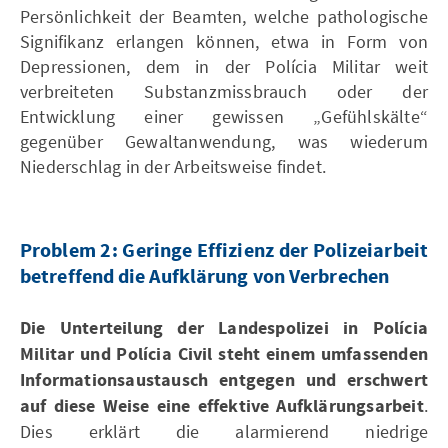
Persönlichkeit der Beamten, welche pathologische
Signifikanz erlangen können, etwa in Form von
Depressionen, dem in der Polícia Militar weit
verbreiteten Substanzmissbrauch oder der
Entwicklung einer gewissen „Gefühlskälte“
gegenüber Gewaltanwendung, was wiederum
Niederschlag in der Arbeitsweise findet.
Problem 2: Geringe Effizienz der Polizeiarbeit
betreffend die Aufklärung von Verbrechen
Die Unterteilung der Landespolizei in Polícia
Militar und Polícia Civil steht einem umfassenden
Informationsaustausch entgegen und erschwert
auf diese Weise eine effektive Aufklärungsarbeit
.
Dies erklärt die alarmierend niedrige