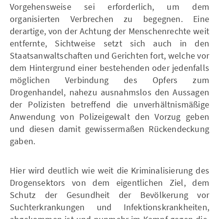
Vorgehensweise sei erforderlich, um dem
organisierten Verbrechen zu begegnen. Eine
derartige, von der Achtung der Menschenrechte weit
entfernte, Sichtweise setzt sich auch in den
Staatsanwaltschaften und Gerichten fort, welche vor
dem Hintergrund einer bestehenden oder jedenfalls
möglichen Verbindung des Opfers zum
Drogenhandel, nahezu ausnahmslos den Aussagen
der Polizisten betreffend die unverhältnismäßige
Anwendung von Polizeigewalt den Vorzug geben
und diesen damit gewissermaßen Rückendeckung
gaben.
Hier wird deutlich wie weit die Kriminalisierung des
Drogensektors von dem eigentlichen Ziel, dem
Schutz der Gesundheit der Bevölkerung vor
Suchterkrankungen und Infektionskrankheiten,