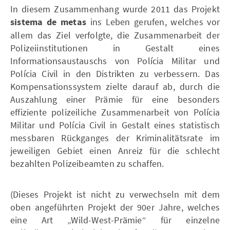
In diesem Zusammenhang wurde 2011 das Projekt
sistema de metas
ins Leben gerufen, welches vor
allem das Ziel verfolgte, die Zusammenarbeit der
Polizeiinstitutionen in Gestalt eines
Informationsaustauschs von Polícia Militar und
Polícia Civil in den Distrikten zu verbessern. Das
Kompensationssystem zielte darauf ab, durch die
Auszahlung einer Prämie für eine besonders
effiziente polizeiliche Zusammenarbeit von Polícia
Militar und Polícia Civil in Gestalt eines statistisch
messbaren Rückganges der Kriminalitätsrate im
jeweiligen Gebiet einen Anreiz für die schlecht
bezahlten Polizeibeamten zu schaffen.
(Dieses Projekt ist nicht zu verwechseln mit dem
oben angeführten Projekt der 90er Jahre, welches
eine Art „Wild-West-Prämie“ für einzelne