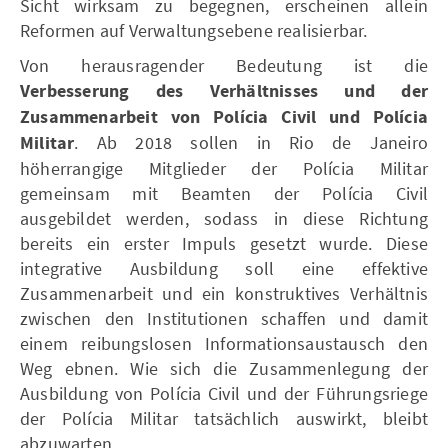
Sicht wirksam zu begegnen, erscheinen allein
Reformen auf Verwaltungsebene realisierbar.
Von herausragender Bedeutung ist die
Verbesserung des Verhältnisses und der
Zusammenarbeit von Polícia Civil und Polícia
Militar
. Ab 2018 sollen in Rio de Janeiro
höherrangige Mitglieder der Polícia Militar
gemeinsam mit Beamten der Polícia Civil
ausgebildet werden, sodass in diese Richtung
bereits ein erster Impuls gesetzt wurde. Diese
integrative Ausbildung soll eine effektive
Zusammenarbeit und ein konstruktives Verhältnis
zwischen den Institutionen schaffen und damit
einem reibungslosen Informationsaustausch den
Weg ebnen. Wie sich die Zusammenlegung der
Ausbildung von Polícia Civil und der Führungsriege
der Polícia Militar tatsächlich auswirkt, bleibt
abzuwarten.