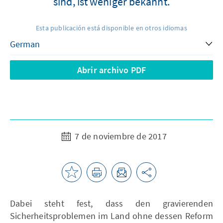
sind, ist weniger bekannt.
Esta publicación está disponible en otros idiomas
Abrir archivo PDF
7 de noviembre de 2017
Dabei steht fest, dass den gravierenden
Sicherheitsproblemen im Land ohne dessen Reform