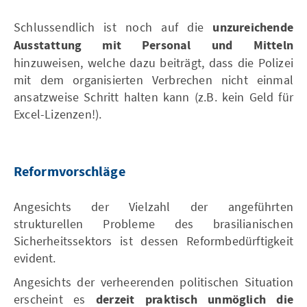
Schlussendlich ist noch auf die
unzureichende
Ausstattung mit Personal und Mitteln
hinzuweisen, welche dazu beiträgt, dass die Polizei
mit dem organisierten Verbrechen nicht einmal
ansatzweise Schritt halten kann (z.B. kein Geld für
Excel-Lizenzen!).
Reformvorschläge
Angesichts der Vielzahl der angeführten
strukturellen Probleme des brasilianischen
Sicherheitssektors ist dessen Reformbedürftigkeit
evident.
Angesichts der verheerenden politischen Situation
erscheint es
derzeit praktisch unmöglich die