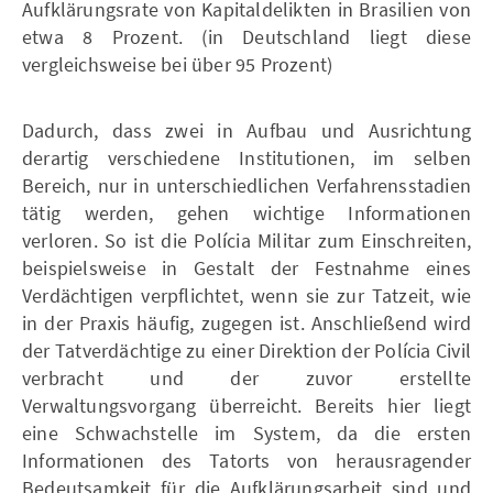
Aufklärungsrate von Kapitaldelikten in Brasilien von
etwa 8 Prozent. (in Deutschland liegt diese
vergleichsweise bei über 95 Prozent)
Dadurch, dass zwei in Aufbau und Ausrichtung
derartig verschiedene Institutionen, im selben
Bereich, nur in unterschiedlichen Verfahrensstadien
tätig werden, gehen wichtige Informationen
verloren. So ist die Polícia Militar zum Einschreiten,
beispielsweise in Gestalt der Festnahme eines
Verdächtigen verpflichtet, wenn sie zur Tatzeit, wie
in der Praxis häufig, zugegen ist. Anschließend wird
der Tatverdächtige zu einer Direktion der Polícia Civil
verbracht und der zuvor erstellte
Verwaltungsvorgang überreicht. Bereits hier liegt
eine Schwachstelle im System, da die ersten
Informationen des Tatorts von herausragender
Bedeutsamkeit für die Aufklärungsarbeit sind und