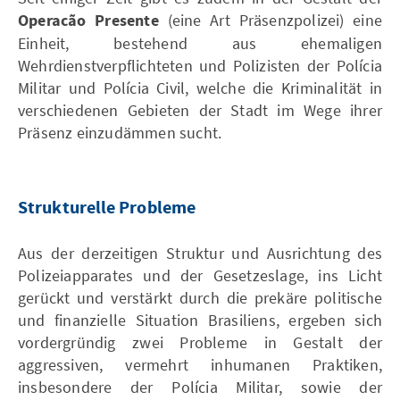
Operacão Presente
(eine Art Präsenzpolizei) eine
Einheit, bestehend aus ehemaligen
Wehrdienstverpflichteten und Polizisten der Polícia
Militar und Polícia Civil, welche die Kriminalität in
verschiedenen Gebieten der Stadt im Wege ihrer
Präsenz einzudämmen sucht.
Strukturelle Probleme
Aus der derzeitigen Struktur und Ausrichtung des
Polizeiapparates und der Gesetzeslage, ins Licht
gerückt und verstärkt durch die prekäre politische
und finanzielle Situation Brasiliens, ergeben sich
vordergründig zwei Probleme in Gestalt der
aggressiven, vermehrt inhumanen Praktiken,
insbesondere der Polícia Militar, sowie der