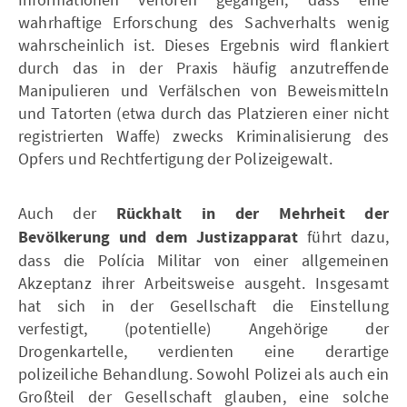
wahrhaftige Erforschung des Sachverhalts wenig
wahrscheinlich ist. Dieses Ergebnis wird flankiert
durch das in der Praxis häufig anzutreffende
Manipulieren und Verfälschen von Beweismitteln
und Tatorten (etwa durch das Platzieren einer nicht
registrierten Waffe) zwecks Kriminalisierung des
Opfers und Rechtfertigung der Polizeigewalt.
Auch der
Rückhalt in der Mehrheit der
Bevölkerung und dem Justizapparat
führt dazu,
dass die Polícia Militar von einer allgemeinen
Akzeptanz ihrer Arbeitsweise ausgeht. Insgesamt
hat sich in der Gesellschaft die Einstellung
verfestigt, (potentielle) Angehörige der
Drogenkartelle, verdienten eine derartige
polizeiliche Behandlung. Sowohl Polizei als auch ein
Großteil der Gesellschaft glauben, eine solche