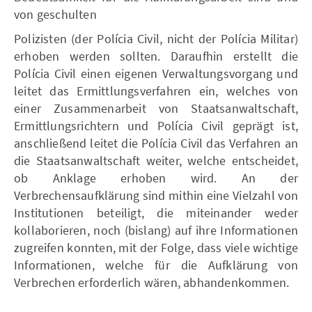
von geschulten
Polizisten (der Polícia Civil, nicht der Polícia Militar)
erhoben werden sollten. Daraufhin erstellt die
Polícia Civil einen eigenen Verwaltungsvorgang und
leitet das Ermittlungsverfahren ein, welches von
einer Zusammenarbeit von Staatsanwaltschaft,
Ermittlungsrichtern und Polícia Civil geprägt ist,
anschließend leitet die Polícia Civil das Verfahren an
die Staatsanwaltschaft weiter, welche entscheidet,
ob Anklage erhoben wird. An der
Verbrechensaufklärung sind mithin eine Vielzahl von
Institutionen beteiligt, die miteinander weder
kollaborieren, noch (bislang) auf ihre Informationen
zugreifen konnten, mit der Folge, dass viele wichtige
Informationen, welche für die Aufklärung von
Verbrechen erforderlich wären, abhandenkommen.