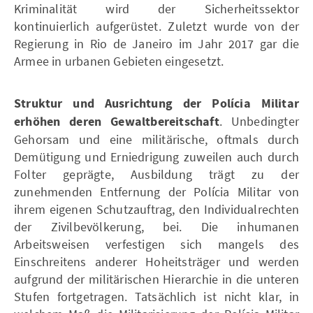
Kriminalität wird der Sicherheitssektor
kontinuierlich aufgerüstet. Zuletzt wurde von der
Regierung in Rio de Janeiro im Jahr 2017 gar die
Armee in urbanen Gebieten eingesetzt.
Struktur und Ausrichtung der Polícia Militar
erhöhen deren Gewaltbereitschaft
. Unbedingter
Gehorsam und eine militärische, oftmals durch
Demütigung und Erniedrigung zuweilen auch durch
Folter geprägte, Ausbildung trägt zu der
zunehmenden Entfernung der Polícia Militar von
ihrem eigenen Schutzauftrag, den Individualrechten
der Zivilbevölkerung, bei. Die inhumanen
Arbeitsweisen verfestigen sich mangels des
Einschreitens anderer Hoheitsträger und werden
aufgrund der militärischen Hierarchie in die unteren
Stufen fortgetragen. Tatsächlich ist nicht klar, in