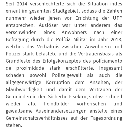
Seit 2014 verschlechterte sich die Situation indes
erneut im gesamten Stadtgebiet, sodass die Zahlen
nunmehr wieder jenen vor Errichtung der UPP
entsprechen. Auslöser war unter anderem das
Verschwinden eines Anwohners nach einer
Befragung durch die Polícia Militar im Jahr 2013,
welches das Verhältnis zwischen Anwohnern und
Polizei stark belastete und die Vertrauensbasis als
Grundfeste des Erfolgskonzeptes des políciamento
de proximidade stark erschütterte. Insgesamt
schaden sowohl Polizeigewalt als auch die
allgegenwärtige Korruption dem Ansehen, der
Glaubwürdigkeit und damit dem Vertrauen der
Gemeinden in den Sicherheitssektor, sodass schnell
wieder alte Feindbilder vorherrschen und
gewaltsame Auseinandersetzungen anstelle eines
Gemeinschaftsverhältnisses auf der Tagesordnung
stehen.