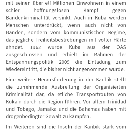
mit seinen über elf Millionen Einwohnern in einem
schier hoffnungslosen Kampf gegen
Bandenkriminalität versinkt. Auch in Kuba werden
Menschen unterdrückt, wenn auch nicht von
Banden, sondern vom kommunistischen Regime,
das jegliche Freiheitsbestrebungen mit voller Härte
ahndet. 1962 wurde Kuba aus der OAS
ausgeschlossen und erhielt im Rahmen der
Entspannungspolitik 2009 die Einladung zum
Wiedereintritt, die bisher nicht angenommen wurde.
Eine weitere Herausforderung in der Karibik stellt
die zunehmende Ausbreitung der Organisierten
Kriminalität dar, da etliche Transportrouten von
Kokain durch die Region führen. Vor allem Trinidad
und Tobago, Jamaika und die Bahamas haben mit
drogenbedingter Gewalt zu kämpfen.
Im Weiteren sind die Inseln der Karibik stark vom