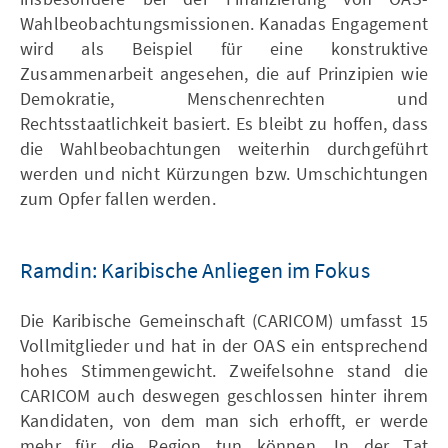
Wahlbeobachtungsmissionen. Kanadas Engagement
wird als Beispiel für eine konstruktive
Zusammenarbeit angesehen, die auf Prinzipien wie
Demokratie, Menschenrechten und
Rechtsstaatlichkeit basiert. Es bleibt zu hoffen, dass
die Wahlbeobachtungen weiterhin durchgeführt
werden und nicht Kürzungen bzw. Umschichtungen
zum Opfer fallen werden.
Ramdin: Karibische Anliegen im Fokus
Die Karibische Gemeinschaft (CARICOM) umfasst 15
Vollmitglieder und hat in der OAS ein entsprechend
hohes Stimmengewicht. Zweifelsohne stand die
CARICOM auch deswegen geschlossen hinter ihrem
Kandidaten, von dem man sich erhofft, er werde
mehr für die Region tun können. In der Tat