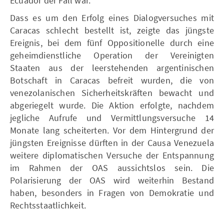
Ecuador der Fall war.
Dass es um den Erfolg eines Dialogversuches mit
Caracas schlecht bestellt ist, zeigte das jüngste
Ereignis, bei dem fünf Oppositionelle durch eine
geheimdienstliche Operation der Vereinigten
Staaten aus der leerstehenden argentinischen
Botschaft in Caracas befreit wurden, die von
venezolanischen Sicherheitskräften bewacht und
abgeriegelt wurde. Die Aktion erfolgte, nachdem
jegliche Aufrufe und Vermittlungsversuche 14
Monate lang scheiterten. Vor dem Hintergrund der
jüngsten Ereignisse dürften in der Causa Venezuela
weitere diplomatischen Versuche der Entspannung
im Rahmen der OAS aussichtslos sein. Die
Polarisierung der OAS wird weiterhin Bestand
haben, besonders in Fragen von Demokratie und
Rechtsstaatlichkeit.