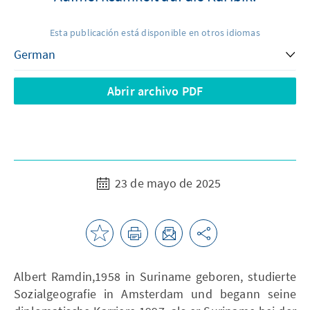
Esta publicación está disponible en otros idiomas
Abrir archivo PDF
23 de mayo de 2025
Albert Ramdin,1958 in Suriname geboren, studierte
Sozialgeografie in Amsterdam und begann seine