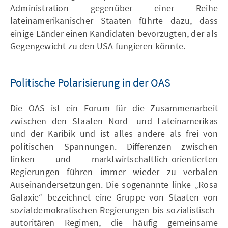
Administration gegenüber einer Reihe
lateinamerikanischer Staaten führte dazu, dass
einige Länder einen Kandidaten bevorzugten, der als
Gegengewicht zu den USA fungieren könnte.
Politische Polarisierung in der OAS
Die OAS ist ein Forum für die Zusammenarbeit
zwischen den Staaten Nord- und Lateinamerikas
und der Karibik und ist alles andere als frei von
politischen Spannungen. Differenzen zwischen
linken und marktwirtschaftlich-orientierten
Regierungen führen immer wieder zu verbalen
Auseinandersetzungen. Die sogenannte linke „Rosa
Galaxie“ bezeichnet eine Gruppe von Staaten von
sozialdemokratischen Regierungen bis sozialistisch-
autoritären Regimen, die häufig gemeinsame