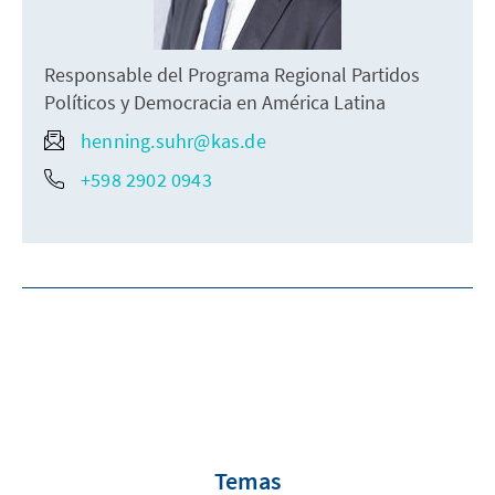
Responsable del Programa Regional Partidos
Políticos y Democracia en América Latina
henning.suhr@kas.de
+598 2902 0943
Temas