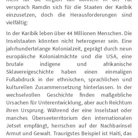
versprach Ramdin sich für die Staaten der Karibik
einzusetzen, doch die Herausforderungen sind
vielfältig:
In der Karibik leben über 44 Millionen Menschen. Die
Inselstaaten könnten nicht heterogener sein. Eine
jahrhundertelange Kolonialzeit, geprägt durch neun
europäische Kolonialmächte und die USA, eine
brutale indigene und afrikanische
Sklavereigeschichte haben einen einmaligen
Fußabdruck in der ethnischen, sprachlichen und
kulturellen Zusammensetzung hinterlassen. In der
wechselvollen Geschichte finden maßgebliche
Ursachen für Unterentwicklung, aber auch Reichtum
ihren Ursprung. Während der eine Inselstaat oder
manches Überseeterritorium den internationalen
Jetset empfängt, herrschen auf der Nachbarinsel
Armut und Gewalt. Traurigstes Beispiel ist Haiti, das