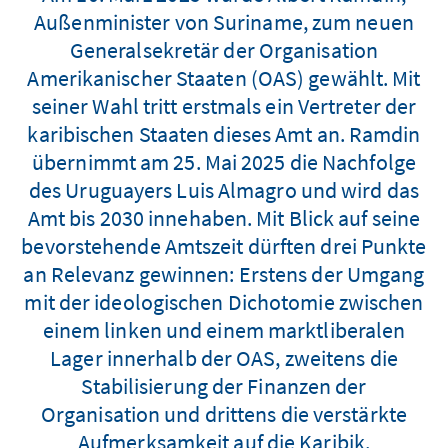
Außenminister von Suriname, zum neuen
Generalsekretär der Organisation
Amerikanischer Staaten (OAS) gewählt. Mit
seiner Wahl tritt erstmals ein Vertreter der
karibischen Staaten dieses Amt an. Ramdin
übernimmt am 25. Mai 2025 die Nachfolge
des Uruguayers Luis Almagro und wird das
Amt bis 2030 innehaben. Mit Blick auf seine
bevorstehende Amtszeit dürften drei Punkte
an Relevanz gewinnen: Erstens der Umgang
mit der ideologischen Dichotomie zwischen
einem linken und einem marktliberalen
Lager innerhalb der OAS, zweitens die
Stabilisierung der Finanzen der
Organisation und drittens die verstärkte
Aufmerksamkeit auf die Karibik.