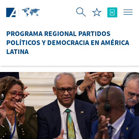
Saltar al contenido principal
PROGRAMA REGIONAL PARTIDOS
POLÍTICOS Y DEMOCRACIA EN AMÉRICA
LATINA