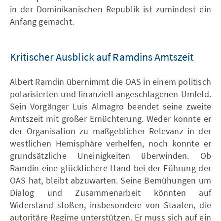
in der Dominikanischen Republik ist zumindest ein
Anfang gemacht.
Kritischer Ausblick auf Ramdins Amtszeit
Albert Ramdin übernimmt die OAS in einem politisch
polarisierten und finanziell angeschlagenen Umfeld.
Sein Vorgänger Luis Almagro beendet seine zweite
Amtszeit mit großer Ernüchterung. Weder konnte er
der Organisation zu maßgeblicher Relevanz in der
westlichen Hemisphäre verhelfen, noch konnte er
grundsätzliche Uneinigkeiten überwinden. Ob
Ramdin eine glücklichere Hand bei der Führung der
OAS hat, bleibt abzuwarten. Seine Bemühungen um
Dialog und Zusammenarbeit könnten auf
Widerstand stoßen, insbesondere von Staaten, die
autoritäre Regime unterstützen. Er muss sich auf ein