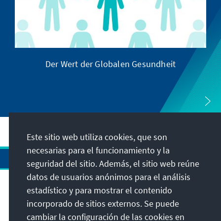
Der Wert der Globalen Gesundheit
Este sitio web utiliza cookies, que son
necesarias para el funcionamiento y la
seguridad del sitio. Además, el sitio web reúne
datos de usuarios anónimos para el análisis
estadístico y para mostrar el contenido
Dirección
incorporado de sitios externos. Se puede
cambiar la configuración de las cookies en
Contacto