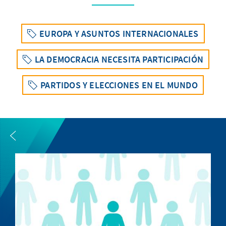
EUROPA Y ASUNTOS INTERNACIONALES
LA DEMOCRACIA NECESITA PARTICIPACIÓN
PARTIDOS Y ELECCIONES EN EL MUNDO