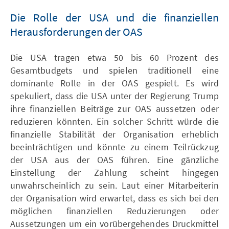
Die Rolle der USA und die finanziellen
Herausforderungen der OAS
Die USA tragen etwa 50 bis 60 Prozent des
Gesamtbudgets und spielen traditionell eine
dominante Rolle in der OAS gespielt. Es wird
spekuliert, dass die USA unter der Regierung Trump
ihre finanziellen Beiträge zur OAS aussetzen oder
reduzieren könnten. Ein solcher Schritt würde die
finanzielle Stabilität der Organisation erheblich
beeinträchtigen und könnte zu einem Teilrückzug
der USA aus der OAS führen. Eine gänzliche
Einstellung der Zahlung scheint hingegen
unwahrscheinlich zu sein. Laut einer Mitarbeiterin
der Organisation wird erwartet, dass es sich bei den
möglichen finanziellen Reduzierungen oder
Aussetzungen um ein vorübergehendes Druckmittel