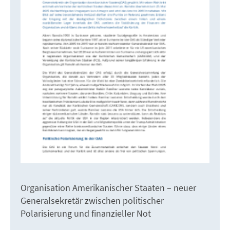
Organisation Amerikanischer Staaten – neuer
Generalsekretär zwischen politischer
Polarisierung und finanzieller Not