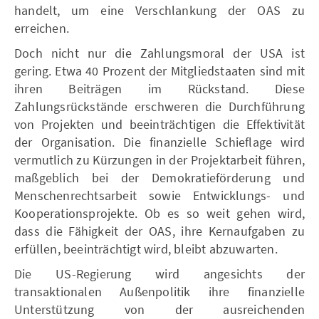
handelt, um eine Verschlankung der OAS zu
erreichen.
Doch nicht nur die Zahlungsmoral der USA ist
gering. Etwa 40 Prozent der Mitgliedstaaten sind mit
ihren Beiträgen im Rückstand. Diese
Zahlungsrückstände erschweren die Durchführung
von Projekten und beeinträchtigen die Effektivität
der Organisation. Die finanzielle Schieflage wird
vermutlich zu Kürzungen in der Projektarbeit führen,
maßgeblich bei der Demokratieförderung und
Menschenrechtsarbeit sowie Entwicklungs- und
Kooperationsprojekte. Ob es so weit gehen wird,
dass die Fähigkeit der OAS, ihre Kernaufgaben zu
erfüllen, beeinträchtigt wird, bleibt abzuwarten.
Die US-Regierung wird angesichts der
transaktionalen Außenpolitik ihre finanzielle
Unterstützung von der ausreichenden