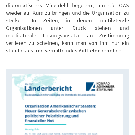
diplomatisches Minenfeld begeben, um die OAS
wieder auf Kurs zu bringen und die Organisation zu
stärken. In Zeiten, in denen multilaterale
Organisationen unter Druck stehen und
multilaterale Lösungsansätze an Zustimmung
verlieren zu scheinen, kann man von ihm nur ein
standfestes und vermittelndes Auftreten erhoffen.