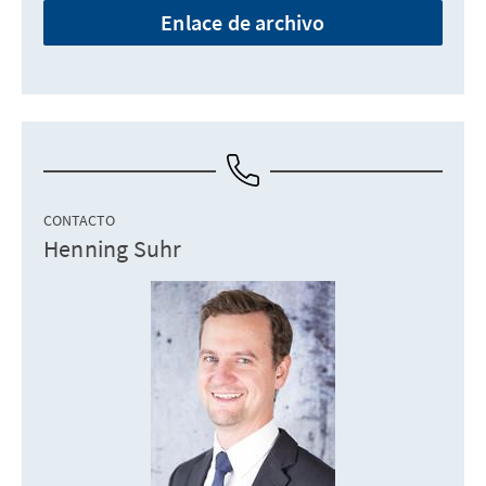
Enlace de archivo
CONTACTO
Henning Suhr