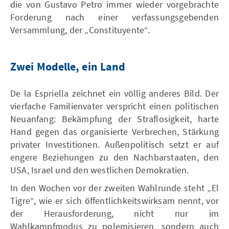
die von Gustavo Petro immer wieder vorgebrachte
Forderung nach einer verfassungsgebenden
Versammlung, der „Constituyente“.
Zwei Modelle, ein Land
De la Espriella zeichnet ein völlig anderes Bild. Der
vierfache Familienvater verspricht einen politischen
Neuanfang: Bekämpfung der Straflosigkeit, harte
Hand gegen das organisierte Verbrechen, Stärkung
privater Investitionen. Außenpolitisch setzt er auf
engere Beziehungen zu den Nachbarstaaten, den
USA, Israel und den westlichen Demokratien.
In den Wochen vor der zweiten Wahlrunde steht „El
Tigre“, wie er sich öffentlichkeitswirksam nennt, vor
der Herausforderung, nicht nur im
Wahlkampfmodus zu polemisieren, sondern auch