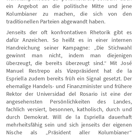
ein Angebot an die politische Mitte und jene
Kolumbianer zu machen, die sich von den
traditionellen Parteien abgewandt haben.
Jenseits der oft konfrontativen Rhetorik gibt es
dafür Anzeichen. So heißt es in einer internen
Handreichung seiner Kampagne: „Die Stichwahl
gewinnt man nicht, indem man diejenigen
überzeugt, die bereits überzeugt sind.“ Mit José
Manuel Restrepo als Vizepräsident hat de la
Espriella zudem bereits früh ein Signal gesetzt. Der
ehemalige Handels- und Finanzminister und frühere
Rektor der Universidad del Rosario ist eine der
angesehensten Persönlichkeiten des Landes,
fachlich versiert, besonnen, katholisch, durch und
durch Demokrat. Will de la Espriella dauerhaft
mehrheitsfähig sein und sich jenseits der eigenen
Nische als „Präsident aller Kolumbianer“