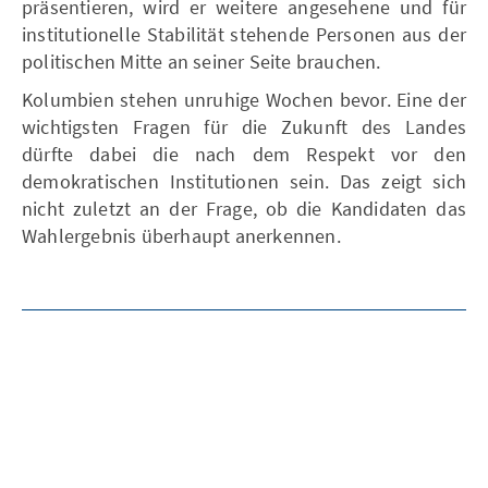
präsentieren, wird er weitere angesehene und für
institutionelle Stabilität stehende Personen aus der
politischen Mitte an seiner Seite brauchen.
Kolumbien stehen unruhige Wochen bevor. Eine der
wichtigsten Fragen für die Zukunft des Landes
dürfte dabei die nach dem Respekt vor den
demokratischen Institutionen sein. Das zeigt sich
nicht zuletzt an der Frage, ob die Kandidaten das
Wahlergebnis überhaupt anerkennen.