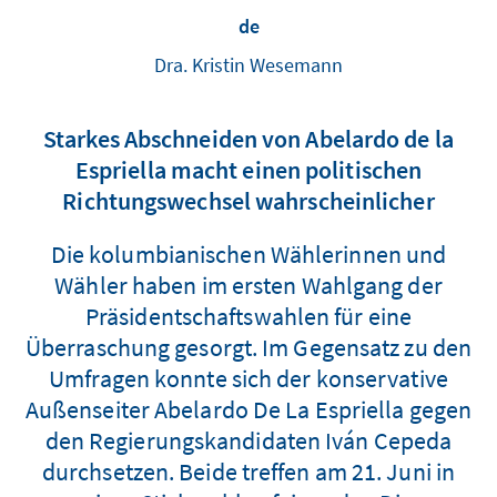
de
Dra. Kristin Wesemann
Starkes Abschneiden von Abelardo de la
Espriella macht einen politischen
Richtungswechsel wahrscheinlicher
Die kolumbianischen Wählerinnen und
Wähler haben im ersten Wahlgang der
Präsidentschaftswahlen für eine
Überraschung gesorgt. Im Gegensatz zu den
Umfragen konnte sich der konservative
Außenseiter Abelardo De La Espriella gegen
den Regierungskandidaten Iván Cepeda
durchsetzen. Beide treffen am 21. Juni in