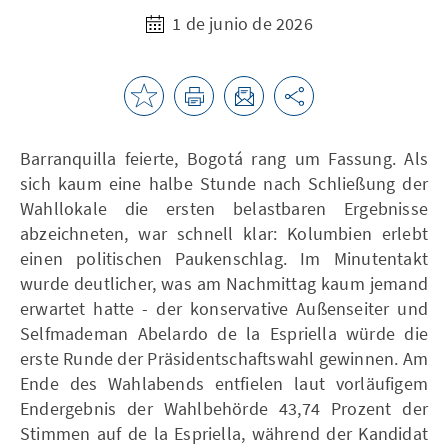
1 de junio de 2026
Barranquilla feierte, Bogotá rang um Fassung. Als
sich kaum eine halbe Stunde nach Schließung der
Wahllokale die ersten belastbaren Ergebnisse
abzeichneten, war schnell klar: Kolumbien erlebt
einen politischen Paukenschlag. Im Minutentakt
wurde deutlicher, was am Nachmittag kaum jemand
erwartet hatte - der konservative Außenseiter und
Selfmademan Abelardo de la Espriella würde die
erste Runde der Präsidentschaftswahl gewinnen. Am
Ende des Wahlabends entfielen laut vorläufigem
Endergebnis der Wahlbehörde 43,74 Prozent der
Stimmen auf de la Espriella, während der Kandidat