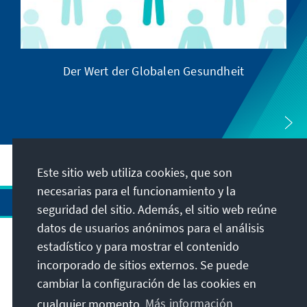
Der Wert der Globalen Gesundheit
Este sitio web utiliza cookies, que son
necesarias para el funcionamiento y la
seguridad del sitio. Además, el sitio web reúne
datos de usuarios anónimos para el análisis
estadístico y para mostrar el contenido
Dirección
incorporado de sitios externos. Se puede
cambiar la configuración de las cookies en
Contacto
cualquier momento.
Más información