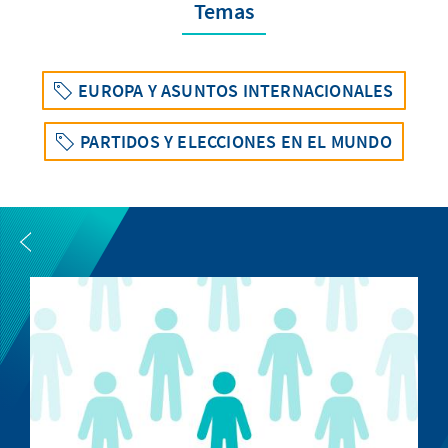
Temas
EUROPA Y ASUNTOS INTERNACIONALES
PARTIDOS Y ELECCIONES EN EL MUNDO