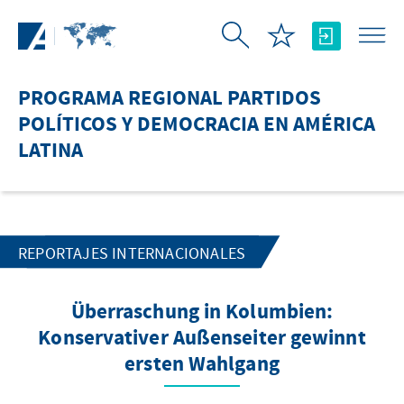
Saltar al contenido principal
PROGRAMA REGIONAL PARTIDOS
POLÍTICOS Y DEMOCRACIA EN AMÉRICA
LATINA
REPORTAJES INTERNACIONALES
Überraschung in Kolumbien:
Konservativer Außenseiter gewinnt
ersten Wahlgang