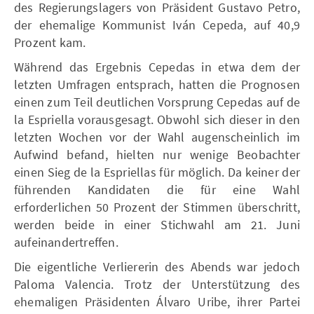
des Regierungslagers von Präsident Gustavo Petro,
der ehemalige Kommunist Iván Cepeda, auf 40,9
Prozent kam.
Während das Ergebnis Cepedas in etwa dem der
letzten Umfragen entsprach, hatten die Prognosen
einen zum Teil deutlichen Vorsprung Cepedas auf de
la Espriella vorausgesagt. Obwohl sich dieser in den
letzten Wochen vor der Wahl augenscheinlich im
Aufwind befand, hielten nur wenige Beobachter
einen Sieg de la Espriellas für möglich. Da keiner der
führenden Kandidaten die für eine Wahl
erforderlichen 50 Prozent der Stimmen überschritt,
werden beide in einer Stichwahl am 21. Juni
aufeinandertreffen.
Die eigentliche Verliererin des Abends war jedoch
Paloma Valencia. Trotz der Unterstützung des
ehemaligen Präsidenten Álvaro Uribe, ihrer Partei