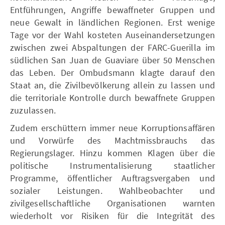
Entführungen, Angriffe bewaffneter Gruppen und
neue Gewalt in ländlichen Regionen. Erst wenige
Tage vor der Wahl kosteten Auseinandersetzungen
zwischen zwei Abspaltungen der FARC-Guerilla im
südlichen San Juan de Guaviare über 50 Menschen
das Leben. Der Ombudsmann klagte darauf den
Staat an, die Zivilbevölkerung allein zu lassen und
die territoriale Kontrolle durch bewaffnete Gruppen
zuzulassen.
Zudem erschüttern immer neue Korruptionsaffären
und Vorwürfe des Machtmissbrauchs das
Regierungslager. Hinzu kommen Klagen über die
politische Instrumentalisierung staatlicher
Programme, öffentlicher Auftragsvergaben und
sozialer Leistungen. Wahlbeobachter und
zivilgesellschaftliche Organisationen warnten
wiederholt vor Risiken für die Integrität des