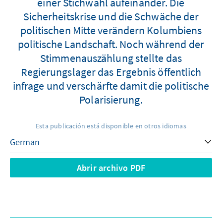
einer Stichwahl aufeinander. Die
Sicherheitskrise und die Schwäche der
politischen Mitte verändern Kolumbiens
politische Landschaft. Noch während der
Stimmenauszählung stellte das
Regierungslager das Ergebnis öffentlich
infrage und verschärfte damit die politische
Polarisierung.
Esta publicación está disponible en otros idiomas
Abrir archivo PDF