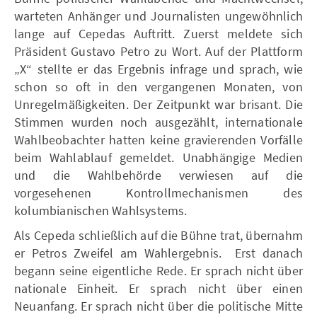
warteten Anhänger und Journalisten ungewöhnlich
lange auf Cepedas Auftritt. Zuerst meldete sich
Präsident Gustavo Petro zu Wort. Auf der Plattform
„X“ stellte er das Ergebnis infrage und sprach, wie
schon so oft in den vergangenen Monaten, von
Unregelmäßigkeiten. Der Zeitpunkt war brisant. Die
Stimmen wurden noch ausgezählt, internationale
Wahlbeobachter hatten keine gravierenden Vorfälle
beim Wahlablauf gemeldet. Unabhängige Medien
und die Wahlbehörde verwiesen auf die
vorgesehenen Kontrollmechanismen des
kolumbianischen Wahlsystems.
Als Cepeda schließlich auf die Bühne trat, übernahm
er Petros Zweifel am Wahlergebnis. Erst danach
begann seine eigentliche Rede. Er sprach nicht über
nationale Einheit. Er sprach nicht über einen
Neuanfang. Er sprach nicht über die politische Mitte