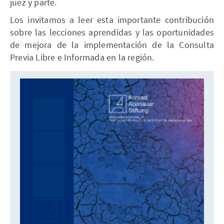
juez y parte.
Los invitamos a leer esta importante contribución
sobre las lecciones aprendidas y las oportunidades
de mejora de la implementación de la Consulta
Previa Libre e Informada en la región.