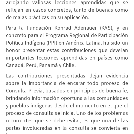
arrojando valiosas lecciones aprendidas que se
reflejan en casos concretos, tanto de buenas como
de malas prácticas en su aplicación.
Para la Fundación Konrad Adenauer (KAS), y en
concreto para el Programa Regional de Participación
Política Indígena (PPI) en América Latina, ha sido un
honor presentar estas contribuciones que develan
importantes lecciones aprendidas en países como
Canadá, Perú, Panamá y Chile.
Las contribuciones presentadas dejan evidencia
sobre la importancia de encarar todo proceso de
Consulta Previa, basados en principios de buena fe,
brindando información oportuna a las comunidades
y pueblos indígenas desde el momento en el que el
proceso de consulta se inicia. Uno de los problemas
recurrentes que se debe evitar, es que una de las
partes involucradas en la consulta se convierta en