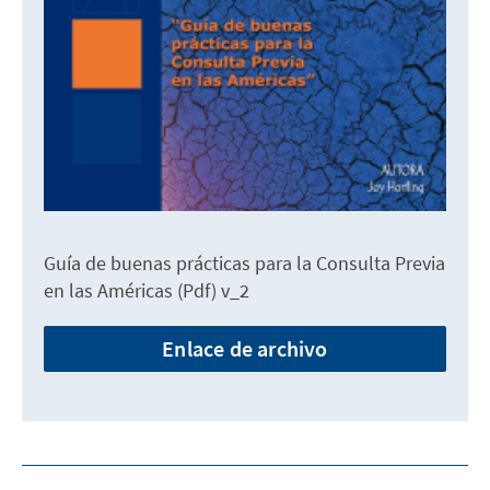
Guía de buenas prácticas para la Consulta Previa
en las Américas (Pdf) v_2
Enlace de archivo