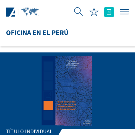
Saltar al contenido principal
OFICINA EN EL PERÚ
TÍTULO INDIVIDUAL