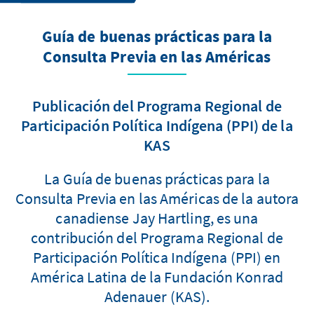
Guía de buenas prácticas para la
Consulta Previa en las Américas
Publicación del Programa Regional de
Participación Política Indígena (PPI) de la
KAS
La Guía de buenas prácticas para la
Consulta Previa en las Américas de la autora
canadiense Jay Hartling, es una
contribución del Programa Regional de
Participación Política Indígena (PPI) en
América Latina de la Fundación Konrad
Adenauer (KAS).