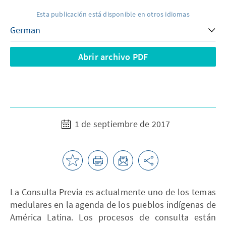
Esta publicación está disponible en otros idiomas
Abrir archivo PDF
1 de septiembre de 2017
La Consulta Previa es actualmente uno de los temas
medulares en la agenda de los pueblos indígenas de
América Latina. Los procesos de consulta están