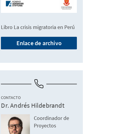
Libro La crisis migratoria en Perú
Enlace de archivo
CONTACTO
Dr. Andrés Hildebrandt
Coordinador de
Proyectos