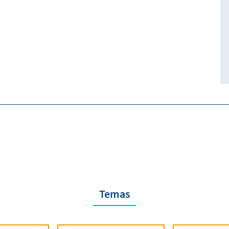
Temas