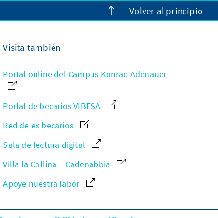
Volver al principio
Visita también
Portal online del Campus Konrad Adenauer
Portal de becarios VIBESA
Red de ex becarios
Sala de lectura digital
Villa la Collina – Cadenabbia
Apoye nuestra labor