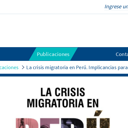
Publicaciones
Cont
caciones
La crisis migratoria en Perú. Implicancias par