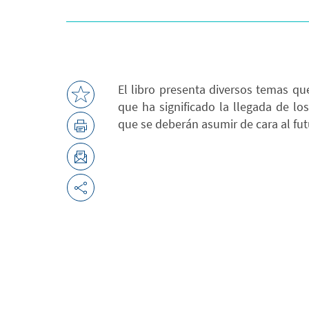
El libro presenta diversos temas qu
que ha significado la llegada de lo
que se deberán asumir de cara al fut