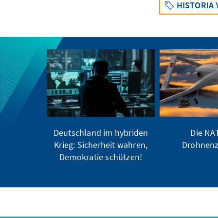
HISTORIA 
Deutschland im hybriden
Die NA
Krieg: Sicherheit wahren,
Drohnenze
Demokratie schützen!