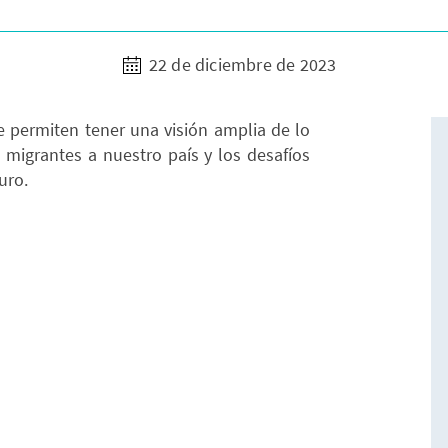
22 de diciembre de 2023
e permiten tener una visión amplia de lo
s migrantes a nuestro país y los desafíos
uro.