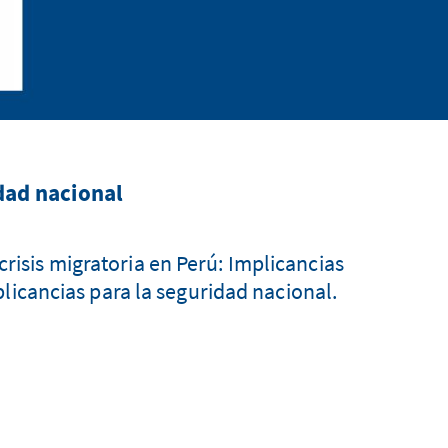
idad nacional
crisis migratoria en Perú: Implicancias
licancias para la seguridad nacional.