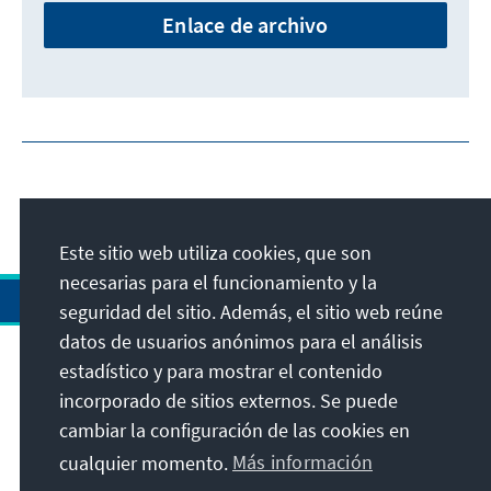
Enlace de archivo
Este sitio web utiliza cookies, que son
necesarias para el funcionamiento y la
seguridad del sitio. Además, el sitio web reúne
datos de usuarios anónimos para el análisis
estadístico y para mostrar el contenido
Dirección
incorporado de sitios externos. Se puede
cambiar la configuración de las cookies en
Contacto
cualquier momento.
Más información