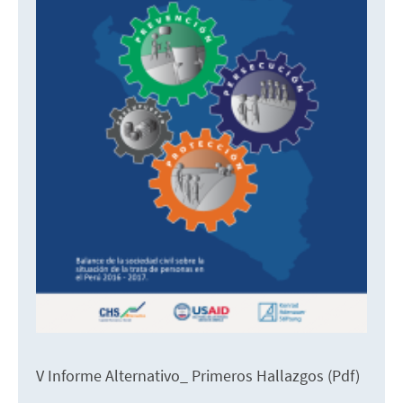
V Informe Alternativo_ Primeros Hallazgos (Pdf)