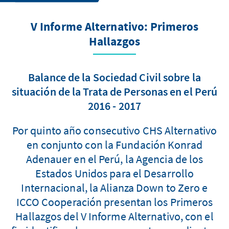
V Informe Alternativo: Primeros
Hallazgos
Balance de la Sociedad Civil sobre la
situación de la Trata de Personas en el Perú
2016 - 2017
Por quinto año consecutivo CHS Alternativo
en conjunto con la Fundación Konrad
Adenauer en el Perú, la Agencia de los
Estados Unidos para el Desarrollo
Internacional, la Alianza Down to Zero e
ICCO Cooperación presentan los Primeros
Hallazgos del V Informe Alternativo, con el