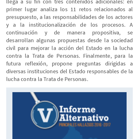
llega a su fin con tres contenidos adicionales: en
primer lugar analiza los 11 retos relacionados al
presupuesto, a las responsabilidades de los actores
y a la institucionalización de los procesos. A
continuación y de manera propositiva, se
desarrollan algunas propuestas desde la sociedad
civil para mejorar la acción del Estado en la lucha
contra la Trata de Personas. Finalmente, para la
futura reflexión, propone preguntas dirigidas a
diversas instituciones del Estado responsables de la
lucha contra la Trata de Personas.