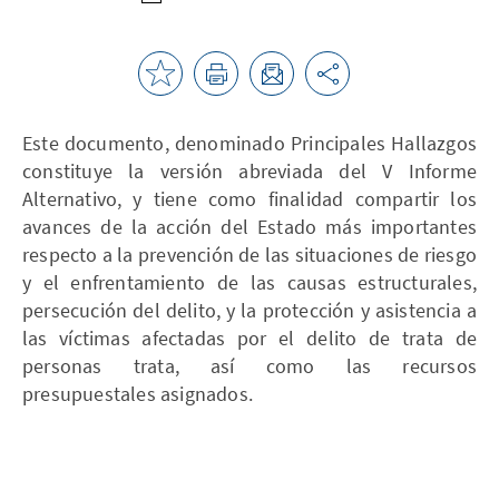
Este documento, denominado Principales Hallazgos
constituye la versión abreviada del V Informe
Alternativo, y tiene como finalidad compartir los
avances de la acción del Estado más importantes
respecto a la prevención de las situaciones de riesgo
y el enfrentamiento de las causas estructurales,
persecución del delito, y la protección y asistencia a
las víctimas afectadas por el delito de trata de
personas trata, así como las recursos
presupuestales asignados.