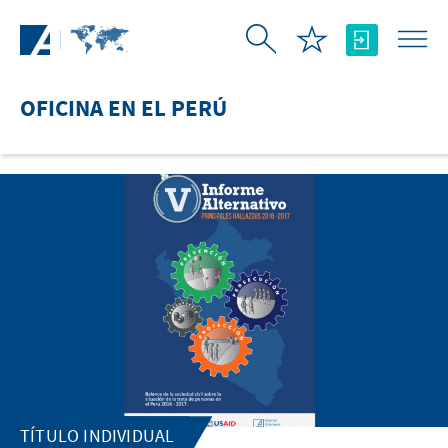
Saltar al contenido principal
OFICINA EN EL PERÚ
TÍTULO INDIVIDUAL