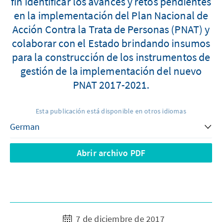
fin identificar los avances y retos pendientes
en la implementación del Plan Nacional de
Acción Contra la Trata de Personas (PNAT) y
colaborar con el Estado brindando insumos
para la construcción de los instrumentos de
gestión de la implementación del nuevo
PNAT 2017-2021.
Esta publicación está disponible en otros idiomas
Abrir archivo PDF
7 de diciembre de 2017