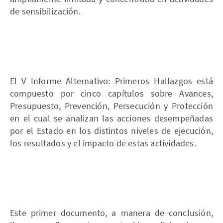
de sensibilización.
El V Informe Alternativo: Primeros Hallazgos está
compuesto por cinco capítulos sobre Avances,
Presupuesto, Prevención, Persecución y Protección
en el cual se analizan las acciones desempeñadas
por el Estado en los distintos niveles de ejecución,
los resultados y el impacto de estas actividades.
Este primer documento, a manera de conclusión,