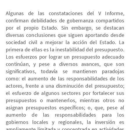
Algunas de las constataciones del V Informe,
confirman debilidades de gobernanza compartidos
por el propio Estado. Sin embargo, se destacan
diversas conclusiones que siguen aportando desde
sociedad civil a mejorar la acción del Estado. La
primera de ellas es la inestabilidad del presupuesto.
Los esfuerzos por lograr un presupuesto adecuado
continúan, y pese a diversos avances, que son
significativos, todavía se mantienen paradojas
como: el aumento de las responsabilidades de los
actores, frente a una disminución del presupuesto;
el esfuerzo de algunos sectores por fortalecer sus
presupuestos o mantenerlos, mientras otros no
asignan presupuestos específicos; o, que, pese al
aumento de las responsabilidades para los
gobiernos locales y regionales, la inversión es
ampliamente limitada y concentrada en actividades