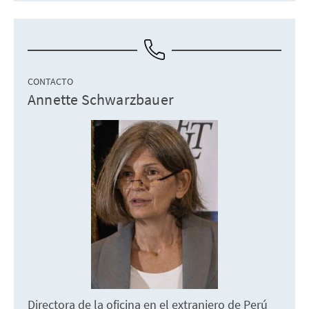
CONTACTO
Annette Schwarzbauer
Directora de la oficina en el extranjero de Perú