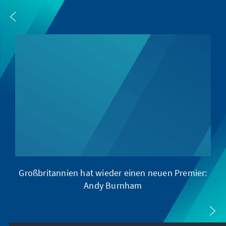
Großbritannien hat wieder einen neuen Premier:
Andy Burnham