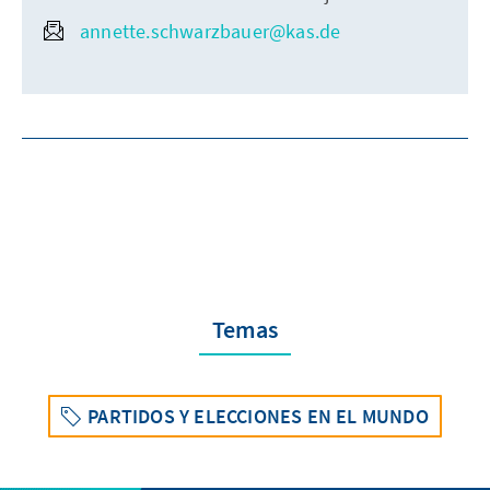
annette.schwarzbauer@kas.de
Temas
PARTIDOS Y ELECCIONES EN EL MUNDO