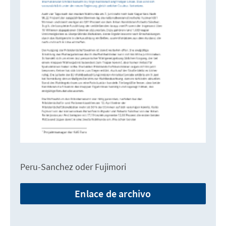
Peru-Sanchez oder Fujimori
Enlace de archivo