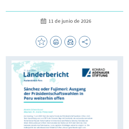
11 de junio de 2026