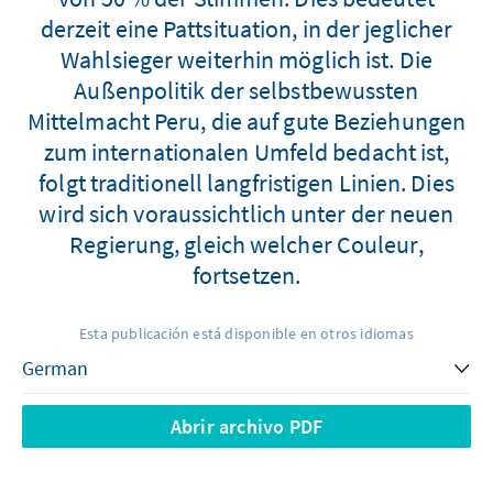
derzeit eine Pattsituation, in der jeglicher
Wahlsieger weiterhin möglich ist. Die
Außenpolitik der selbstbewussten
Mittelmacht Peru, die auf gute Beziehungen
zum internationalen Umfeld bedacht ist,
folgt traditionell langfristigen Linien. Dies
wird sich voraussichtlich unter der neuen
Regierung, gleich welcher Couleur,
fortsetzen.
Esta publicación está disponible en otros idiomas
Abrir archivo PDF