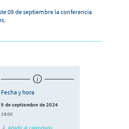
ste 09 de septiembre la conferencia
es.
Fecha y hora
9 de septiembre de 2024
18:00
Añadir al calendario