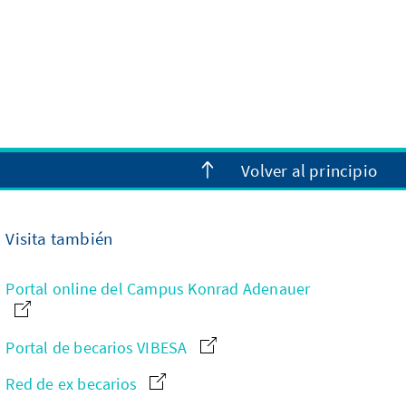
Volver al principio
Visita también
Portal online del Campus Konrad Adenauer
Portal de becarios VIBESA
Red de ex becarios