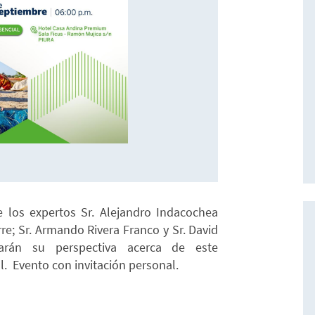
e los expertos Sr. Alejandro Indacochea
re; Sr. Armando Rivera Franco y Sr. David
arán su perspectiva acerca de este
. Evento con invitación personal.