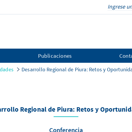
Publicaciones
Cont
idades
Desarrollo Regional de Piura: Retos y Oportunid
rrollo Regional de Piura: Retos y Oportuni
Conferencia