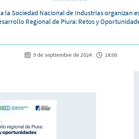
a la Sociedad Nacional de Industrias organizan e
sarrollo Regional de Piura: Retos y Oportunidad
9 de septiembre de 2024
18:00