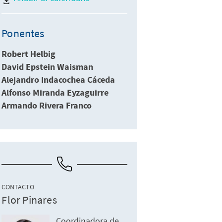
Ponentes
Robert Helbig
David Epstein Waisman
Alejandro Indacochea Cáceda
Alfonso Miranda Eyzaguirre
Armando Rivera Franco
CONTACTO
Flor Pinares
Coordinadora de