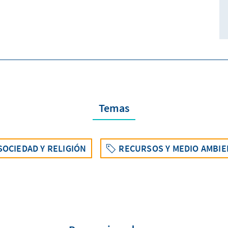
Temas
SOCIEDAD Y RELIGIÓN
RECURSOS Y MEDIO AMBI