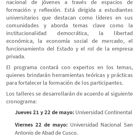
nacional de jóvenes a través de espacios de
formación y reflexión. Está dirigida a estudiantes
universitarios que destacan como líderes en sus
comunidades y aborda temas clave como la
institucionalidad democrática, la libertad
económica, la economía social de mercado, el
funcionamiento del Estado y el rol de la empresa
privada.
El programa contará con expertos en los temas,
quienes brindarán herramientas teóricas y prácticas
para fortalecer la formación de los participantes.
Los talleres se desarrollarán de acuerdo al siguiente
cronograma:
Jueves 21 y 22 de mayo:
Universidad Continental
Viernes 22 de mayo:
Universidad Nacional San
Antonio de Abad de Cusco.