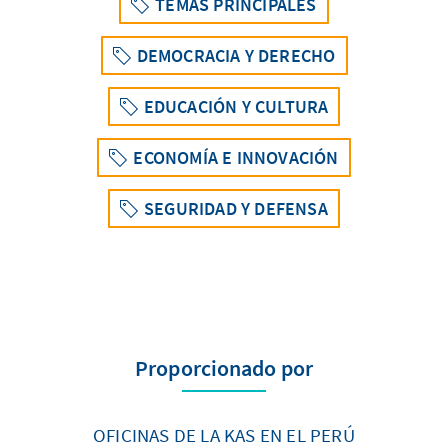
TEMAS PRINCIPALES
DEMOCRACIA Y DERECHO
EDUCACIÓN Y CULTURA
ECONOMÍA E INNOVACIÓN
SEGURIDAD Y DEFENSA
Proporcionado por
OFICINAS DE LA KAS EN EL PERÚ