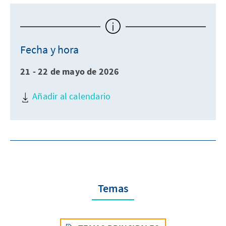
Fecha y hora
21 - 22 de mayo de 2026
Añadir al calendario
Temas