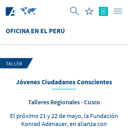
Saltar al contenido principal
OFICINA EN EL PERÚ
TALLER
Jóvenes Ciudadanos Conscientes
Talleres Regionales - Cusco
El próximo 21 y 22 de mayo, la Fundación
Konrad Adenauer, en alianza con