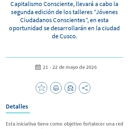
Capitalismo Consciente, llevará a cabo la
segunda edición de los talleres “Jóvenes
Ciudadanos Conscientes”, en esta
oportunidad se desarrollarán en la ciudad
de Cusco.
21 - 22 de mayo de 2026
Detalles
Esta iniciativa tiene como objetivo fortalecer una red