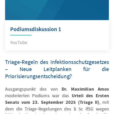
Podiumsdiskussion 1
YouTube
Triage-Regeln des Infektionsschutzgesetzes
– Neue Leitplanken für die
Priorisierungsentscheidung?
Ausgangspunkt des von
Dr. Maximilian Amos
moderierten Podiums war das
Urteil des Ersten
Senats vom 23. September 2025 (Triage II)
, mit
dem die Triage-Regelungen des § 5c IfSG wegen