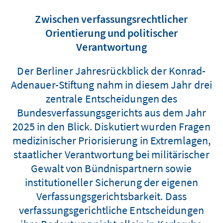
Zwischen verfassungsrechtlicher
Orientierung und politischer
Verantwortung
Der Berliner Jahresrückblick der Konrad-
Adenauer-Stiftung nahm in diesem Jahr drei
zentrale Entscheidungen des
Bundesverfassungsgerichts aus dem Jahr
2025 in den Blick. Diskutiert wurden Fragen
medizinischer Priorisierung in Extremlagen,
staatlicher Verantwortung bei militärischer
Gewalt von Bündnispartnern sowie
institutioneller Sicherung der eigenen
Verfassungsgerichtsbarkeit. Dass
verfassungsgerichtliche Entscheidungen