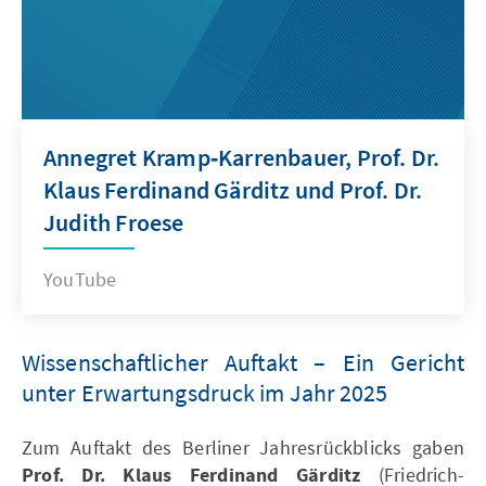
Annegret Kramp‑Karrenbauer, Prof. Dr.
Klaus Ferdinand Gärditz und Prof. Dr.
Judith Froese
YouTube
Wissenschaftlicher Auftakt – Ein Gericht
unter Erwartungsdruck im Jahr 2025
Zum Auftakt des Berliner Jahresrückblicks gaben
Prof. Dr. Klaus Ferdinand Gärditz
(Friedrich-