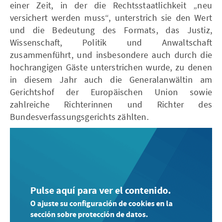
einer Zeit, in der die Rechtsstaatlichkeit „neu
versichert werden muss“, unterstrich sie den Wert
und die Bedeutung des Formats, das Justiz,
Wissenschaft, Politik und Anwaltschaft
zusammenführt, und insbesondere auch durch die
hochrangigen Gäste unterstrichen wurde, zu denen
in diesem Jahr auch die Generalanwältin am
Gerichtshof der Europäischen Union sowie
zahlreiche Richterinnen und Richter des
Bundesverfassungsgerichts zählten.
Pulse aquí para ver el contenido.
O ajuste su configuración de cookies en la
sección sobre protección de datos.