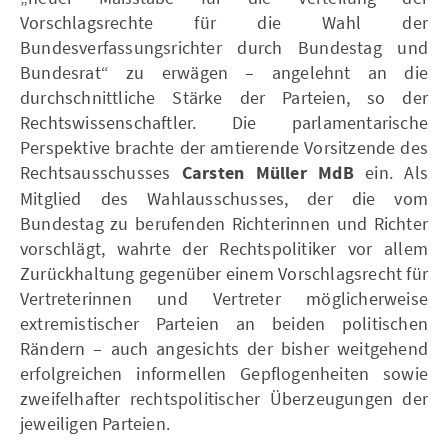
Vorschlagsrechte für die Wahl der
Bundesverfassungsrichter durch Bundestag und
Bundesrat“ zu erwägen – angelehnt an die
durchschnittliche Stärke der Parteien, so der
Rechtswissenschaftler. Die parlamentarische
Perspektive brachte der amtierende Vorsitzende des
Rechtsausschusses
Carsten Müller MdB
ein. Als
Mitglied des Wahlausschusses, der die vom
Bundestag zu berufenden Richterinnen und Richter
vorschlägt, wahrte der Rechtspolitiker vor allem
Zurückhaltung gegenüber einem Vorschlagsrecht für
Vertreterinnen und Vertreter möglicherweise
extremistischer Parteien an beiden politischen
Rändern – auch angesichts der bisher weitgehend
erfolgreichen informellen Gepflogenheiten sowie
zweifelhafter rechtspolitischer Überzeugungen der
jeweiligen Parteien.