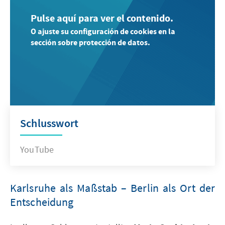
Pulse aquí para ver el contenido.
O ajuste su configuración de cookies en la
sección sobre protección de datos.
Schlusswort
YouTube
Karlsruhe als Maßstab – Berlin als Ort der
Entscheidung