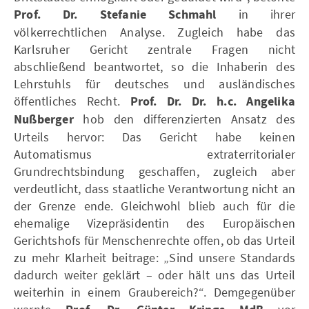
Prof. Dr. Stefanie Schmahl
in ihrer
völkerrechtlichen Analyse. Zugleich habe das
Karlsruher Gericht zentrale Fragen nicht
abschließend beantwortet, so die Inhaberin des
Lehrstuhls für deutsches und ausländisches
öffentliches Recht.
Prof. Dr. Dr. h.c. Angelika
Nußberger
hob den differenzierten Ansatz des
Urteils hervor: Das Gericht habe keinen
Automatismus extraterritorialer
Grundrechtsbindung geschaffen, zugleich aber
verdeutlicht, dass staatliche Verantwortung nicht an
der Grenze ende. Gleichwohl blieb auch für die
ehemalige Vizepräsidentin des Europäischen
Gerichtshofs für Menschenrechte offen, ob das Urteil
zu mehr Klarheit beitrage: „Sind unsere Standards
dadurch weiter geklärt – oder hält uns das Urteil
weiterhin in einem Graubereich?“. Demgegenüber