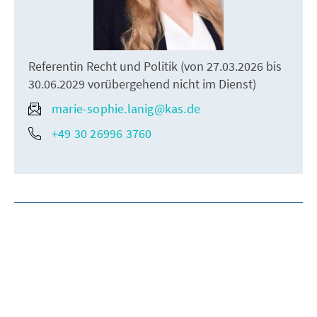
Referentin Recht und Politik (von 27.03.2026 bis
30.06.2029 vorübergehend nicht im Dienst)
marie-sophie.lanig@kas.de
+49 30 26996 3760