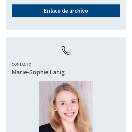
Enlace de archivo
CONTACTO
Marie-Sophie Lanig