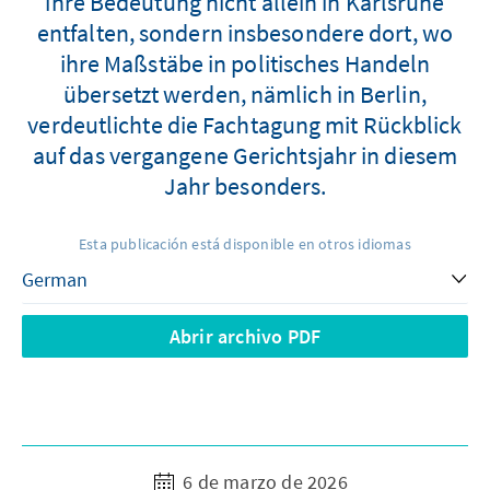
ihre Bedeutung nicht allein in Karlsruhe
entfalten, sondern insbesondere dort, wo
ihre Maßstäbe in politisches Handeln
übersetzt werden, nämlich in Berlin,
verdeutlichte die Fachtagung mit Rückblick
auf das vergangene Gerichtsjahr in diesem
Jahr besonders.
Esta publicación está disponible en otros idiomas
Abrir archivo PDF
6 de marzo de 2026