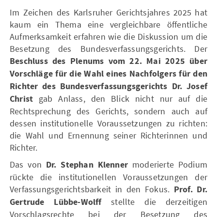
Im Zeichen des Karlsruher Gerichtsjahres 2025 hat
kaum ein Thema eine vergleichbare öffentliche
Aufmerksamkeit erfahren wie die Diskussion um die
Besetzung des Bundesverfassungsgerichts. Der
Beschluss des Plenums vom 22. Mai 2025 über
Vorschläge für die Wahl eines Nachfolgers für den
Richter des Bundesverfassungsgerichts Dr. Josef
Christ
gab Anlass, den Blick nicht nur auf die
Rechtsprechung des Gerichts, sondern auch auf
dessen institutionelle Voraussetzungen zu richten:
die Wahl und Ernennung seiner Richterinnen und
Richter.
Das von
Dr. Stephan Klenner
moderierte Podium
rückte die institutionellen Voraussetzungen der
Verfassungsgerichtsbarkeit in den Fokus.
Prof. Dr.
Gertrude Lübbe-Wolff
stellte die derzeitigen
Vorschlagsrechte bei der Besetzung des