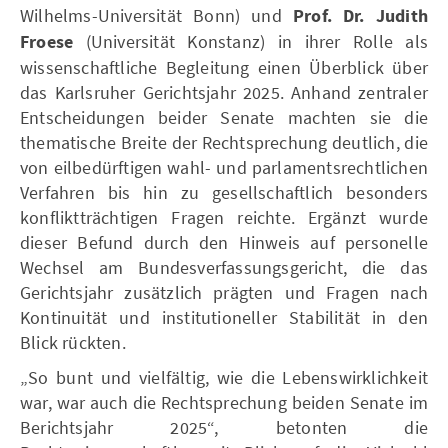
Wilhelms-Universität Bonn) und
Prof. Dr. Judith
Froese
(Universität Konstanz) in ihrer Rolle als
wissenschaftliche Begleitung einen Überblick über
das Karlsruher Gerichtsjahr 2025. Anhand zentraler
Entscheidungen beider Senate machten sie die
thematische Breite der Rechtsprechung deutlich, die
von eilbedürftigen wahl- und parlamentsrechtlichen
Verfahren bis hin zu gesellschaftlich besonders
konfliktträchtigen Fragen reichte. Ergänzt wurde
dieser Befund durch den Hinweis auf personelle
Wechsel am Bundesverfassungsgericht, die das
Gerichtsjahr zusätzlich prägten und Fragen nach
Kontinuität und institutioneller Stabilität in den
Blick rückten.
„So bunt und vielfältig, wie die Lebenswirklichkeit
war, war auch die Rechtsprechung beiden Senate im
Berichtsjahr 2025“, betonten die