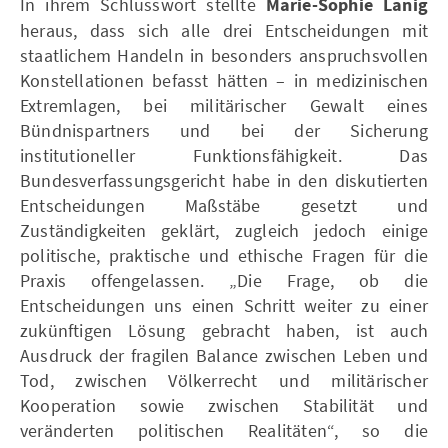
In ihrem Schlusswort stellte
Marie-Sophie Lanig
heraus, dass sich alle drei Entscheidungen mit
staatlichem Handeln in besonders anspruchsvollen
Konstellationen befasst hätten – in medizinischen
Extremlagen, bei militärischer Gewalt eines
Bündnispartners und bei der Sicherung
institutioneller Funktionsfähigkeit. Das
Bundesverfassungsgericht habe in den diskutierten
Entscheidungen Maßstäbe gesetzt und
Zuständigkeiten geklärt, zugleich jedoch einige
politische, praktische und ethische Fragen für die
Praxis offengelassen. „Die Frage, ob die
Entscheidungen uns einen Schritt weiter zu einer
zukünftigen Lösung gebracht haben, ist auch
Ausdruck der fragilen Balance zwischen Leben und
Tod, zwischen Völkerrecht und militärischer
Kooperation sowie zwischen Stabilität und
veränderten politischen Realitäten“, so die