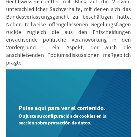
Rechtswissenschaftler mit Blick auf die Vielzahl
unterschiedlicher Sachverhalte, mit denen sich das
Bundesverfassungsgericht zu beschäftigen hatte.
Neben teilweise offengelassenen Regelungsfragen
rückte zugleich die aus den Entscheidungen
erwachsende politische Verantwortung in den
Vordergrund – ein Aspekt, der auch die
anschließenden Podiumsdiskussionen maßgeblich
prägte.
Pulse aquí para ver el contenido.
O ajuste su configuración de cookies en la
sección sobre protección de datos.