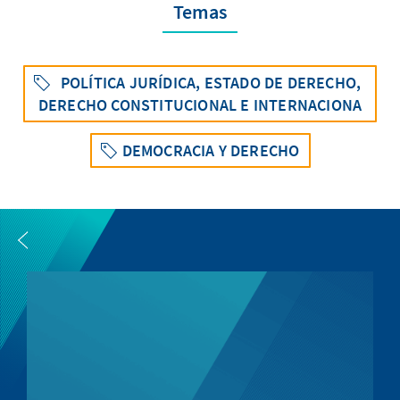
Temas
POLÍTICA JURÍDICA, ESTADO DE DERECHO,
DERECHO CONSTITUCIONAL E INTERNACIONA
DEMOCRACIA Y DERECHO