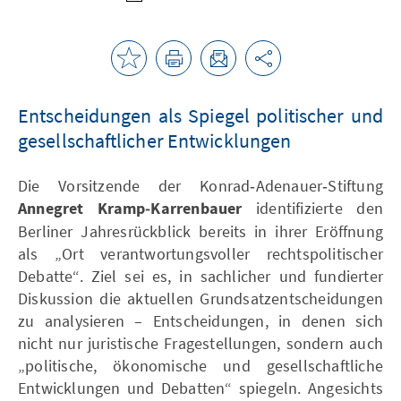
Entscheidungen als Spiegel politischer und
gesellschaftlicher Entwicklungen
Die Vorsitzende der Konrad‑Adenauer‑Stiftung
Annegret Kramp‑Karrenbauer
identifizierte den
Berliner Jahresrückblick bereits in ihrer Eröffnung
als „Ort verantwortungsvoller rechtspolitischer
Debatte“. Ziel sei es, in sachlicher und fundierter
Diskussion die aktuellen Grundsatzentscheidungen
zu analysieren – Entscheidungen, in denen sich
nicht nur juristische Fragestellungen, sondern auch
„politische, ökonomische und gesellschaftliche
Entwicklungen und Debatten“ spiegeln. Angesichts