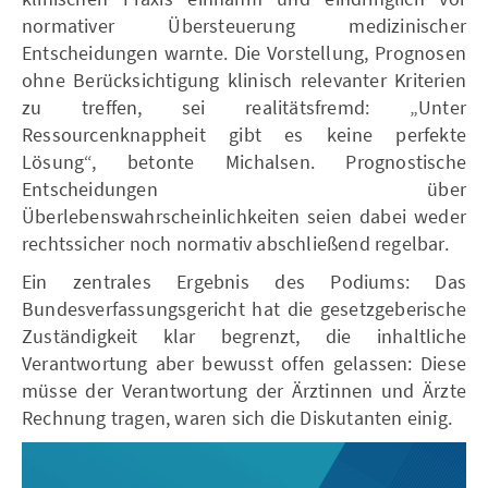
normativer Übersteuerung medizinischer
Entscheidungen warnte. Die Vorstellung, Prognosen
ohne Berücksichtigung klinisch relevanter Kriterien
zu treffen, sei realitätsfremd: „Unter
Ressourcenknappheit gibt es keine perfekte
Lösung“, betonte Michalsen. Prognostische
Entscheidungen über
Überlebenswahrscheinlichkeiten seien dabei weder
rechtssicher noch normativ abschließend regelbar.
Ein zentrales Ergebnis des Podiums: Das
Bundesverfassungsgericht hat die gesetzgeberische
Zuständigkeit klar begrenzt, die inhaltliche
Verantwortung aber bewusst offen gelassen: Diese
müsse der Verantwortung der Ärztinnen und Ärzte
Rechnung tragen, waren sich die Diskutanten einig.