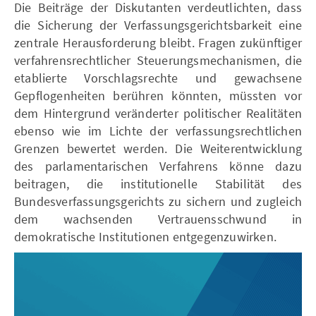
Die Beiträge der Diskutanten verdeutlichten, dass
die Sicherung der Verfassungsgerichtsbarkeit eine
zentrale Herausforderung bleibt. Fragen zukünftiger
verfahrensrechtlicher Steuerungsmechanismen, die
etablierte Vorschlagsrechte und gewachsene
Gepflogenheiten berühren könnten, müssten vor
dem Hintergrund veränderter politischer Realitäten
ebenso wie im Lichte der verfassungsrechtlichen
Grenzen bewertet werden. Die Weiterentwicklung
des parlamentarischen Verfahrens könne dazu
beitragen, die institutionelle Stabilität des
Bundesverfassungsgerichts zu sichern und zugleich
dem wachsenden Vertrauensschwund in
demokratische Institutionen entgegenzuwirken.