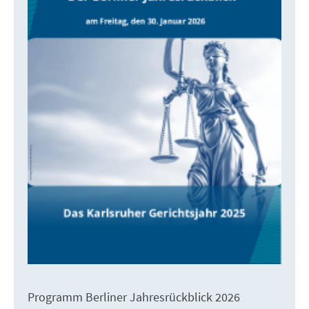
Programm Berliner Jahresrückblick 2026