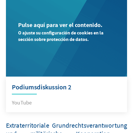
Pulse aquí para ver el contenido.
O ajuste su configuración de cookies en la
sección sobre protección de datos.
Podiumsdiskussion 2
YouTube
Extraterritoriale Grundrechtsverantwortung