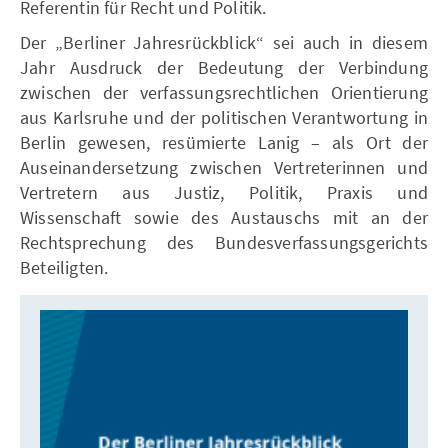
Referentin für Recht und Politik.
Der „Berliner Jahresrückblick“ sei auch in diesem
Jahr Ausdruck der Bedeutung der Verbindung
zwischen der verfassungsrechtlichen Orientierung
aus Karlsruhe und der politischen Verantwortung in
Berlin gewesen, resümierte Lanig – als Ort der
Auseinandersetzung zwischen Vertreterinnen und
Vertretern aus Justiz, Politik, Praxis und
Wissenschaft sowie des Austauschs mit an der
Rechtsprechung des Bundesverfassungsgerichts
Beteiligten.