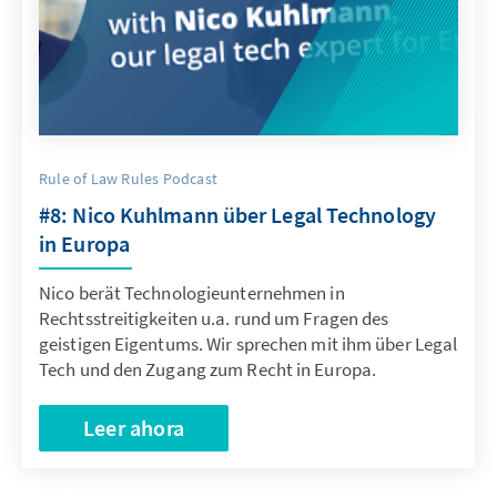
Rule of Law Rules Podcast
#8: Nico Kuhlmann über Legal Technology
in Europa
Nico berät Technologieunternehmen in
Rechtsstreitigkeiten u.a. rund um Fragen des
geistigen Eigentums. Wir sprechen mit ihm über Legal
Tech und den Zugang zum Recht in Europa.
Leer ahora