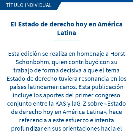
TÍTULO INDIVIDUAL
El Estado de derecho hoy en América
Latina
Esta edición se realiza en homenaje a Horst
Schönbohm, quien contribuyó con su
trabajo de forma decisiva a que el tema
Estado de derecho tuviera resonancia en los
países latinoamericanos. Esta publicación
incluye los aportes del primer congreso
conjunto entre la KAS y laGIZ sobre «Estado
de derecho hoy en América Latina», hace
referencia a este esfuerzo e intenta
profundizar en sus orientaciones hacia el