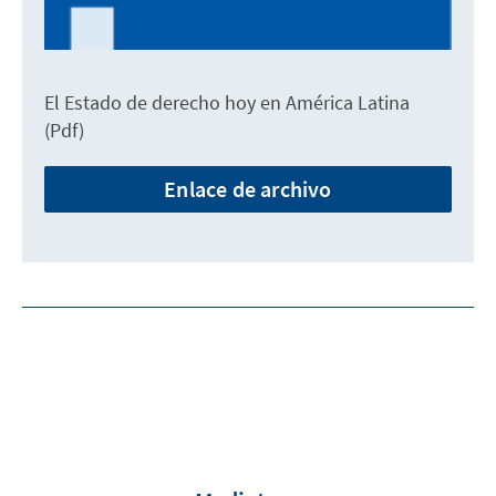
El Estado de derecho hoy en América Latina
(Pdf)
Enlace de archivo