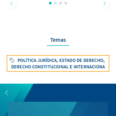
Temas
POLÍTICA JURÍDICA, ESTADO DE DERECHO,
DERECHO CONSTITUCIONAL E INTERNACIONA