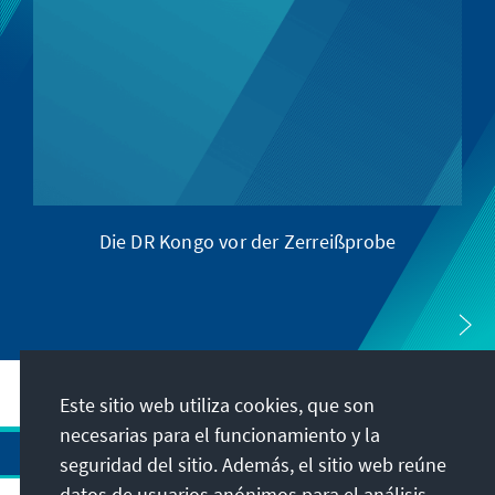
Die DR Kongo vor der Zerreißprobe
Este sitio web utiliza cookies, que son
necesarias para el funcionamiento y la
seguridad del sitio. Además, el sitio web reúne
datos de usuarios anónimos para el análisis