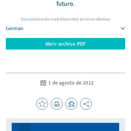
futuro.
Esta publicación está disponible en otros idiomas
Abrir archivo PDF
1 de agosto de 2012