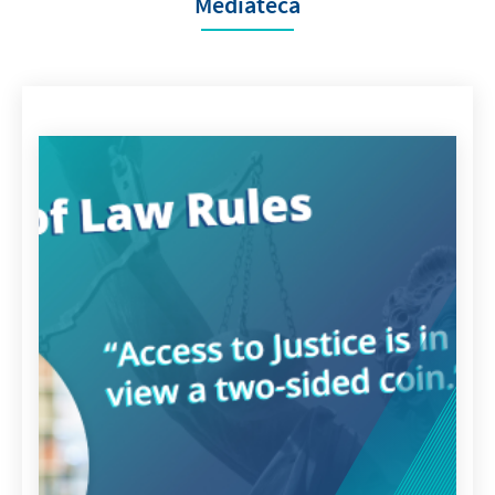
Mediateca