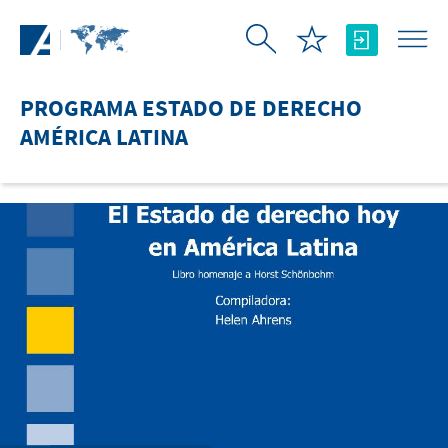
Saltar al contenido principal
PROGRAMA ESTADO DE DERECHO
AMÉRICA LATINA