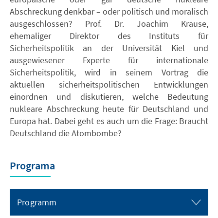
Abschreckung denkbar – oder politisch und moralisch
ausgeschlossen? Prof. Dr. Joachim Krause,
ehemaliger Direktor des Instituts für
Sicherheitspolitik an der Universität Kiel und
ausgewiesener Experte für internationale
Sicherheitspolitik, wird in seinem Vortrag die
aktuellen sicherheitspolitischen Entwicklungen
einordnen und diskutieren, welche Bedeutung
nukleare Abschreckung heute für Deutschland und
Europa hat. Dabei geht es auch um die Frage: Braucht
Deutschland die Atombombe?
Programa
Programm