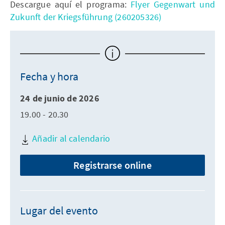
Descargue aquí el programa:
Flyer Gegenwart und
Zukunft der Kriegsführung (260205326)
Fecha y hora
24 de junio de 2026
19.00 - 20.30
Añadir al calendario
Registrarse online
Lugar del evento