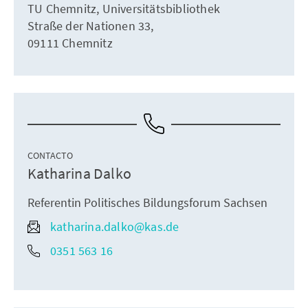
TU Chemnitz, Universitätsbibliothek
Straße der Nationen 33,
09111 Chemnitz
CONTACTO
Katharina Dalko
Referentin Politisches Bildungsforum Sachsen
katharina.dalko@kas.de
0351 563 16