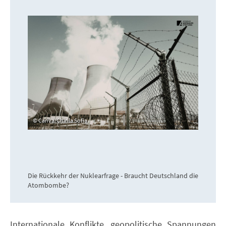
Canva/Chirila Sofia
Die Rückkehr der Nuklearfrage - Braucht Deutschland die
Atombombe?
Internationale Konflikte, geopolitische Spannungen