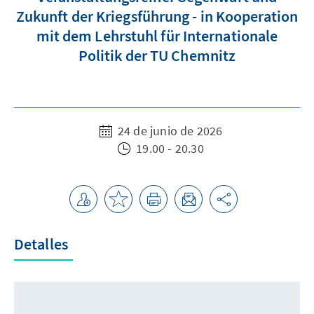
Zukunft der Kriegsführung - in Kooperation
mit dem Lehrstuhl für Internationale
Politik der TU Chemnitz
24 de junio de 2026
19.00 - 20.30
Detalles