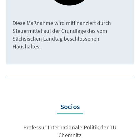
Diese Maßnahme wird mitfinanziert durch
Steuermittel auf der Grundlage des vom
Sächsischen Landtag beschlossenen
Haushaltes.
Socios
Professur Internationale Politik der TU
Chemnitz