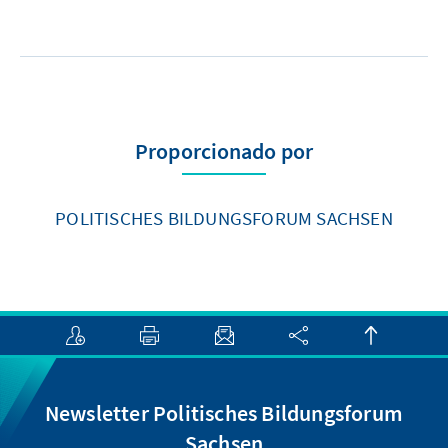
Proporcionado por
POLITISCHES BILDUNGSFORUM SACHSEN
Newsletter Politisches Bildungsforum
Sachsen