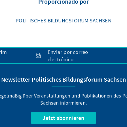
Proporcionado por
POLITISCHES BILDUNGSFORUM SACHSEN
rim
Enviar por correo
electrónico
Newsletter Politisches Bildungsforum Sachsen
regelmäßig über Veranstaltungen und Publikationen des P
Sachsen informieren.
Jetzt abonnieren