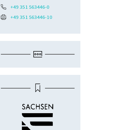
+49 351 563446-0
+49 351 563446-10