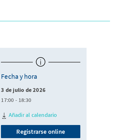
Fecha y hora
3 de julio de 2026
17:00 - 18:30
Añadir al calendario
Registrarse online