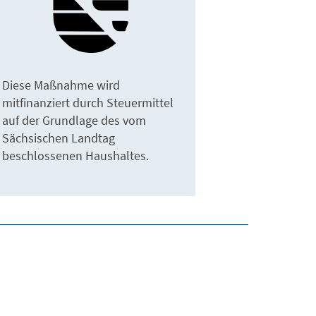
Diese Maßnahme wird
mitfinanziert durch Steuermittel
auf der Grundlage des vom
Sächsischen Landtag
beschlossenen Haushaltes.