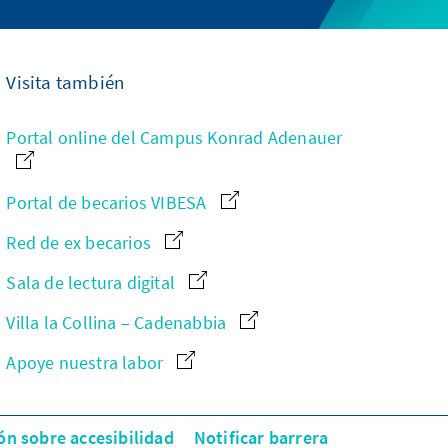
Visita también
Portal online del Campus Konrad Adenauer
Portal de becarios VIBESA
Red de ex becarios
Sala de lectura digital
Villa la Collina – Cadenabbia
Apoye nuestra labor
ón sobre accesibilidad
Notificar barrera