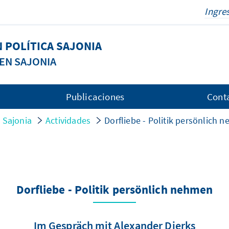
 POLÍTICA SAJONIA
EN SAJONIA
Publicaciones
Cont
 Sajonia
Actividades
Dorfliebe - Politik persönlich 
Dorfliebe - Politik persönlich nehmen
Im Gespräch mit Alexander Dierks