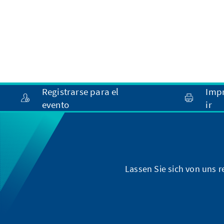
Registrarse para el
Imp
evento
ir
Lassen Sie sich von uns 