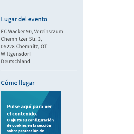
Lugar del evento
FC Wacker 90, Vereinsraum
Chemnitzer Str. 3,
09228 Chemnitz, OT
Wittgensdorf
Deutschland
Cómo llegar
Pulse aquí para ver
el contenido.
O ajuste su configuración
de cookies en la sección
sobre protección de