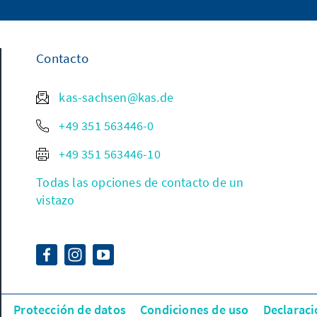
Contacto
kas-sachsen@kas.de
+49 351 563446-0
+49 351 563446-10
Todas las opciones de contacto de un
vistazo
Protección de datos
Condiciones de uso
Declaraci