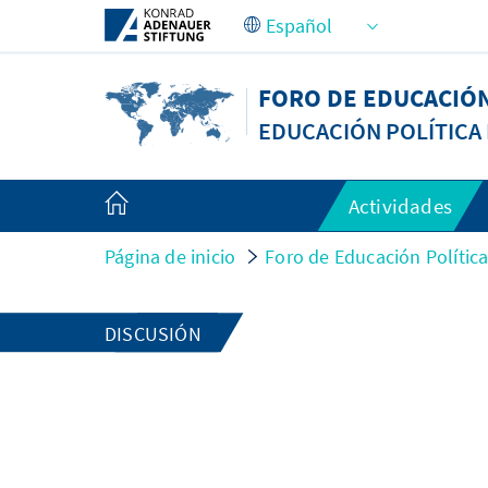
Saltar al contenido principal
FORO DE EDUCACIÓN
EDUCACIÓN POLÍTICA 
Actividades
Página de inicio
Foro de Educación Política
DISCUSIÓN