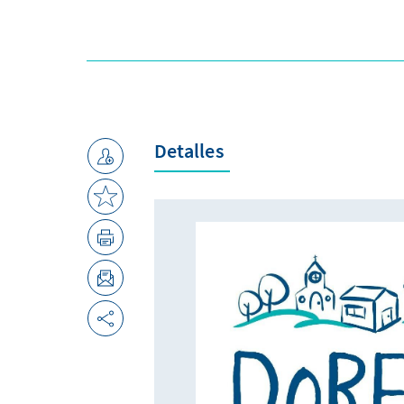
Detalles