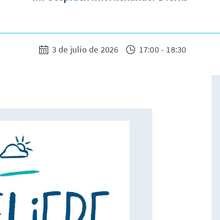
3 de julio de 2026
17:00 - 18:30