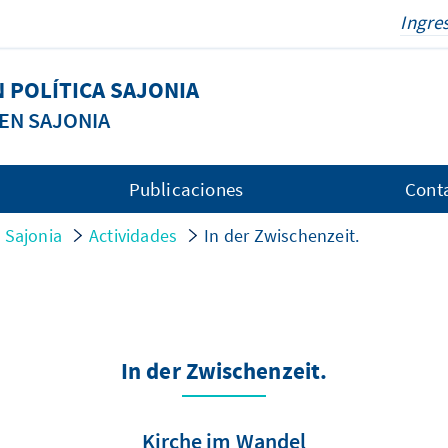
 POLÍTICA SAJONIA
EN SAJONIA
Publicaciones
Cont
 Sajonia
Actividades
In der Zwischenzeit.
In der Zwischenzeit.
Kirche im Wandel