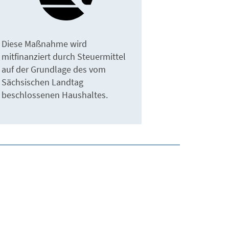
Diese Maßnahme wird
mitfinanziert durch Steuermittel
auf der Grundlage des vom
Sächsischen Landtag
beschlossenen Haushaltes.