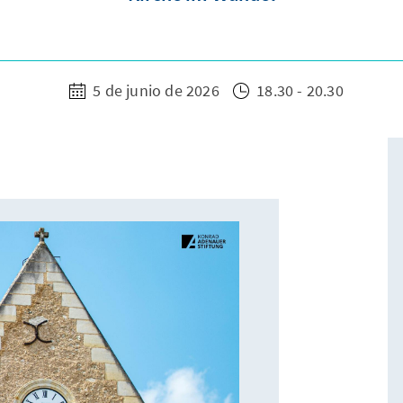
5 de junio de 2026
18.30 - 20.30