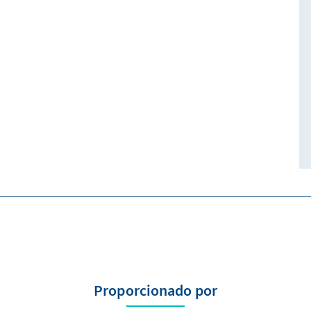
Proporcionado por