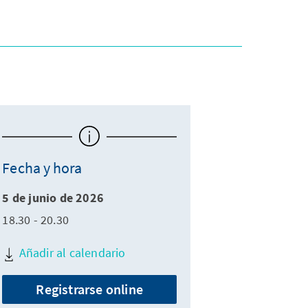
Fecha y hora
5 de junio de 2026
18.30 - 20.30
Añadir al calendario
Registrarse online