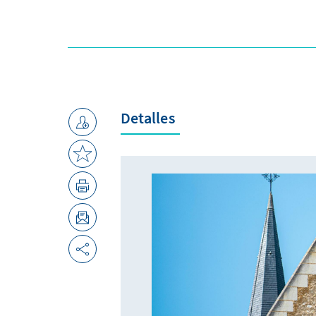
Detalles