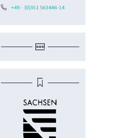
+49 - (0)351 563446-14