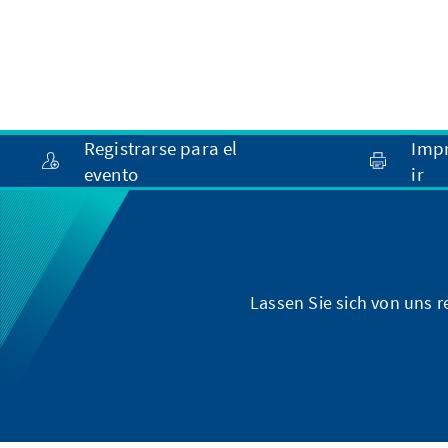
Registrarse para el
Imp
evento
ir
Lassen Sie sich von uns 