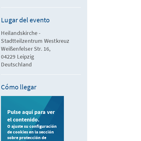
Lugar del evento
Heilandskirche -
Stadtteilzentrum Westkreuz
Weißenfelser Str. 16,
04229 Leipzig
Deutschland
Cómo llegar
Pulse aquí para ver
el contenido.
O ajuste su configuración
de cookies en la sección
sobre protección de