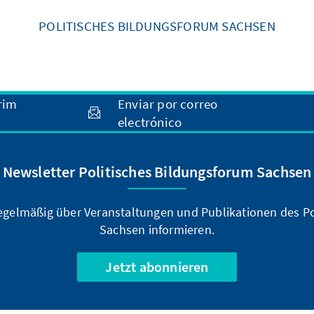
POLITISCHES BILDUNGSFORUM SACHSEN
rim
Enviar por correo
electrónico
Newsletter Politisches Bildungsforum Sachsen
regelmäßig über Veranstaltungen und Publikationen des P
Sachsen informieren.
Jetzt abonnieren