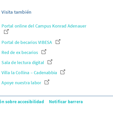
Visita también
Portal online del Campus Konrad Adenauer
Portal de becarios VIBESA
Red de ex becarios
Sala de lectura digital
Villa la Collina – Cadenabbia
Apoye nuestra labor
ón sobre accesibilidad
Notificar barrera