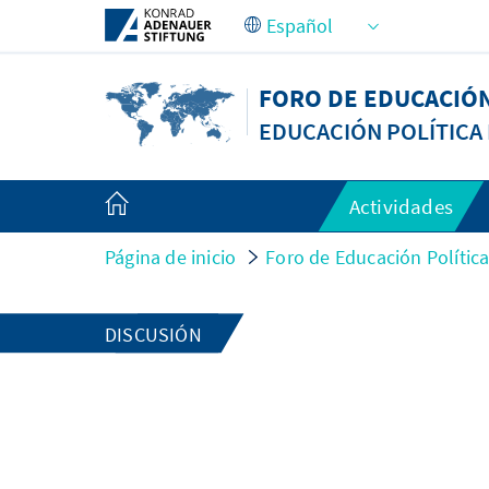
Saltar al contenido principal
FORO DE EDUCACIÓN
EDUCACIÓN POLÍTICA 
Actividades
Página de inicio
Foro de Educación Política
DISCUSIÓN