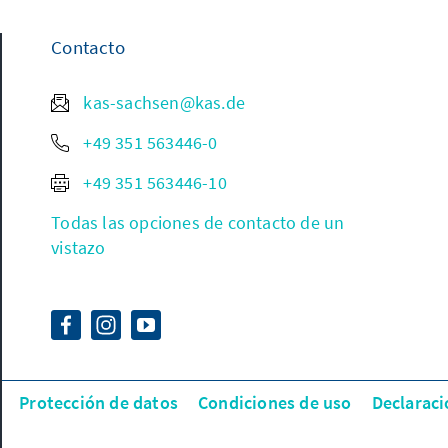
Contacto
kas-sachsen@kas.de
+49 351 563446-0
+49 351 563446-10
Todas las opciones de contacto de un
vistazo
Protección de datos
Condiciones de uso
Declaraci