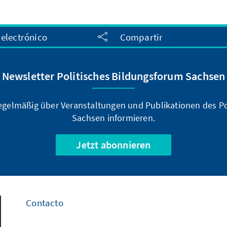
 electrónico
Compartir
Newsletter Politisches Bildungsforum Sachsen
regelmäßig über Veranstaltungen und Publikationen des P
Sachsen informieren.
Jetzt abonnieren
Contacto