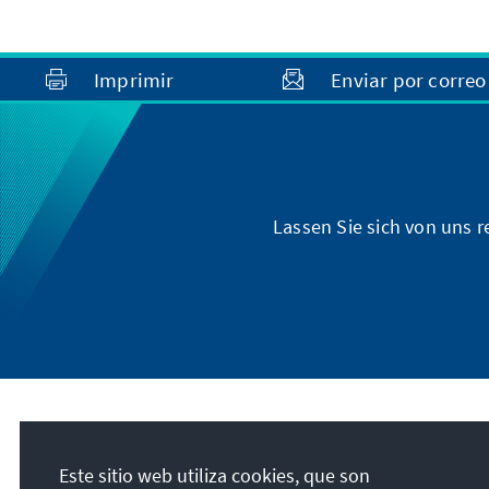
Imprimir
Enviar por correo
Lassen Sie sich von uns 
Dirección
Este sitio web utiliza cookies, que son