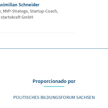
ximilian Schneider
 MVP-Stratege, Startup-Coach,
startokraft GmbH
Proporcionado por
POLITISCHES BILDUNGSFORUM SACHSEN