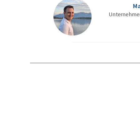
Ma
Unternehmer,