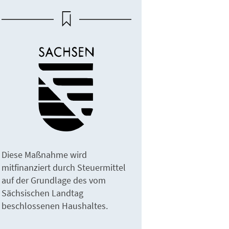
Diese Maßnahme wird
mitfinanziert durch Steuermittel
auf der Grundlage des vom
Sächsischen Landtag
beschlossenen Haushaltes.