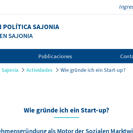
 POLÍTICA SAJONIA
EN SAJONIA
Publicaciones
Cont
 Sajonia
Actividades
Wie gründe ich ein Start-up?
Wie gründe ich ein Start-up?
hmensgründung als Motor der Sozialen Marktwi