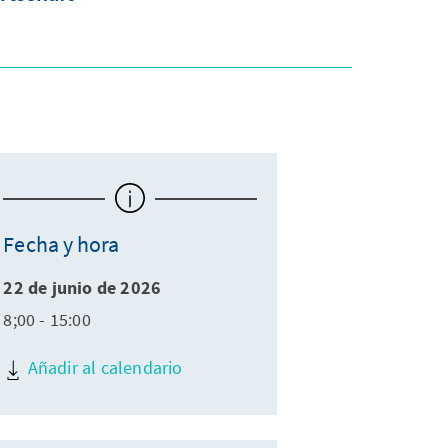
Fecha y hora
22 de junio de 2026
8;00 - 15:00
Añadir al calendario