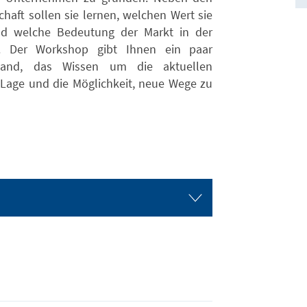
haft sollen sie lernen, welchen Wert sie
d welche Bedeutung der Markt in der
t. Der Workshop gibt Ihnen ein paar
Hand, das Wissen um die aktuellen
 Lage und die Möglichkeit, neue Wege zu