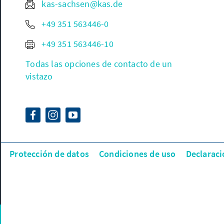
kas-sachsen@kas.de
+49 351 563446-0
+49 351 563446-10
Todas las opciones de contacto de un
vistazo
Protección de datos
Condiciones de uso
Declaraci