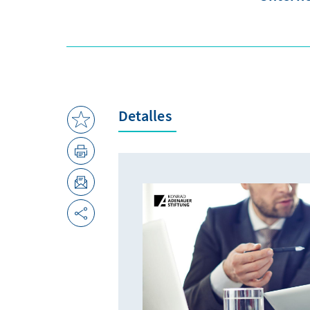
Detalles