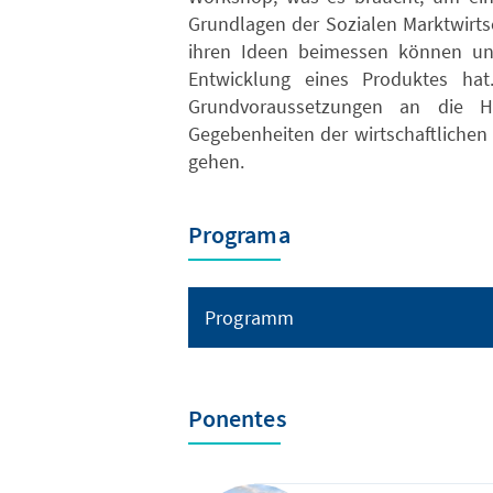
Grundlagen der Sozialen Marktwirtsc
ihren Ideen beimessen können un
Entwicklung eines Produktes ha
Grundvoraussetzungen an die 
Gegebenheiten der wirtschaftlichen
gehen.
Programa
Programm
Ponentes