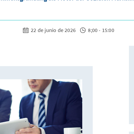
22 de junio de 2026
8;00 - 15:00