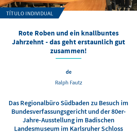
TÍTULO INDIVIDUAL
Rote Roben und ein knallbuntes
Jahrzehnt - das geht erstaunlich gut
zusammen!
de
Ralph Fautz
Das Regionalbüro Südbaden zu Besuch im
Bundesverfassungsgericht und der 80er-
Jahre-Ausstellung im Badischen
Landesmuseum im Karlsruher Schloss