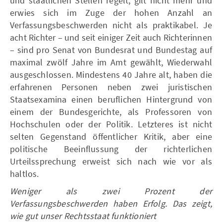
und staatlichen Stellen regelt, gilt nicht mehr und
erwies sich im Zuge der hohen Anzahl an
Verfassungsbeschwerden nicht als praktikabel. Je
acht Richter – und seit einiger Zeit auch Richterinnen
– sind pro Senat von Bundesrat und Bundestag auf
maximal zwölf Jahre im Amt gewählt, Wiederwahl
ausgeschlossen. Mindestens 40 Jahre alt, haben die
erfahrenen Personen neben zwei juristischen
Staatsexamina einen beruflichen Hintergrund von
einem der Bundesgerichte, als Professoren von
Hochschulen oder der Politik. Letzteres ist nicht
selten Gegenstand öffentlicher Kritik, aber eine
politische Beeinflussung der richterlichen
Urteilssprechung erweist sich nach wie vor als
haltlos.
Weniger als zwei Prozent der
Verfassungsbeschwerden haben Erfolg. Das zeigt,
wie gut unser Rechtsstaat funktioniert