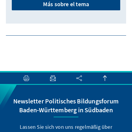
Más sobre el tema
Newsletter Politisches Bildungsforum
Baden-Württemberg in Südbaden
Lassen Sie sich von uns regelmäßig über