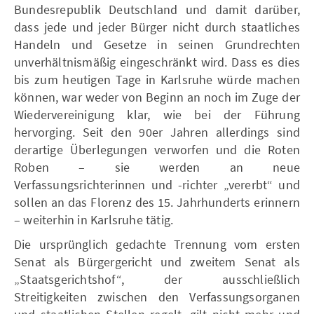
Bundesrepublik Deutschland und damit darüber,
dass jede und jeder Bürger nicht durch staatliches
Handeln und Gesetze in seinen Grundrechten
unverhältnismäßig eingeschränkt wird. Dass es dies
bis zum heutigen Tage in Karlsruhe würde machen
können, war weder von Beginn an noch im Zuge der
Wiedervereinigung klar, wie bei der Führung
hervorging. Seit den 90er Jahren allerdings sind
derartige Überlegungen verworfen und die Roten
Roben – sie werden an neue
Verfassungsrichterinnen und -richter „vererbt“ und
sollen an das Florenz des 15. Jahrhunderts erinnern
– weiterhin in Karlsruhe tätig.
Die ursprünglich gedachte Trennung vom ersten
Senat als Bürgergericht und zweitem Senat als
„Staatsgerichtshof“, der ausschließlich
Streitigkeiten zwischen den Verfassungsorganen