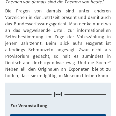
Themen von damals sind die Themen von heute!
Die Fragen von damals sind unter anderen
Vorzeichen in der Jetztzeit präsent und damit auch
das Bundesverfassungsgericht. Man denke nur etwa
an das wegweisende Urteil zur informationellen
Selbstbestimmung im Zuge der Volkszählung in
jenem Jahrzehnt. Beim Blick auf’s Faxgerät ist
allerdings Schmunzeln angesagt. Zwar nicht als
Provisorium gedacht, so hält es zumindest in
Deutschland doch irgendwie ewig. Und die Sirene?
Neben all den Originalen an Exponaten bleibt zu
hoffen, dass sie endgültig im Museum bleiben kann.
Zur Veranstaltung