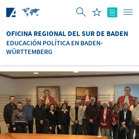
Saltar al contenido principal
OFICINA REGIONAL DEL SUR DE BADEN
EDUCACIÓN POLÍTICA EN BADEN-
WÜRTTEMBERG