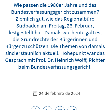
Wie passen die 1980er Jahre und das
Bundesverfassungsgericht zusammen?
Ziemlich gut, wie das Regionalbüro
Südbaden am Freitag, 23. Februar,
festgestellt hat. Damals wie heute galt es,
die Grundrechte der Bürgerinnen und
Bürger zu schützen. Die Themen von damals
sind erstaunlich aktuell. Höhepunkt war das
Gespräch mit Prof. Dr. Heinrich Wolff, Richter
beim Bundesverfassungsgericht.
24 de febrero de 2024