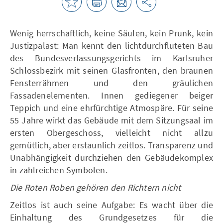
Wenig herrschaftlich, keine Säulen, kein Prunk, kein
Justizpalast: Man kennt den lichtdurchfluteten Bau
des Bundesverfassungsgerichts im Karlsruher
Schlossbezirk mit seinen Glasfronten, den braunen
Fensterrähmen und den gräulichen
Fassadenelementen. Innen gediegener beiger
Teppich und eine ehrfürchtige Atmospäre. Für seine
55 Jahre wirkt das Gebäude mit dem Sitzungsaal im
ersten Obergeschoss, vielleicht nicht allzu
gemütlich, aber erstaunlich zeitlos. Transparenz und
Unabhängigkeit durchziehen den Gebäudekomplex
in zahlreichen Symbolen.
Die Roten Roben gehören den Richtern nicht
Zeitlos ist auch seine Aufgabe: Es wacht über die
Einhaltung des Grundgesetzes für die