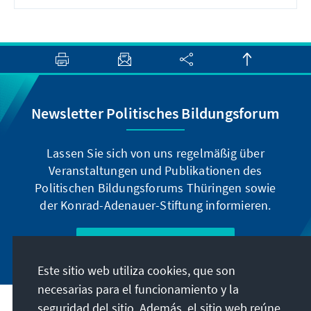
Newsletter Politisches Bildungsforum
Lassen Sie sich von uns regelmäßig über
Veranstaltungen und Publikationen des
Politischen Bildungsforums Thüringen sowie
der Konrad-Adenauer-Stiftung informieren.
Jetzt abonnieren
Este sitio web utiliza cookies, que son
necesarias para el funcionamiento y la
seguridad del sitio. Además, el sitio web reúne