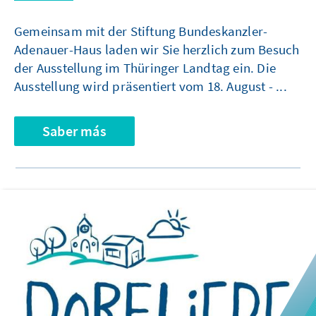
Gemeinsam mit der Stiftung Bundeskanzler-
Adenauer-Haus laden wir Sie herzlich zum Besuch
der Ausstellung im Thüringer Landtag ein. Die
Ausstellung wird präsentiert vom 18. August - ...
Saber más