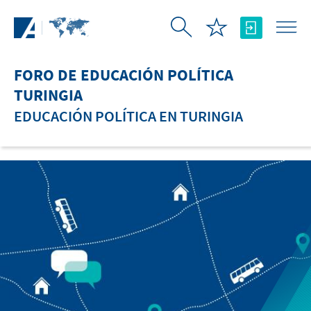
Saltar al contenido principal
FORO DE EDUCACIÓN POLÍTICA
TURINGIA
EDUCACIÓN POLÍTICA EN TURINGIA