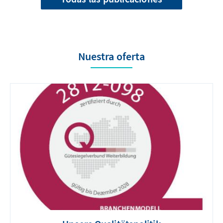
Nuestra oferta