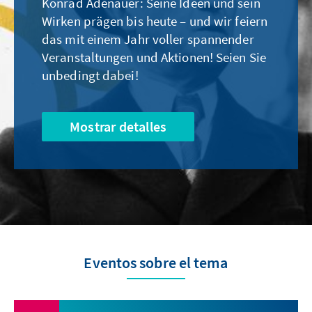
Konrad Adenauer: Seine Ideen und sein
Wirken prägen bis heute – und wir feiern
das mit einem Jahr voller spannender
Veranstaltungen und Aktionen! Seien Sie
unbedingt dabei!
Mostrar detalles
Eventos sobre el tema