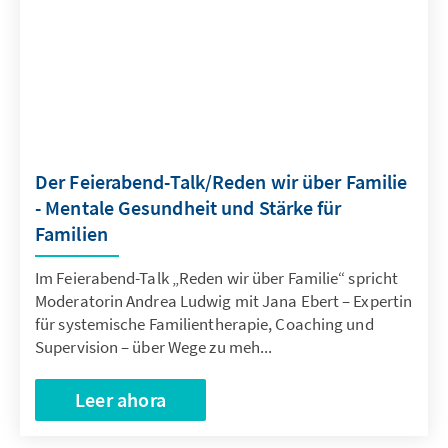
Der Feierabend-Talk/Reden wir über Familie
- Mentale Gesundheit und Stärke für
Familien
Im Feierabend-Talk „Reden wir über Familie“ spricht
Moderatorin Andrea Ludwig mit Jana Ebert – Expertin
für systemische Familientherapie, Coaching und
Supervision – über Wege zu meh...
Leer ahora