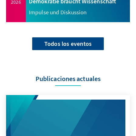
Demokratie braucht Wissenschaft
2026
Impulse und Diskussion
Todos los eventos
Publicaciones actuales