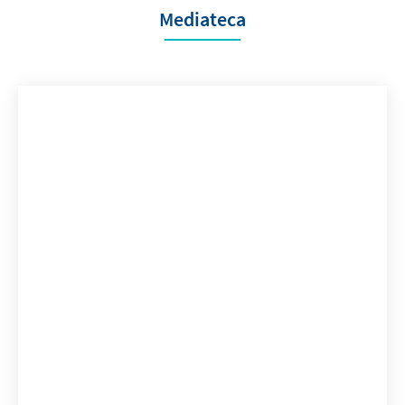
Mediateca