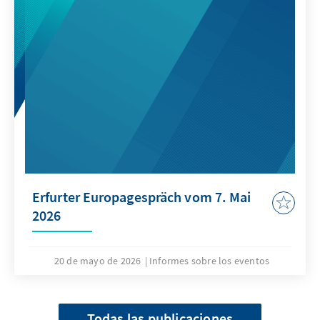
Erfurter Europagespräch vom 7. Mai
2026
20 de mayo de 2026
Informes sobre los eventos
Todas las publicaciones