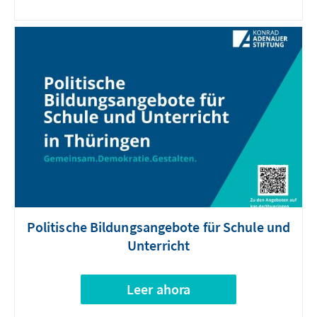
Politische Bildungsangebote für Schule und
Unterricht
Leer ahora