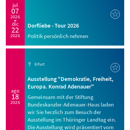
jul
07
2026
dic
Dorfliebe - Tour 2026
22
2026
Politik persönlich nehmen
Erfurt
Ausstellung "Demokratie, Freiheit,
Europa. Konrad Adenauer"
ago
18
Gemeinsam mit der Stiftung
2026
Bundeskanzler-Adenauer-Haus laden
wir Sie herzlich zum Besuch der
Ausstellung im Thüringer Landtag ein.
Die Ausstellung wird präsentiert vom