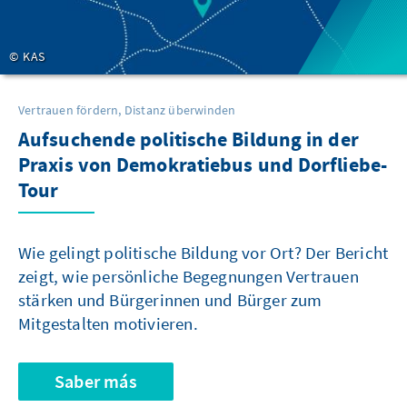
KAS
Vertrauen fördern, Distanz überwinden
Aufsuchende politische Bildung in der
Praxis von Demokratiebus und Dorfliebe-
Tour
Wie gelingt politische Bildung vor Ort? Der Bericht
zeigt, wie persönliche Begegnungen Vertrauen
stärken und Bürgerinnen und Bürger zum
Mitgestalten motivieren.
Saber más