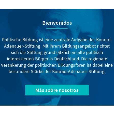
Bienvenidos
Politische Bildung ist eine zentrale Aufgabe der Konrad-
Adenauer-Stiftung. Mit ihrem Bildungsangebot richtet
sich die Stiftung grundsätzlich an alle politisch
interessierten Bürger in Deutschland. Die regionale
Verankerung der politischen Bildungsforen ist dabei eine
besondere Stärke der Konrad-Adenauer-Stiftung.
Más sobre nosotros