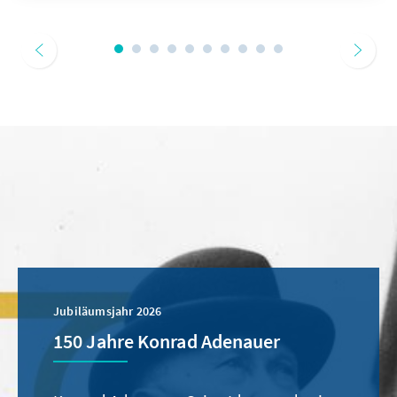
Jubiläumsjahr 2026
150 Jahre Konrad Adenauer