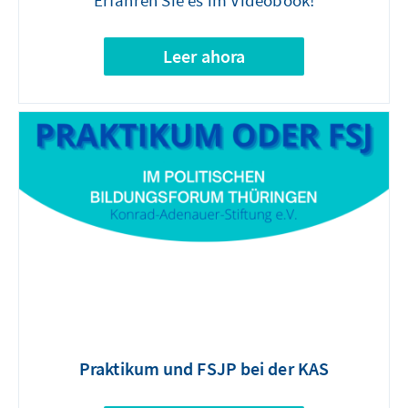
Leer ahora
Praktikum und FSJP bei der KAS