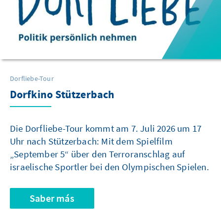
Dorfliebe-Tour
Dorfkino Stützerbach
Die Dorfliebe-Tour kommt am 7. Juli 2026 um 17
Uhr nach Stützerbach: Mit dem Spielfilm
„September 5“ über den Terroranschlag auf
israelische Sportler bei den Olympischen Spielen.
Saber más