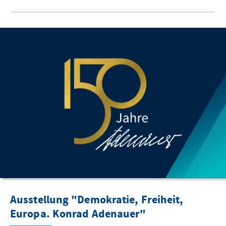
Ausstellung "Demokratie, Freiheit,
Europa. Konrad Adenauer"