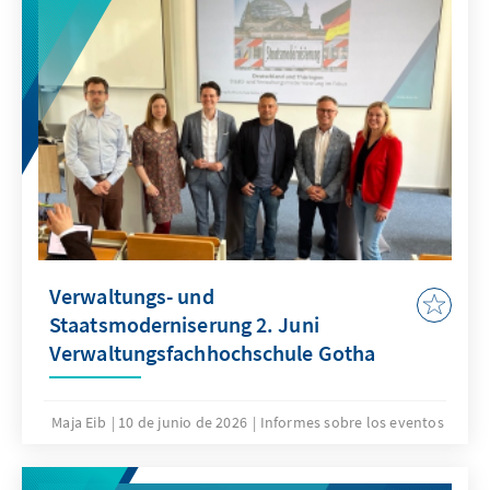
Verwaltungs- und
Staatsmoderniserung 2. Juni
Verwaltungsfachhochschule Gotha
Maja Eib
10 de junio de 2026
Informes sobre los eventos