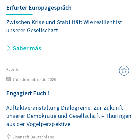
Erfurter Europagespräch
Zwischen Krise und Stabilität: Wie resilient ist
unserer Gesellschaft
Saber más
Evento
7 de diciembre de 2026
Engagiert Euch !
Auftaktveranstaltung Dialogreihe: Zur Zukunft
unserer Demokratie und Gesellschaft – Thüringen
aus der Vogelperspektive
Eisenach
Deutschland