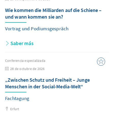
Wie kommen die Milliarden auf die Schiene –
und wann kommen sie an?
Vortrag und Podiumsgespräch
Saber más
Conferencia especializada
28 de octubre de 2026
„Zwischen Schutz und Freiheit – Junge
Menschen in der Social-Media-Welt“
Fachtagung
Erfurt