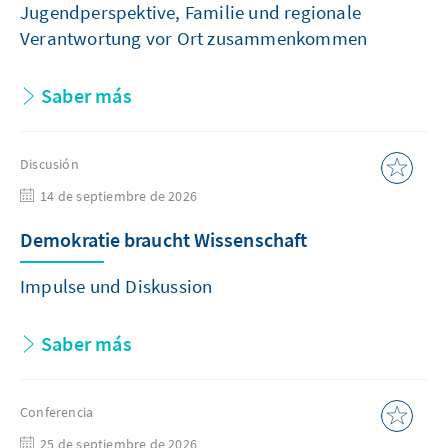
Jugendperspektive, Familie und regionale
Verantwortung vor Ort zusammenkommen
Saber más
Discusión
14 de septiembre de 2026
Demokratie braucht Wissenschaft
Impulse und Diskussion
Saber más
Conferencia
25 de septiembre de 2026