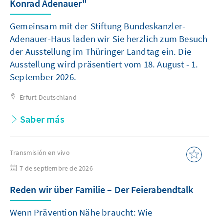
Konrad Adenauer"
Gemeinsam mit der Stiftung Bundeskanzler-
Adenauer-Haus laden wir Sie herzlich zum Besuch
der Ausstellung im Thüringer Landtag ein. Die
Ausstellung wird präsentiert vom 18. August - 1.
September 2026.
Erfurt
Deutschland
Saber más
Transmisión en vivo
7 de septiembre de 2026
Reden wir über Familie – Der Feierabendtalk
Wenn Prävention Nähe braucht: Wie