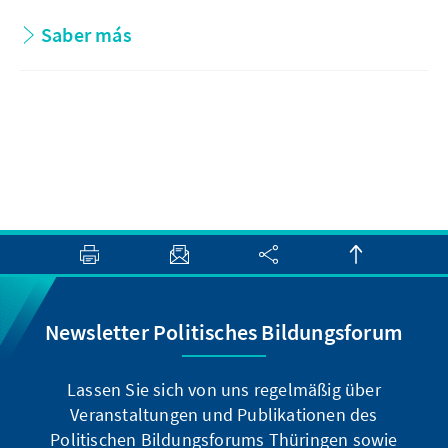
Saber más
Newsletter Politisches Bildungsforum
Lassen Sie sich von uns regelmäßig über
Veranstaltungen und Publikationen des
Politischen Bildungsforums Thüringen sowie