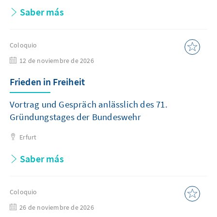
Saber más
Coloquio
12 de noviembre de 2026
Frieden in Freiheit
Vortrag und Gespräch anlässlich des 71.
Gründungstages der Bundeswehr
Erfurt
Saber más
Coloquio
26 de noviembre de 2026