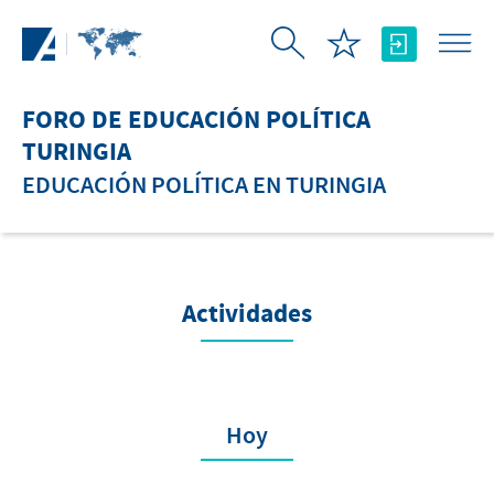
Saltar al contenido principal
FORO DE EDUCACIÓN POLÍTICA
TURINGIA
EDUCACIÓN POLÍTICA EN TURINGIA
Actividades
Hoy