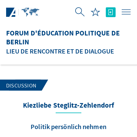
Saut au contenu principal
FORUM D'ÉDUCATION POLITIQUE DE
BERLIN
LIEU DE RENCONTRE ET DE DIALOGUE
DISCUSSION
Kiezliebe Steglitz-Zehlendorf
Politik persönlich nehmen