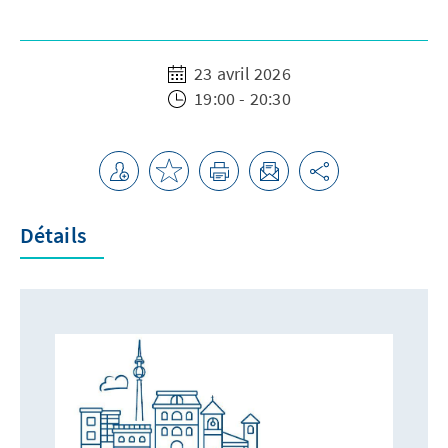
23 avril 2026
19:00 - 20:30
Détails