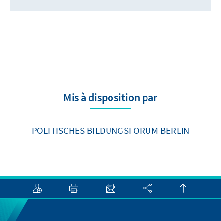
Mis à disposition par
POLITISCHES BILDUNGSFORUM BERLIN