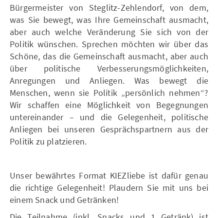
Bürgermeister von Steglitz-Zehlendorf, von dem,
was Sie bewegt, was Ihre Gemeinschaft ausmacht,
aber auch welche Veränderung Sie sich von der
Politik wünschen. Sprechen möchten wir über das
Schöne, das die Gemeinschaft ausmacht, aber auch
über politische Verbesserungsmöglichkeiten,
Anregungen und Anliegen. Was bewegt die
Menschen, wenn sie Politik „persönlich nehmen“?
Wir schaffen eine Möglichkeit von Begegnungen
untereinander – und die Gelegenheit, politische
Anliegen bei unseren Gesprächspartnern aus der
Politik zu platzieren.
Unser bewährtes Format KIEZliebe ist dafür genau
die richtige Gelegenheit! Plaudern Sie mit uns bei
einem Snack und Getränken!
Die Teilnahme (inkl. Snacks und 1 Getränk) ist