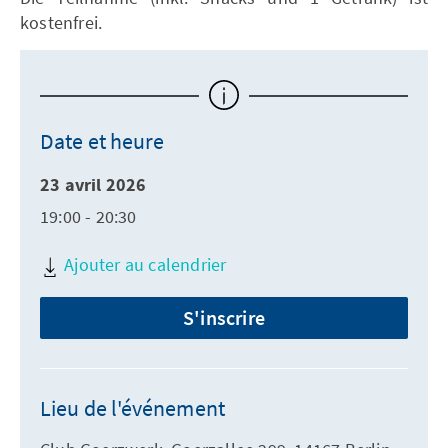
kostenfrei.
Date et heure
23 avril 2026
19:00 - 20:30
Ajouter au calendrier
S'inscrire
Lieu de l'événement