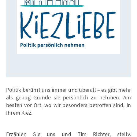
Politik berührt uns immer und überall – es gibt mehr
als genug Gründe sie persönlich zu nehmen. Am
besten vor Ort, wo wir besonders betroffen sind, in
Ihrem Kiez.
Erzählen Sie uns und Tim Richter, stellv.