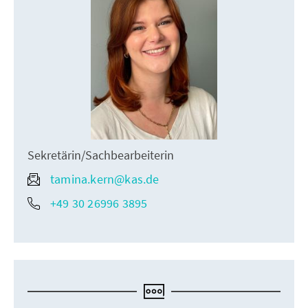
Sekretärin/Sachbearbeiterin
tamina.kern@kas.de
+49 30 26996 3895