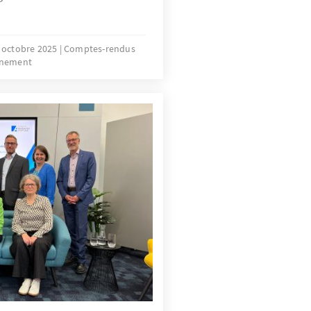
 octobre 2025
Comptes-rendus
énement