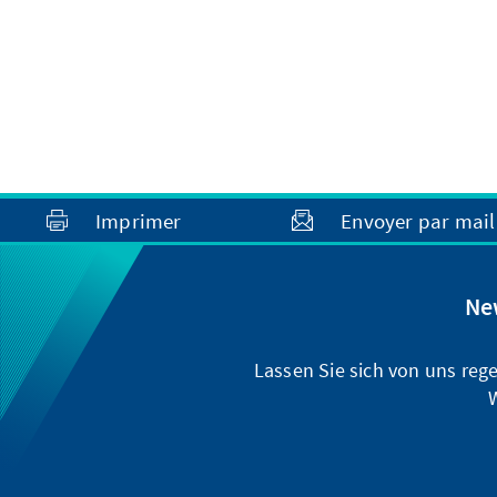
Imprimer
Envoyer par mail
Ne
Lassen Sie sich von uns reg