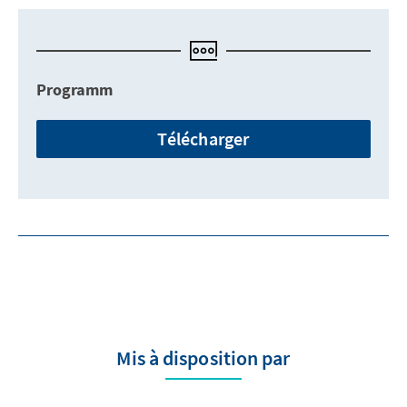
Programm
Télécharger
Mis à disposition par