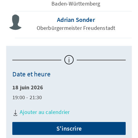
Baden-Württemberg
Adrian Sonder
Oberbürgermeister Freudenstadt
Date et heure
18 juin 2026
19:00 - 21:30
Ajouter au calendrier
S'inscrire