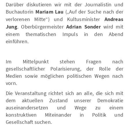
Darüber diskutieren wir mit der Journalistin und
Buchautorin
Mariam Lau
(„Auf der Suche nach der
verlorenen Mitte“) und Kultusminister
Andreas
Jung
. Oberbürgermeister
Adrian Sonder
wird mit
einem thematischen Impuls in den Abend
einführen.
Im Mittelpunkt stehen Fragen nach
gesellschaftlicher Polarisierung, der Rolle der
Medien sowie möglichen politischen Wegen nach
vorn.
Die Veranstaltung richtet sich an alle, die sich mit
dem aktuellen Zustand unserer Demokratie
auseinandersetzen und Wege zu einem
konstruktiven Miteinander in Politik und
Gesellschaft suchen.