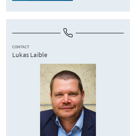
CONTACT
Lukas Laible