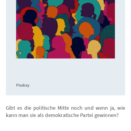
Pixabay
Gibt es die politische Mitte noch und wenn ja, wie
kann man sie als demokratische Partei gewinnen?