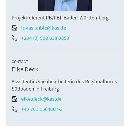
Projektreferent PB/PBF Baden-Württemberg
lukas.laible@kas.de
+234 (0) 908 838 8850
CONTACT
Elke Deck
Assistentin/Sachbearbeiterin des Regionalbüros
Südbaden in Freiburg
elke.deck@kas.de
+49 761 1564807-3