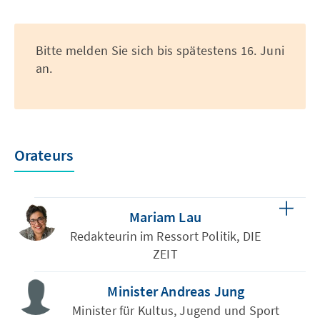
Bitte melden Sie sich bis spätestens 16. Juni
an.
Orateurs
Mariam Lau
Redakteurin im Ressort Politik, DIE
ZEIT
Minister Andreas Jung
Minister für Kultus, Jugend und Sport