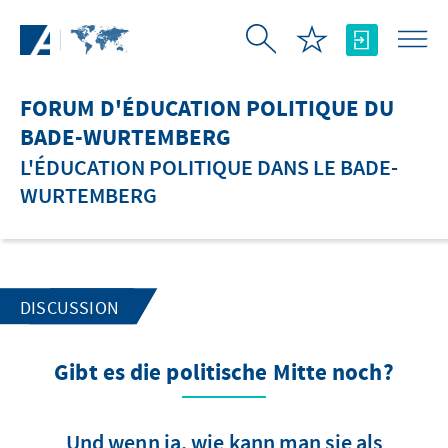
Saut au contenu principal
FORUM D'ÉDUCATION POLITIQUE DU
BADE-WURTEMBERG
L'ÉDUCATION POLITIQUE DANS LE BADE-
WURTEMBERG
DISCUSSION
Gibt es die politische Mitte noch?
Und wenn ja, wie kann man sie als