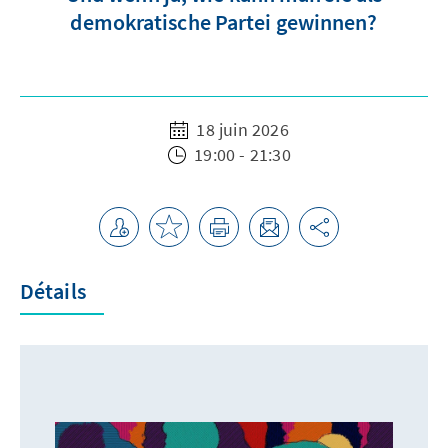
demokratische Partei gewinnen?
18 juin 2026
19:00 - 21:30
Détails