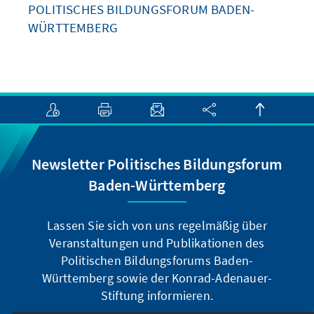
POLITISCHES BILDUNGSFORUM BADEN-
WÜRTTEMBERG
Newsletter Politisches Bildungsforum
Baden-Württemberg
Lassen Sie sich von uns regelmäßig über
Veranstaltungen und Publikationen des
Politischen Bildungsforums Baden-
Württemberg sowie der Konrad-Adenauer-
Stiftung informieren.