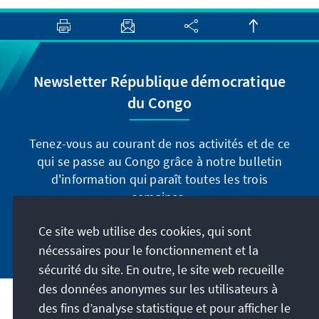
Newsletter République démocratique
du Congo
Tenez-vous au courant de nos activités et de ce
qui se passe au Congo grâce à notre bulletin
d'information qui paraît toutes les trois
semaines.
Ce site web utilise des cookies, qui sont
Inscrivez-vous maintenant
nécessaires pour le fonctionnement et la
sécurité du site. En outre, le site web recueille
des données anonymes sur les utilisateurs à
des fins d’analyse statistique et pour afficher le
Adresse