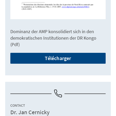
Dominanz der AMP konsolidiert sich in den
demokratischen Institutionen der DR Kongo
(Pdf)
Télécharger
CONTACT
Dr. Jan Cernicky