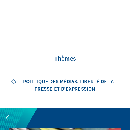
Thèmes
POLITIQUE DES MÉDIAS, LIBERTÉ DE LA
PRESSE ET D'EXPRESSION