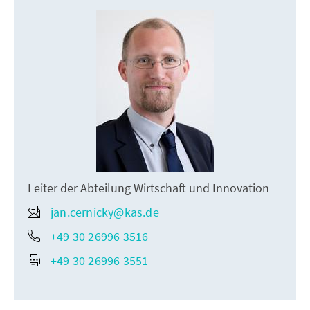
Leiter der Abteilung Wirtschaft und Innovation
jan.cernicky@kas.de
+49 30 26996 3516
+49 30 26996 3551