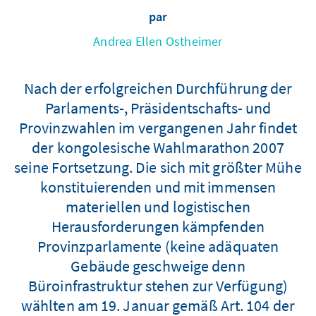
par
Andrea Ellen Ostheimer
Nach der erfolgreichen Durchführung der
Parlaments-, Präsidentschafts- und
Provinzwahlen im vergangenen Jahr findet
der kongolesische Wahlmarathon 2007
seine Fortsetzung. Die sich mit größter Mühe
konstituierenden und mit immensen
materiellen und logistischen
Herausforderungen kämpfenden
Provinzparlamente (keine adäquaten
Gebäude geschweige denn
Büroinfrastruktur stehen zur Verfügung)
wählten am 19. Januar gemäß Art. 104 der