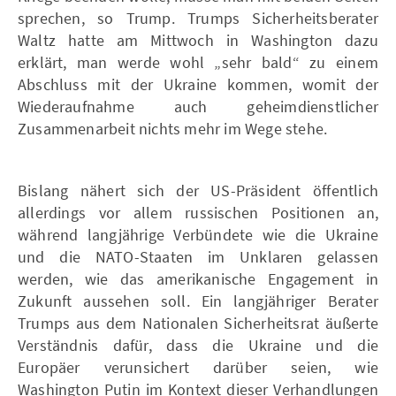
sprechen, so Trump. Trumps Sicherheitsberater
Waltz hatte am Mittwoch in Washington dazu
erklärt, man werde wohl „sehr bald“ zu einem
Abschluss mit der Ukraine kommen, womit der
Wiederaufnahme auch geheimdienstlicher
Zusammenarbeit nichts mehr im Wege stehe.
Bislang nähert sich der US-Präsident öffentlich
allerdings vor allem russischen Positionen an,
während langjährige Verbündete wie die Ukraine
und die NATO-Staaten im Unklaren gelassen
werden, wie das amerikanische Engagement in
Zukunft aussehen soll. Ein langjähriger Berater
Trumps aus dem Nationalen Sicherheitsrat äußerte
Verständnis dafür, dass die Ukraine und die
Europäer verunsichert darüber seien, wie
Washington Putin im Kontext dieser Verhandlungen