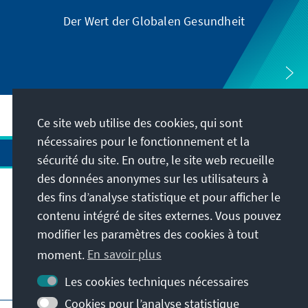
Der Wert der Globalen Gesundheit
Ce site web utilise des cookies, qui sont
nécessaires pour le fonctionnement et la
sécurité du site. En outre, le site web recueille
des données anonymes sur les utilisateurs à
des fins d’analyse statistique et pour afficher le
Adresse
contenu intégré de sites externes. Vous pouvez
modifier les paramètres des cookies à tout
Contact
moment.
En savoir plus
Visitez aussi
Les cookies techniques nécessaires
Cookies pour l’analyse statistique