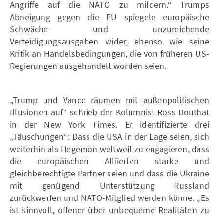
Angriffe auf die NATO zu mildern.“ Trumps
Abneigung gegen die EU spiegele europäische
Schwäche und unzureichende
Verteidigungsausgaben wider, ebenso wie seine
Kritik an Handelsbedingungen, die von früheren US-
Regierungen ausgehandelt worden seien.
„Trump und Vance räumen mit außenpolitischen
Illusionen auf“ schrieb der Kolumnist Ross Douthat
in der New York Times. Er identifizierte drei
„Täuschungen“: Dass die USA in der Lage seien, sich
weiterhin als Hegemon weltweit zu engagieren, dass
die europäischen Alliierten starke und
gleichberechtigte Partner seien und dass die Ukraine
mit genügend Unterstützung Russland
zurückwerfen und NATO-Mitglied werden könne. „Es
ist sinnvoll, offener über unbequeme Realitäten zu