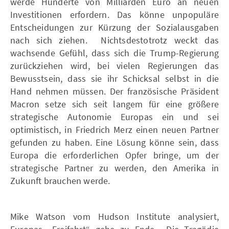
werde Hunderte von Milliarden Euro an neuen
Investitionen erfordern. Das könne unpopuläre
Entscheidungen zur Kürzung der Sozialausgaben
nach sich ziehen. Nichtsdestotrotz weckt das
wachsende Gefühl, dass sich die Trump-Regierung
zurückziehen wird, bei vielen Regierungen das
Bewusstsein, dass sie ihr Schicksal selbst in die
Hand nehmen müssen. Der französische Präsident
Macron setze sich seit langem für eine größere
strategische Autonomie Europas ein und sei
optimistisch, in Friedrich Merz einen neuen Partner
gefunden zu haben. Eine Lösung könne sein, dass
Europa die erforderlichen Opfer bringe, um der
strategische Partner zu werden, den Amerika in
Zukunft brauchen werde.
Mike Watson vom Hudson Institute analysiert,