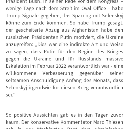
Präsident Bush. In seiner Rede vor dem Kongress –
wenige Tage nach dem Streit im Oval Office – habe
Trump Signale gegeben, das Sparring mit Selenskyj
könne zum Ende kommen. So habe Trump gesagt,
der gescheiterte Abzug aus Afghanistan habe den
russischen Präsidenten Putin motiviert, die Ukraine
anzugreifen: „Dies war eine indirekte Art und Weise
zu sagen, dass Putin für den Beginn des Krieges
gegen die Ukraine und für Russlands massive
Eskalation im Februar 2022 verantwortlich war - eine
willkommene Verbesserung gegenüber seiner
seltsamen Anschuldigung Anfang des Monats, dass
Selenskyj irgendwie für diesen Krieg verantwortlich
sei.“
So positive Aussichten gab es in den Tagen zuvor
kaum. Der konservative Kommentator Marc Thiesen