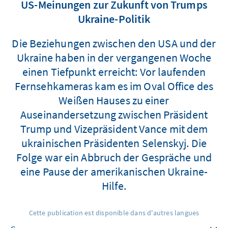
US-Meinungen zur Zukunft von Trumps
Ukraine-Politik
Die Beziehungen zwischen den USA und der
Ukraine haben in der vergangenen Woche
einen Tiefpunkt erreicht: Vor laufenden
Fernsehkameras kam es im Oval Office des
Weißen Hauses zu einer
Auseinandersetzung zwischen Präsident
Trump und Vizepräsident Vance mit dem
ukrainischen Präsidenten Selenskyj. Die
Folge war ein Abbruch der Gespräche und
eine Pause der amerikanischen Ukraine-
Hilfe.
Cette publication est disponible dans d'autres langues