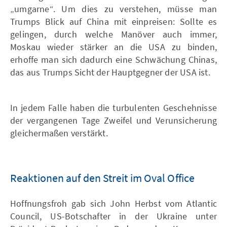
„umgarne“. Um dies zu verstehen, müsse man
Trumps Blick auf China mit einpreisen: Sollte es
gelingen, durch welche Manöver auch immer,
Moskau wieder stärker an die USA zu binden,
erhoffe man sich dadurch eine Schwächung Chinas,
das aus Trumps Sicht der Hauptgegner der USA ist.
In jedem Falle haben die turbulenten Geschehnisse
der vergangenen Tage Zweifel und Verunsicherung
gleichermaßen verstärkt.
Reaktionen auf den Streit im Oval Office
Hoffnungsfroh gab sich John Herbst vom Atlantic
Council, US-Botschafter in der Ukraine unter