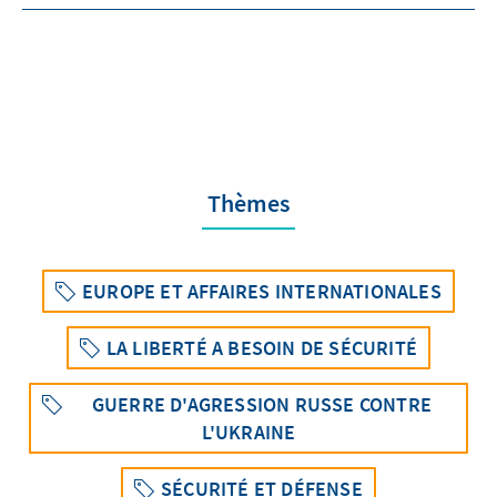
Thèmes
EUROPE ET AFFAIRES INTERNATIONALES
LA LIBERTÉ A BESOIN DE SÉCURITÉ
GUERRE D'AGRESSION RUSSE CONTRE
L'UKRAINE
SÉCURITÉ ET DÉFENSE