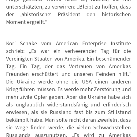
unterschätzten, zu verwirren: „Bleibt zu hoffen, dass
der ,ahistorische‘ Präsident den historischen
Moment ergreift.“
Kori Schake vom American Enterprise Institute
schrieb: „Es war ein verheerender Tag für die
Vereinigten Staaten von Amerika. Ein beschämender
Tag. Ein Tag, der das Vertrauen von Amerikas
Freunden erschüttert und unseren Feinden hilft.“
Die Ukraine werde ohne die USA einen anderen
Krieg führen müssen. Es werde mehr Zerstörung und
mehr zivile Opfer geben. Aber die Ukraine habe sich
als unglaublich widerstandsfähig und erfinderisch
erwiesen, als sie Russland fast bis zum Stillstand
bekämpft habe. Man solle nicht daran zweifeln, dass
sie Wege finden werde, die vielen Schwachstellen
Russlands auszunutzen. „Es wird zu Amerikas