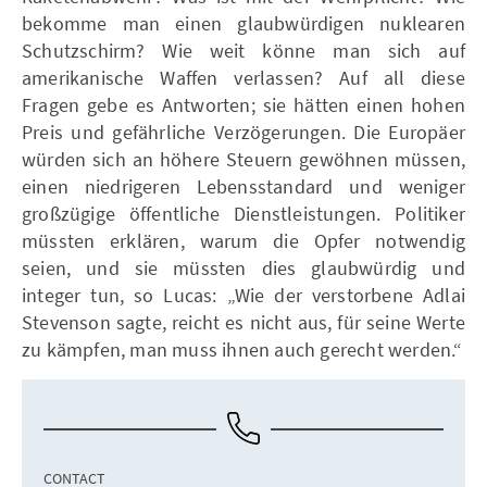
bekomme man einen glaubwürdigen nuklearen
Schutzschirm? Wie weit könne man sich auf
amerikanische Waffen verlassen? Auf all diese
Fragen gebe es Antworten; sie hätten einen hohen
Preis und gefährliche Verzögerungen. Die Europäer
würden sich an höhere Steuern gewöhnen müssen,
einen niedrigeren Lebensstandard und weniger
großzügige öffentliche Dienstleistungen. Politiker
müssten erklären, warum die Opfer notwendig
seien, und sie müssten dies glaubwürdig und
integer tun, so Lucas: „Wie der verstorbene Adlai
Stevenson sagte, reicht es nicht aus, für seine Werte
zu kämpfen, man muss ihnen auch gerecht werden.“
CONTACT