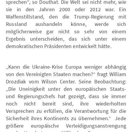
sprechen“, so Douthat. Die Welt sei nicht mehr, wie
sie in den Jahren 2000 oder 2012 war. Ein
Waffenstillstand, den die Trump-Regierung mit
Russland aushandeln könne, werde sich
möglicherweise gar nicht so sehr von einem
Ergebnis unterscheiden, das sich unter einem
demokratischen Präsidenten entwickelt hätte.
„Kann die Ukraine-Krise Europa weniger abhängig
von den Vereinigten Staaten machen?“ fragt William
Drozdiak vom Wilson Center. Seine Beobachtung:
„Die Uneinigkeit unter den europäischen Staats-
und Regierungschefs hat gezeigt, dass sie immer
noch nicht bereit sind, ihre wiederholten
Versprechen zu erfüllen, die Verantwortung für die
Sicherheit ihres Kontinents zu übernehmen.“ Jede
größere europäische Verteidigungsanstrengung