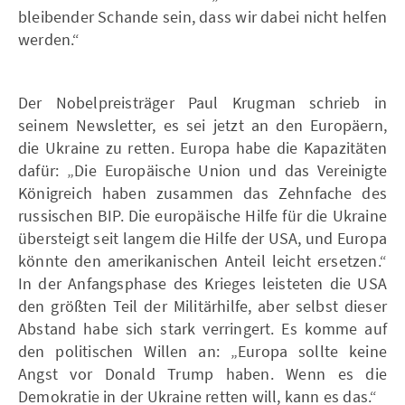
bleibender Schande sein, dass wir dabei nicht helfen
werden.“
Der Nobelpreisträger Paul Krugman schrieb in
seinem Newsletter, es sei jetzt an den Europäern,
die Ukraine zu retten. Europa habe die Kapazitäten
dafür: „Die Europäische Union und das Vereinigte
Königreich haben zusammen das Zehnfache des
russischen BIP. Die europäische Hilfe für die Ukraine
übersteigt seit langem die Hilfe der USA, und Europa
könnte den amerikanischen Anteil leicht ersetzen.“
In der Anfangsphase des Krieges leisteten die USA
den größten Teil der Militärhilfe, aber selbst dieser
Abstand habe sich stark verringert. Es komme auf
den politischen Willen an: „Europa sollte keine
Angst vor Donald Trump haben. Wenn es die
Demokratie in der Ukraine retten will, kann es das.“