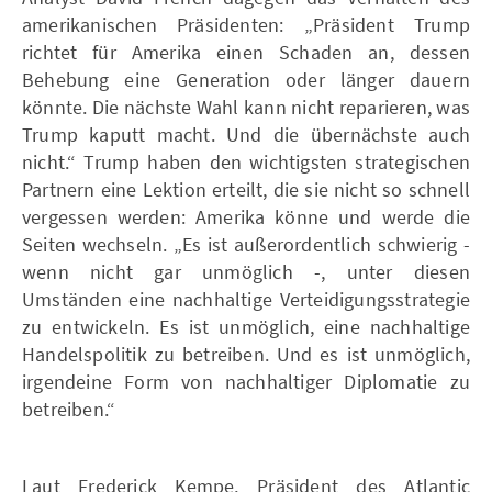
amerikanischen Präsidenten: „Präsident Trump
richtet für Amerika einen Schaden an, dessen
Behebung eine Generation oder länger dauern
könnte. Die nächste Wahl kann nicht reparieren, was
Trump kaputt macht. Und die übernächste auch
nicht.“ Trump haben den wichtigsten strategischen
Partnern eine Lektion erteilt, die sie nicht so schnell
vergessen werden: Amerika könne und werde die
Seiten wechseln. „Es ist außerordentlich schwierig -
wenn nicht gar unmöglich -, unter diesen
Umständen eine nachhaltige Verteidigungsstrategie
zu entwickeln. Es ist unmöglich, eine nachhaltige
Handelspolitik zu betreiben. Und es ist unmöglich,
irgendeine Form von nachhaltiger Diplomatie zu
betreiben.“
Laut Frederick Kempe, Präsident des Atlantic