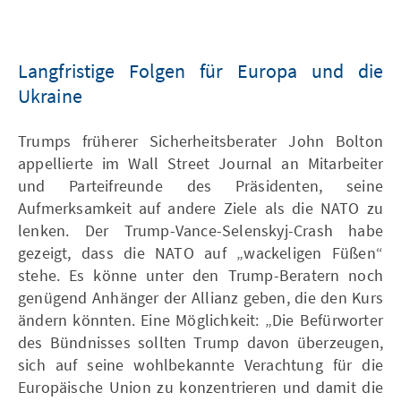
Langfristige Folgen für Europa und die
Ukraine
Trumps früherer Sicherheitsberater John Bolton
appellierte im Wall Street Journal an Mitarbeiter
und Parteifreunde des Präsidenten, seine
Aufmerksamkeit auf andere Ziele als die NATO zu
lenken. Der Trump-Vance-Selenskyj-Crash habe
gezeigt, dass die NATO auf „wackeligen Füßen“
stehe. Es könne unter den Trump-Beratern noch
genügend Anhänger der Allianz geben, die den Kurs
ändern könnten. Eine Möglichkeit: „Die Befürworter
des Bündnisses sollten Trump davon überzeugen,
sich auf seine wohlbekannte Verachtung für die
Europäische Union zu konzentrieren und damit die