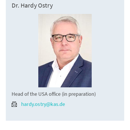
Dr. Hardy Ostry
Head of the USA office (in preparation)
hardy.ostry@kas.de