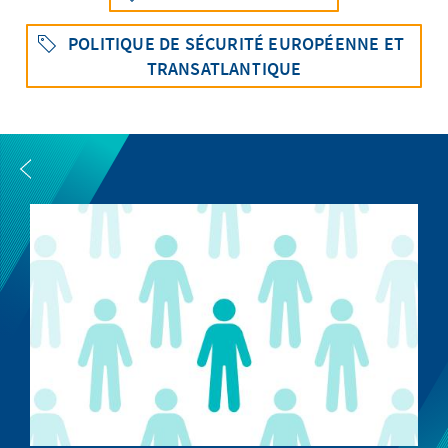
POLITIQUE DE SÉCURITÉ EUROPÉENNE ET
TRANSATLANTIQUE