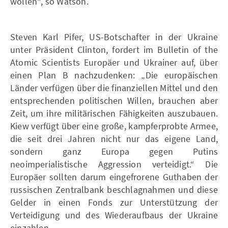
wollen“, so Watson.
Steven Karl Pifer, US-Botschafter in der Ukraine
unter Präsident Clinton, fordert im Bulletin of the
Atomic Scientists Europäer und Ukrainer auf, über
einen Plan B nachzudenken: „Die europäischen
Länder verfügen über die finanziellen Mittel und den
entsprechenden politischen Willen, brauchen aber
Zeit, um ihre militärischen Fähigkeiten auszubauen.
Kiew verfügt über eine große, kampferprobte Armee,
die seit drei Jahren nicht nur das eigene Land,
sondern ganz Europa gegen Putins
neoimperialistische Aggression verteidigt.“ Die
Europäer sollten darum eingefrorene Guthaben der
russischen Zentralbank beschlagnahmen und diese
Gelder in einen Fonds zur Unterstützung der
Verteidigung und des Wiederaufbaus der Ukraine
einzahlen.