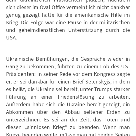
sich dieser im Oval Office vermeintlich nicht dankbar
genug gezeigt hatte für die amerikanische Hilfe im
Krieg. Die Folge war eine Pause in der militärischen
und geheimdienstlichen Unterstützung durch die
USA.
Ukrainische Bemühungen, die Gespräche wieder in
Gang zu bekommen, führten zu einem Lob des US-
Präsidenten: In seiner Rede vor dem Kongress sagte
er, er sei dankbar für einen Brief Selenskyjs, in dem
es heißt, die Ukraine sei bereit, unter Trumps starker
Führung an einer Friedenslösung zu arbeiten.
Außerdem habe sich die Ukraine bereit gezeigt, ein
Abkommen über den Abbau seltener Erden zu
unterzeichnen. Es sei an der Zeit, das Töten und
diesen „sinnlosen Krieg“ zu beenden. Wenn man
Kriege beenden wolle, müsse man mit beiden Seiten