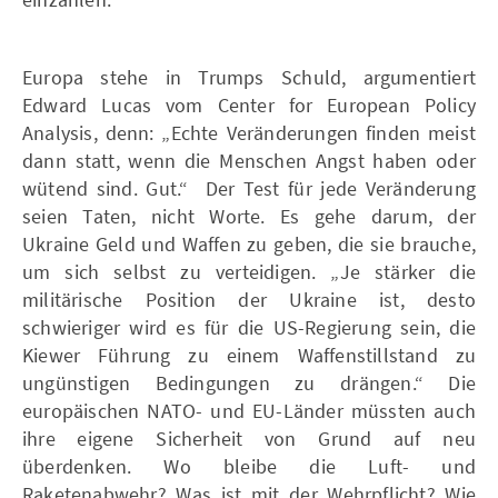
Europa stehe in Trumps Schuld, argumentiert
Edward Lucas vom Center for European Policy
Analysis, denn: „Echte Veränderungen finden meist
dann statt, wenn die Menschen Angst haben oder
wütend sind. Gut.“ Der Test für jede Veränderung
seien Taten, nicht Worte. Es gehe darum, der
Ukraine Geld und Waffen zu geben, die sie brauche,
um sich selbst zu verteidigen. „Je stärker die
militärische Position der Ukraine ist, desto
schwieriger wird es für die US-Regierung sein, die
Kiewer Führung zu einem Waffenstillstand zu
ungünstigen Bedingungen zu drängen.“ Die
europäischen NATO- und EU-Länder müssten auch
ihre eigene Sicherheit von Grund auf neu
überdenken. Wo bleibe die Luft- und
Raketenabwehr? Was ist mit der Wehrpflicht? Wie