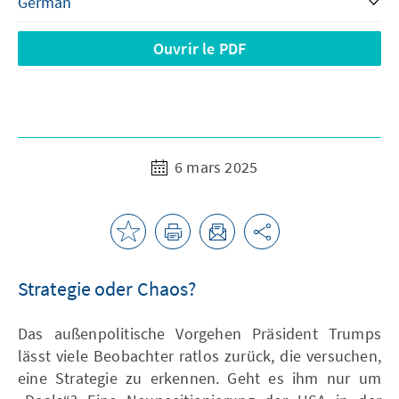
Ouvrir le PDF
6 mars 2025
Strategie oder Chaos?
Das außenpolitische Vorgehen Präsident Trumps
lässt viele Beobachter ratlos zurück, die versuchen,
eine Strategie zu erkennen. Geht es ihm nur um