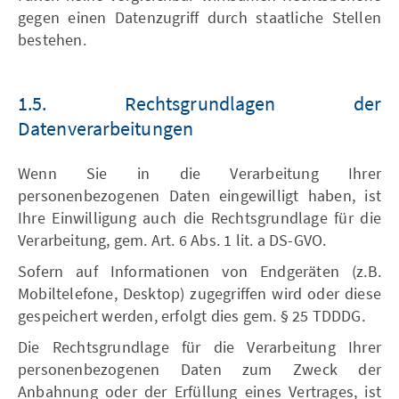
gegen einen Datenzugriff durch staatliche Stellen
bestehen.
1.5. Rechtsgrundlagen der
Datenverarbeitungen
Wenn Sie in die Verarbeitung Ihrer
personenbezogenen Daten eingewilligt haben, ist
Ihre Einwilligung auch die Rechtsgrundlage für die
Verarbeitung, gem. Art. 6 Abs. 1 lit. a DS-GVO.
Sofern auf Informationen von Endgeräten (z.B.
Mobiltelefone, Desktop) zugegriffen wird oder diese
gespeichert werden, erfolgt dies gem. § 25 TDDDG.
Die Rechtsgrundlage für die Verarbeitung Ihrer
personenbezogenen Daten zum Zweck der
Anbahnung oder der Erfüllung eines Vertrages, ist