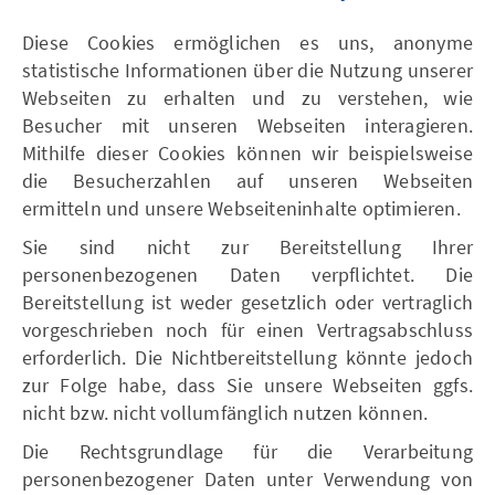
Diese Cookies ermöglichen es uns, anonyme
statistische Informationen über die Nutzung unserer
Webseiten zu erhalten und zu verstehen, wie
Besucher mit unseren Webseiten interagieren.
Mithilfe dieser Cookies können wir beispielsweise
die Besucherzahlen auf unseren Webseiten
ermitteln und unsere Webseiteninhalte optimieren.
Sie sind nicht zur Bereitstellung Ihrer
personenbezogenen Daten verpflichtet. Die
Bereitstellung ist weder gesetzlich oder vertraglich
vorgeschrieben noch für einen Vertragsabschluss
erforderlich. Die Nichtbereitstellung könnte jedoch
zur Folge habe, dass Sie unsere Webseiten ggfs.
nicht bzw. nicht vollumfänglich nutzen können.
Die Rechtsgrundlage für die Verarbeitung
personenbezogener Daten unter Verwendung von