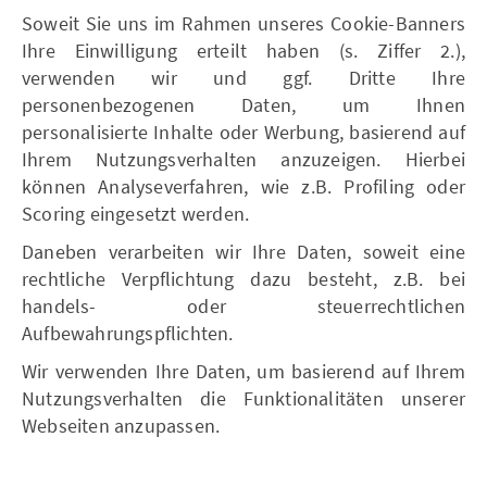
Soweit Sie uns im Rahmen unseres Cookie-Banners
Ihre Einwilligung erteilt haben (s. Ziffer 2.),
verwenden wir und ggf. Dritte Ihre
personenbezogenen Daten, um Ihnen
personalisierte Inhalte oder Werbung, basierend auf
Ihrem Nutzungsverhalten anzuzeigen. Hierbei
können Analyseverfahren, wie z.B. Profiling oder
Scoring eingesetzt werden.
Daneben verarbeiten wir Ihre Daten, soweit eine
rechtliche Verpflichtung dazu besteht, z.B. bei
handels- oder steuerrechtlichen
Aufbewahrungspflichten.
Wir verwenden Ihre Daten, um basierend auf Ihrem
Nutzungsverhalten die Funktionalitäten unserer
Webseiten anzupassen.