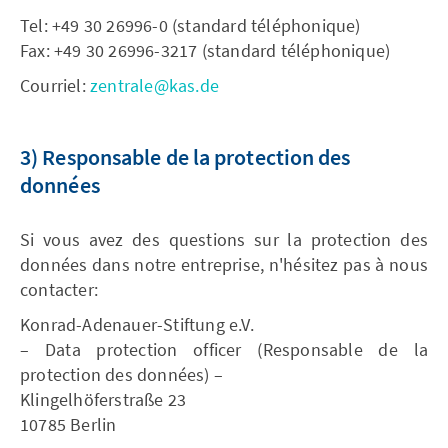
Tel: +49 30 26996-0 (standard téléphonique)
Fax: +49 30 26996-3217 (standard téléphonique)
Courriel:
zentrale@kas.de
3) Responsable de la protection des
données
Si vous avez des questions sur la protection des
données dans notre entreprise, n'hésitez pas à nous
contacter:
Konrad-Adenauer-Stiftung e.V.
– Data protection officer (Responsable de la
protection des données) –
Klingelhöferstraße 23
10785 Berlin