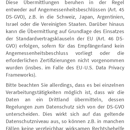
Diese Übermittlungen beruhen in der Regel
entweder auf Angemessenheitsbeschlüssen (Art. 45
DS-GVO), z.B. in die Schweiz, Japan, Argentinien,
Israel oder die Vereinigten Staaten. Darüber hinaus
kann die Übermittlung auf Grundlage des Einsatzes
der Standardvertragsklauseln der EU (Art. 46 DS-
GVO) erfolgen, sofern für das Empfängerland kein
Angemessenheitsbeschluss vorliegt oder die
erforderlichen Zertifizierungen nicht vorgenommen
wurden (insbes. im Falle des EU-U.S. Data Privacy
Frameworks).
Bitte beachten Sie allerdings, dass es bei einzelnen
Verarbeitungstätigkeiten möglich ist, dass wir die
Daten an ein Drittland übermitteln, dessen
Regelungen zum Datenschutz sich von der DS-GVO
unterscheiden. Dies wirkt sich auf das geltende
Datenschutzniveau aus, so können z.B. in manchen
Fällen keine vergleichbar wirksamen Rechtsbehelfe