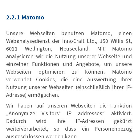
2.2.1 Matomo
Unsere Webseiten benutzen Matomo, einen
Webanalysedienst der InnoCraft Ltd., 150 Willis St,
6011 Wellington, Neuseeland. Mit Matomo
analysieren wir die Nutzung unserer Webseite und
einzelner Funktionen und Angebote, um unsere
Webseiten optimieren zu können. Matomo
verwendet Cookies, die eine Auswertung Ihrer
Nutzung unserer Webseiten (einschließlich Ihrer IP-
Adresse) ermöglichen.
Wir haben auf unseren Webseiten die Funktion
„Anonymize Visitors’ IP addresses“ aktiviert.
Dadurch wird Ihre IP-Adressen gekürzt
weiterverarbeitet, so dass ein Personenbezug
ausgeschlossen werden kann.