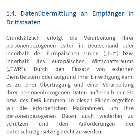
1.4. Datenübermittlung an Empfänger in
Drittstaaten
Grundsätzlich erfolgt die Verarbeitung Ihrer
personenbezogenen Daten in Deutschland oder
innerhalb der Europäischen Union („EU“) bzw.
innerhalb des europäischen Wirtschaftsraums
(„EWR“). Durch den Einsatz von externen
Dienstleistern oder aufgrund Ihrer Einwilligung kann
es zu einer Übertragung und einer Verarbeitung
Ihrer personenbezogenen Daten außerhalb der EU
bzw. des EWR kommen. In diesen Fällen ergreifen
wir die erforderlichen Maßnahmen, um Ihre
personenbezogenen Daten auch weiterhin zu
schützen und den Anforderungen der
Datenschutzgesetze gerecht zu werden.