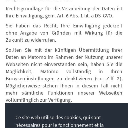
Rechtsgrundlage für die Verarbeitung der Daten ist
Ihre Einwilligung, gem. Art. 6 Abs. 1 lit. a DS-GVO.
Sie haben das Recht, Ihre Einwilligung jederzeit
ohne Angabe von Gründen mit Wirkung für die
Zukunft zu widerrufen.
Sollten Sie mit der künftigen Übermittlung Ihrer
Daten an Matomo im Rahmen der Nutzung unserer
Webseiten nicht einverstanden sein, haben Sie die
Möglichkeit, Matomo vollständig in Ihren
Browsereinstellungen zu deaktivieren (s.o. Ziff. 2).
Möglicherweise stehen Ihnen in diesem Fall nicht
mehr sämtliche Funktionen unserer Webseiten
vollumfänglich zur Verfügung.
Weitergehende Informationen zu
Nutzungsbedingungen und Datenschutz von
Ce site web utilise des cookies, qui sont
Matomo finden sich
nécessaires pour le fonctionnement et la