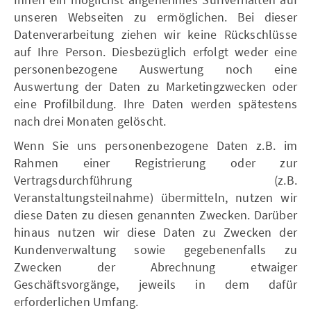
unseren Webseiten zu ermöglichen. Bei dieser
Datenverarbeitung ziehen wir keine Rückschlüsse
auf Ihre Person. Diesbezüglich erfolgt weder eine
personenbezogene Auswertung noch eine
Auswertung der Daten zu Marketingzwecken oder
eine Profilbildung. Ihre Daten werden spätestens
nach drei Monaten gelöscht.
Wenn Sie uns personenbezogene Daten z.B. im
Rahmen einer Registrierung oder zur
Vertragsdurchführung (z.B.
Veranstaltungsteilnahme) übermitteln, nutzen wir
diese Daten zu diesen genannten Zwecken. Darüber
hinaus nutzen wir diese Daten zu Zwecken der
Kundenverwaltung sowie gegebenenfalls zu
Zwecken der Abrechnung etwaiger
Geschäftsvorgänge, jeweils in dem dafür
erforderlichen Umfang.