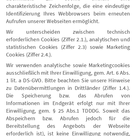
charakteristische Zeichenfolge, die eine eindeutige
Identifizierung Ihres Webbrowsers beim erneuten
Aufrufen unserer Webseiten ermöglicht.
Wir unterscheiden zwischen technisch
erforderlichen Cookies (Ziffer 2.1.), analytischen und
statistischen Cookies (Ziffer 2.3) sowie Marketing
Cookies (Ziffer 2.4.).
Wir verwenden analytische sowie Marketingcookies
ausschließlich mit Ihrer Einwilligung, gem. Art. 6 Abs.
1 lit. a DS-GVO. Bitte beachten Sie unsere Hinweise
zu Datenübermittlungen in Drittländer (Ziffer 1.4.).
Die Speicherung bzw. das Abrufen von
Informationen im Endgerät erfolgt nur mit Ihrer
Einwilligung, gem. § 25 Abs.1 TDDDG. Soweit das
Abspeichern bzw. Abrufen jedoch für die
Bereitstellung des Angebots der Webseite
erforderlich ist), ist keine Einwilligung notwendig,