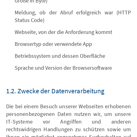
Größe in Byte)
Meldung, ob der Abruf erfolgreich war (HTTP
Status Code)
Webseite, von der die Anforderung kommt
Browsertyp oder verwendete App
Betriebssystem und dessen Oberfläche
Sprache und Version der Browsersoftware
1.2. Zwecke der Datenverarbeitung
Die bei einem Besuch unserer Webseiten erhobenen
personenbezogenen Daten nutzen wir, um unsere
IT-Systeme vor Angriffen und anderen
rechtswidrigen Handlungen zu schützen sowie um
Ihnen ein möglichst angenehmes Surfverhalten auf