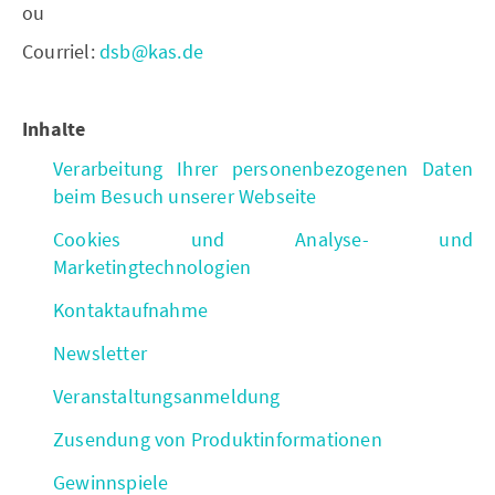
ou
Courriel:
dsb@kas.de
Inhalte
Verarbeitung Ihrer personenbezogenen Daten
beim Besuch unserer Webseite
Cookies und Analyse- und
Marketingtechnologien
Kontaktaufnahme
Newsletter
Veranstaltungsanmeldung
Zusendung von Produktinformationen
Gewinnspiele