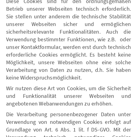
Diese Cookies sind für den ordnungsgemäßen
Betrieb unserer Webseiten technisch erforderlich.
Sie stellen unter anderem die technische Stabilität
unserer Webseiten sicher und ermöglichen
sicherheitsrelevante Funktionalitäten. Auch die
Verwendung bestimmter Funktionen, wie z.B. oder
unser Kontaktformular, werden erst durch technisch
erforderliche Cookies ermöglicht. Es besteht keine
Möglichkeit, unsere Webseiten ohne eine solche
Verarbeitung von Daten zu nutzen, d.h. Sie haben
keine Widerspruchsmöglichkeit.
Wir nutzen diese Art von Cookies, um die Sicherheit
und Funktionalität unserer Webseiten und
angebotenen Webanwendungen zu erhöhen.
Die Verarbeitung personenbezogener Daten unter
Verwendung von notwendigen Cookies erfolgt auf
Grundlage von Art. 6 Abs. 1 lit. f DS-GVO. Mit der