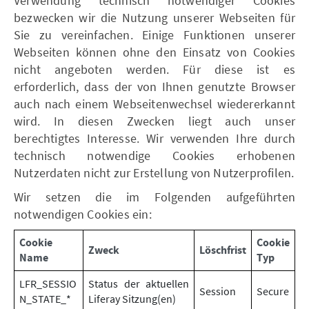
Verwendung technisch notwendiger Cookies
bezwecken wir die Nutzung unserer Webseiten für
Sie zu vereinfachen. Einige Funktionen unserer
Webseiten können ohne den Einsatz von Cookies
nicht angeboten werden. Für diese ist es
erforderlich, dass der von Ihnen genutzte Browser
auch nach einem Webseitenwechsel wiedererkannt
wird. In diesen Zwecken liegt auch unser
berechtigtes Interesse. Wir verwenden Ihre durch
technisch notwendige Cookies erhobenen
Nutzerdaten nicht zur Erstellung von Nutzerprofilen.
Wir setzen die im Folgenden aufgeführten
notwendigen Cookies ein:
Cookie
Cookie
Zweck
Löschfrist
Name
Typ
LFR_SESSIO
Status der aktuellen
Session
Secure
N_STATE_*
Liferay Sitzung(en)