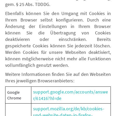
gem. § 25 Abs. TDDDG.
Ebenfalls können Sie den Umgang mit Cookies in
Ihrem Browser selbst konfigurieren. Durch eine
Änderung der Einstellungen in Ihrem Browser
können Sie die Übertragung von Cookies
deaktivieren oder einschränken. Bereits
gespeicherte Cookies können Sie jederzeit löschen.
Werden Cookies für unsere Webseiten deaktiviert,
können möglicherweise nicht mehr alle Funktionen
vollumfänglich genutzt werden.
Weitere Informationen finden Sie auf den Webseiten
Ihres jeweiligen Browseranbieters:
support.google.com/accounts/answe
Google
Chrome
r/61416?hl=de
support.mozilla.org/de/kb/cookies-
und-website-daten-in-firefox-