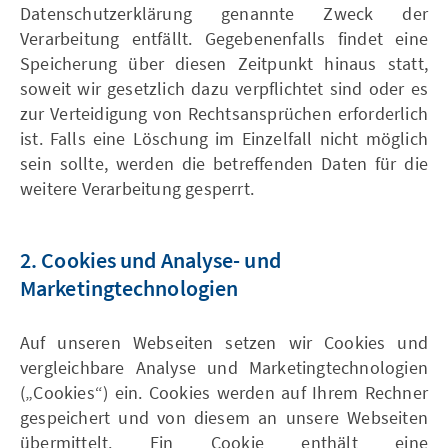
Datenschutzerklärung genannte Zweck der
Verarbeitung entfällt. Gegebenenfalls findet eine
Speicherung über diesen Zeitpunkt hinaus statt,
soweit wir gesetzlich dazu verpflichtet sind oder es
zur Verteidigung von Rechtsansprüchen erforderlich
ist. Falls eine Löschung im Einzelfall nicht möglich
sein sollte, werden die betreffenden Daten für die
weitere Verarbeitung gesperrt.
2. Cookies und Analyse- und
Marketingtechnologien
Auf unseren Webseiten setzen wir Cookies und
vergleichbare Analyse und Marketingtechnologien
(„Cookies“) ein. Cookies werden auf Ihrem Rechner
gespeichert und von diesem an unsere Webseiten
übermittelt. Ein Cookie enthält eine