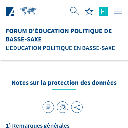
Saut au contenu principal
FORUM D'ÉDUCATION POLITIQUE DE
BASSE-SAXE
L'ÉDUCATION POLITIQUE EN BASSE-SAXE
Notes sur la protection des données
1) Remarques générales