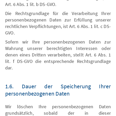
Art. 6 Abs. 1 lit. b DS-GVO.
Die Rechtsgrundlage für die Verarbeitung Ihrer
personenbezogenen Daten zur Erfüllung unserer
rechtlichen Verpflichtungen, ist Art. 6 Abs. 1 lit. c DS-
GVO.
Sofern wir Ihre personenbezogenen Daten zur
Wahrung unserer berechtigten Interessen oder
denen eines Dritten verarbeiten, stellt Art. 6 Abs. 1
lit. f DS-GVO die entsprechende Rechtsgrundlage
dar.
1.6. Dauer der Speicherung Ihrer
personenbezogenen Daten
Wir löschen Ihre personenbezogenen Daten
grundsätzlich, sobald der in dieser