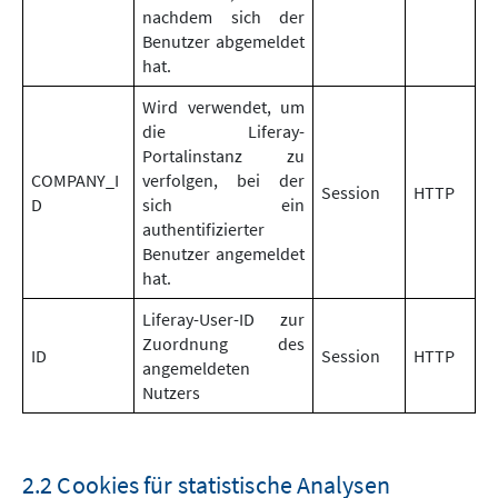
nachdem sich der
Benutzer abgemeldet
hat.
Wird verwendet, um
die Liferay-
Portalinstanz zu
COMPANY_I
verfolgen, bei der
Session
HTTP
D
sich ein
authentifizierter
Benutzer angemeldet
hat.
Liferay-User-ID zur
Zuordnung des
ID
Session
HTTP
angemeldeten
Nutzers
2.2 Cookies für statistische Analysen