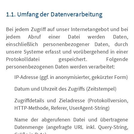
1.1. Umfang der Datenverarbeitung
Bei jedem Zugriff auf unser Internetangebot und bei
jedem Abruf einer Datei werden Daten,
einschließlich personenbezogener Daten, durch
unsere Systeme erfasst und vorübergehend in einer
Protokolldatei gespeichert. Folgende
personenbezogenen Daten werden verarbeitet:
IP-Adresse (ggf. in anonymisierter, gekürzter Form)
Datum und Uhrzeit des Zugriffs (Zeitstempel)
Zugriffdetails und Zieladresse (Protokollversion,
HTTP-Methode, Referer, UserAgent-String)
Name der abgerufenen Datei und übertragene
Datenmenge (angefragte URL inkl. Query-String,