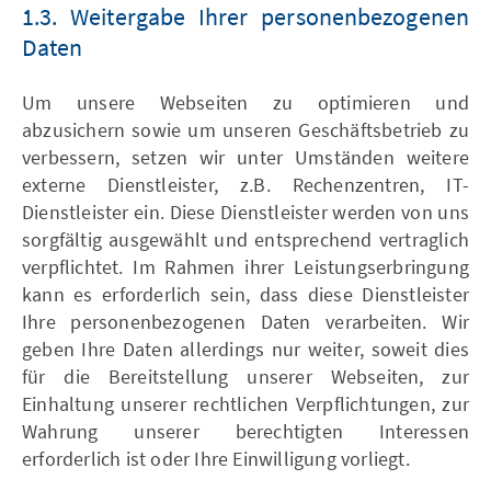
1.3. Weitergabe Ihrer personenbezogenen
Daten
Um unsere Webseiten zu optimieren und
abzusichern sowie um unseren Geschäftsbetrieb zu
verbessern, setzen wir unter Umständen weitere
externe Dienstleister, z.B. Rechenzentren, IT-
Dienstleister ein. Diese Dienstleister werden von uns
sorgfältig ausgewählt und entsprechend vertraglich
verpflichtet. Im Rahmen ihrer Leistungserbringung
kann es erforderlich sein, dass diese Dienstleister
Ihre personenbezogenen Daten verarbeiten. Wir
geben Ihre Daten allerdings nur weiter, soweit dies
für die Bereitstellung unserer Webseiten, zur
Einhaltung unserer rechtlichen Verpflichtungen, zur
Wahrung unserer berechtigten Interessen
erforderlich ist oder Ihre Einwilligung vorliegt.