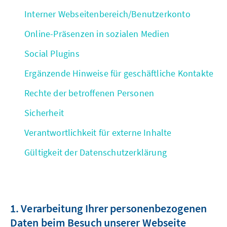
Interner Webseitenbereich/Benutzerkonto
Online-Präsenzen in sozialen Medien
Social Plugins
Ergänzende Hinweise für geschäftliche Kontakte
Rechte der betroffenen Personen
Sicherheit
Verantwortlichkeit für externe Inhalte
Gültigkeit der Datenschutzerklärung
1. Verarbeitung Ihrer personenbezogenen
Daten beim Besuch unserer Webseite