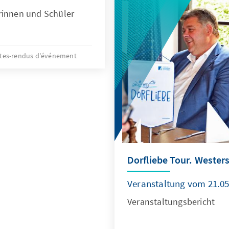
rinnen und Schüler
es-rendus d'événement
Dorfliebe Tour. Wester
Veranstaltung vom 21.05
Veranstaltungsbericht