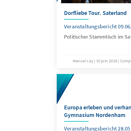
Dorfliebe Tour. Saterland
Veranstaltungsbericht 09.06
Politischer Stammtisch im Sa
Manuel Ley
10 juin 2026
Compt
Europa erleben und verhan
Gymnasium Nordenham
Veranstaltungsbericht 28.