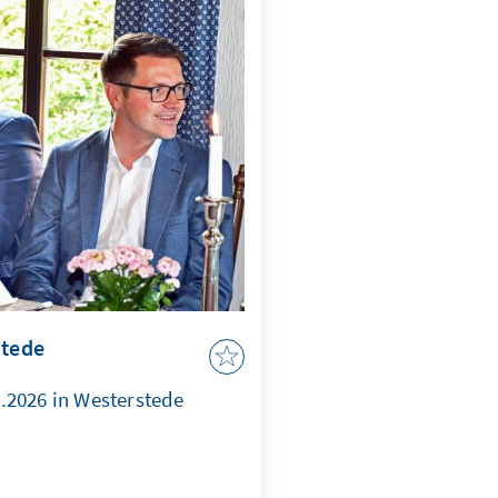
stede
.2026 in Westerstede