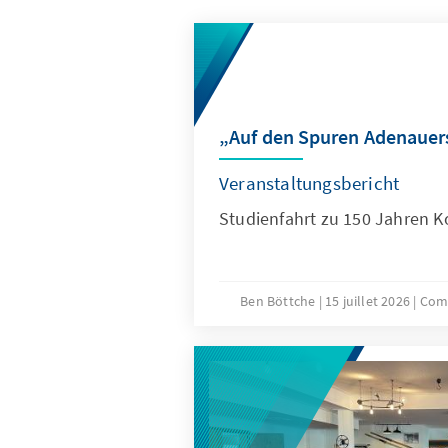
„Auf den Spuren Adenauer
Veranstaltungsbericht
Studienfahrt zu 150 Jahren 
Ben Böttche
15 juillet 2026
Com