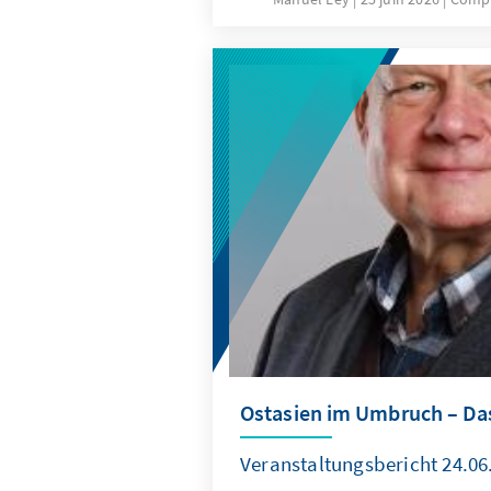
Ostasien im Umbruch – Das
Veranstaltungsbericht 24.06