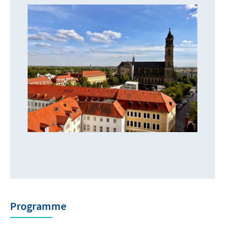
Programme