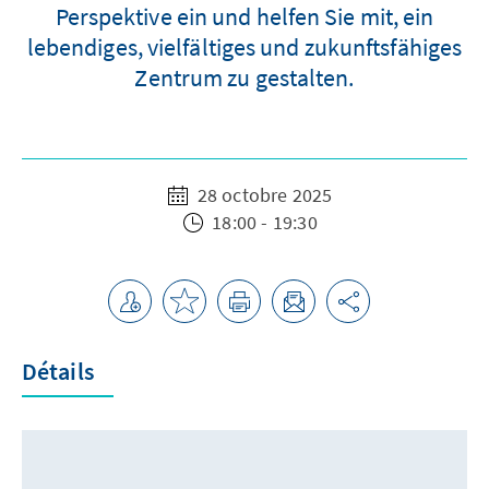
Perspektive ein und helfen Sie mit, ein
lebendiges, vielfältiges und zukunftsfähiges
Zentrum zu gestalten.
28 octobre 2025
18:00 - 19:30
Détails