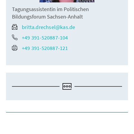
Tagungsassistentin im Politischen
Bildungsforum Sachsen-Anhalt
britta.drechsel@kas.de
+49 391-520887-104
+49 391-520887-121