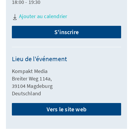
18:00 - 19:30
Ajouter au calendrier
S'inscrire
Lieu de l'événement
Kompakt Media
Breiter Weg 114a,
39104 Magdeburg
Deutschland
Vers le site web