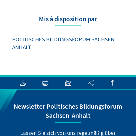
Mis à disposition par
POLITISCHES BILDUNGSFORUM SACHSEN-
ANHALT
Newsletter Politisches Bildungsforum
Sachsen-Anhalt
Lassen Sie sich von uns regelmäßig über