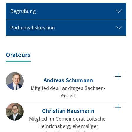
Begrüßung
Podiumsdiskussion
Orateurs
Andreas Schumann
Mitglied des Landtages Sachsen-
Anhalt
Christian Hausmann
Mitglied im Gemeinderat Loitsche-
Heinrichsberg, ehemaliger