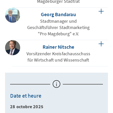
Magdeburger Stadtrat
Georg Bandarau
Stadtmanager und
Geschäftsführer Stadtmarketing
"Pro Magdeburg" e.V.
Rainer Nitsche
Vorsitzender Kreisfachausschuss
für Wirtschaft und Wissenschaft
Date et heure
28 octobre 2025