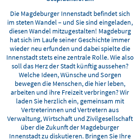
Die Magdeburger Innenstadt befindet sich
im steten Wandel – und Sie sind eingeladen,
diesen Wandel mitzugestalten! Magdeburg
hat sich im Laufe seiner Geschichte immer
wieder neu erfunden und dabei spielte die
Innenstadt stets eine zentrale Rolle. Wie also
soll das Herz der Stadt künftig aussehen?
Welche Ideen, Wünsche und Sorgen
bewegen die Menschen, die hier leben,
arbeiten und ihre Freizeit verbringen? Wir
laden Sie herzlich ein, gemeinsam mit
Vertreterinnen und Vertretern aus
Verwaltung, Wirtschaft und Zivilgesellschaft
über die Zukunft der Magdeburger
Innenstadt zu diskutieren. Bringen Sie Ihre