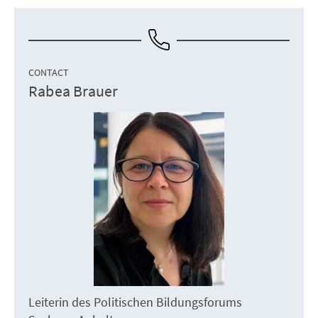
CONTACT
Rabea Brauer
Leiterin des Politischen Bildungsforums