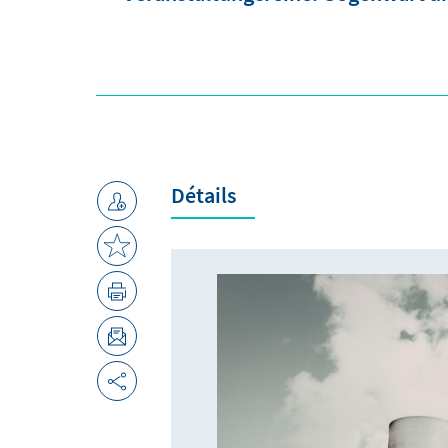
Détails