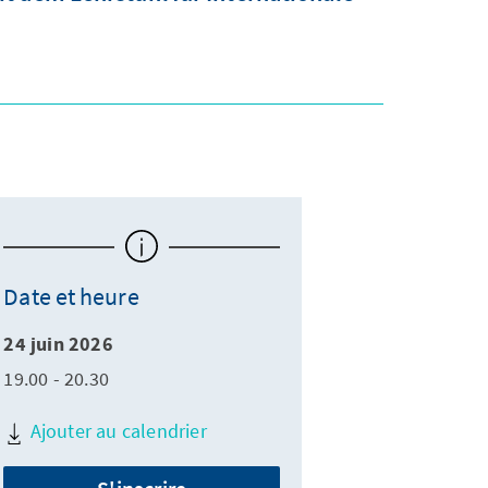
Date et heure
24 juin 2026
19.00 - 20.30
Ajouter au calendrier