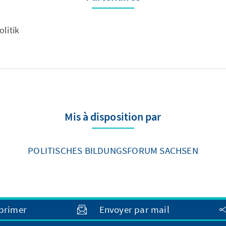
olitik
Mis à disposition par
POLITISCHES BILDUNGSFORUM SACHSEN
primer
Envoyer par mail