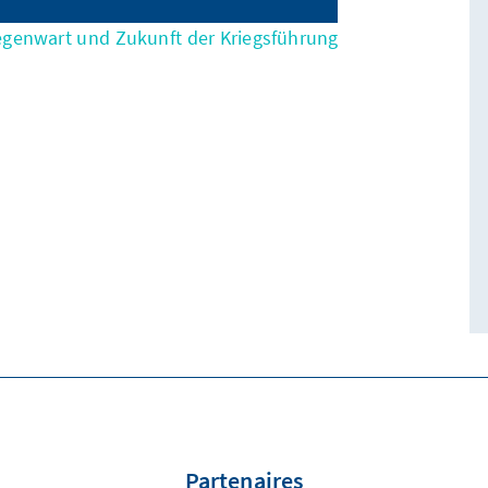
egenwart und Zukunft der Kriegsführung
Partenaires