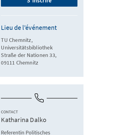
S'inscrire
Lieu de l'événement
TU Chemnitz,
Universitätsbibliothek
Straße der Nationen 33,
09111 Chemnitz
CONTACT
Katharina Dalko
Referentin Politisches