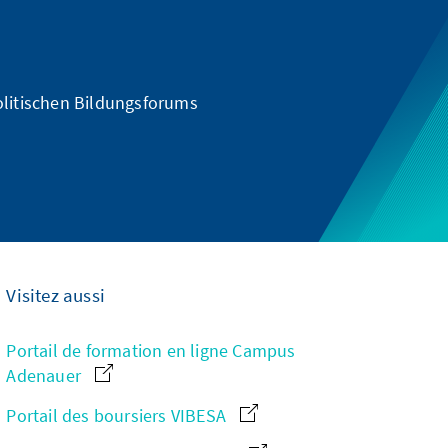
olitischen Bildungsforums
Visitez aussi
Portail de formation en ligne Campus
Adenauer
Portail des boursiers VIBESA