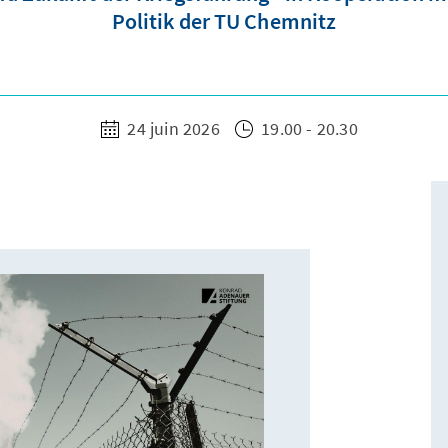
Politik der TU Chemnitz
24 juin 2026
19.00 - 20.30