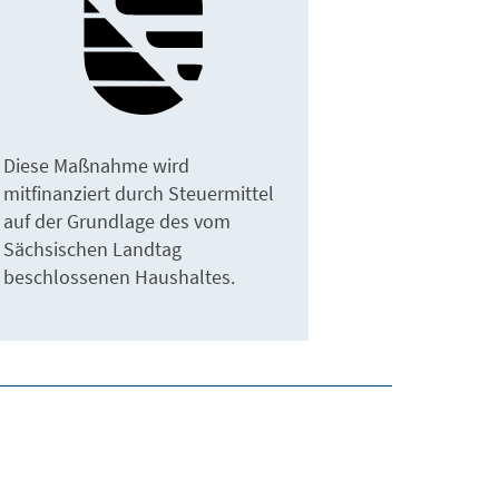
Diese Maßnahme wird
mitfinanziert durch Steuermittel
auf der Grundlage des vom
Sächsischen Landtag
beschlossenen Haushaltes.