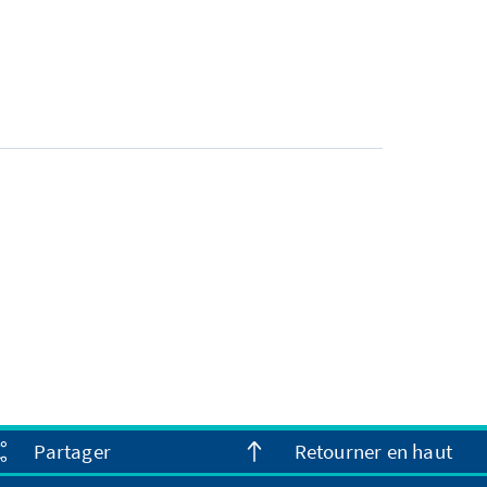
Partager
Retourner en haut