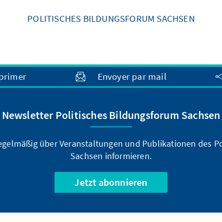
POLITISCHES BILDUNGSFORUM SACHSEN
primer
Envoyer par mail
Newsletter Politisches Bildungsforum Sachsen
regelmäßig über Veranstaltungen und Publikationen des P
Sachsen informieren.
Jetzt abonnieren