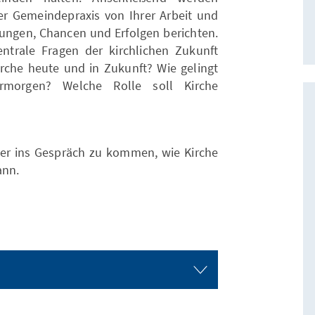
der Gemeindepraxis von Ihrer Arbeit und
ngen, Chancen und Erfolgen berichten.
ntrale Fragen der kirchlichen Zukunft
rche heute und in Zukunft? Wie gelingt
morgen? Welche Rolle soll Kirche
über ins Gespräch zu kommen, wie Kirche
ann.