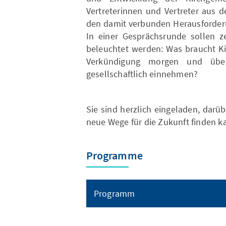
Vertreterinnen und Vertreter aus 
den damit verbunden Herausforderu
In einer Gesprächsrunde sollen ze
beleuchtet werden: Was braucht Ki
Verkündigung morgen und über
gesellschaftlich einnehmen?
Sie sind herzlich eingeladen, dar
neue Wege für die Zukunft finden k
Programme
Programm