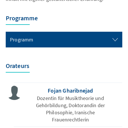
Programme
Programm
Orateurs
Fojan Gharibnejad
Dozentin für Musiktheorie und
Gehörbildung, Doktorandin der
Philosophie, Iranische
Frauenrechtlerin