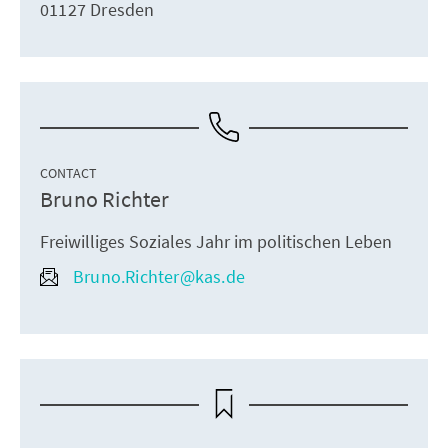
01127 Dresden
CONTACT
Bruno Richter
Freiwilliges Soziales Jahr im politischen Leben
Bruno.Richter@kas.de