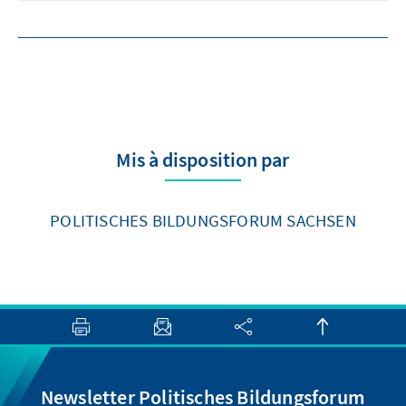
Mis à disposition par
POLITISCHES BILDUNGSFORUM SACHSEN
Newsletter Politisches Bildungsforum