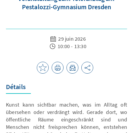
Pestalozzi-Gymnasium Dresden
29 juin 2026
10:00 - 13:30
Détails
Kunst kann sichtbar machen, was im Alltag oft
übersehen oder verdrängt wird. Gerade dort, wo
öffentliche Räume eingeschränkt sind und
Menschen nicht freisprechen können, entstehen