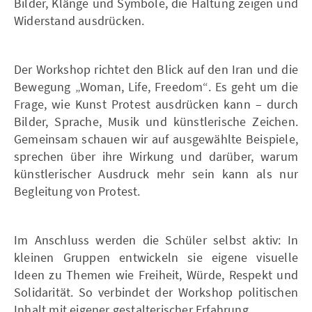
Bilder, Klänge und Symbole, die Haltung zeigen und
Widerstand ausdrücken.
Der Workshop richtet den Blick auf den Iran und die
Bewegung „Woman, Life, Freedom“. Es geht um die
Frage, wie Kunst Protest ausdrücken kann – durch
Bilder, Sprache, Musik und künstlerische Zeichen.
Gemeinsam schauen wir auf ausgewählte Beispiele,
sprechen über ihre Wirkung und darüber, warum
künstlerischer Ausdruck mehr sein kann als nur
Begleitung von Protest.
Im Anschluss werden die Schüler selbst aktiv: In
kleinen Gruppen entwickeln sie eigene visuelle
Ideen zu Themen wie Freiheit, Würde, Respekt und
Solidarität. So verbindet der Workshop politischen
Inhalt mit eigener gestalterischer Erfahrung.