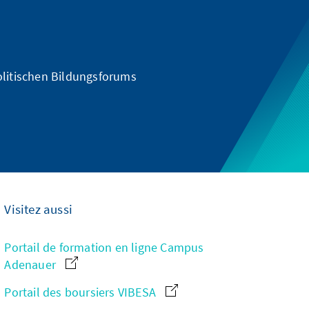
olitischen Bildungsforums
Visitez aussi
Portail de formation en ligne Campus
Adenauer
Portail des boursiers VIBESA