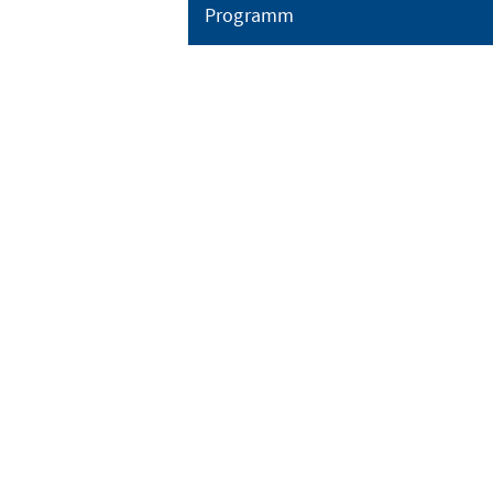
Programm