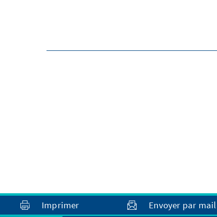
Imprimer
Envoyer par mail