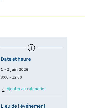
Date et heure
1 - 2 juin 2026
8:00 - 12:00
Ajouter au calendrier
Lieu de l'événement