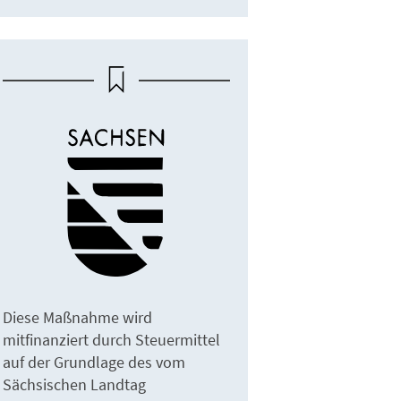
Diese Maßnahme wird
mitfinanziert durch Steuermittel
auf der Grundlage des vom
Sächsischen Landtag