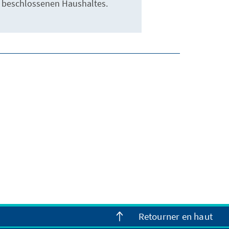
beschlossenen Haushaltes.
Retourner en haut