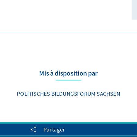
Mis à disposition par
POLITISCHES BILDUNGSFORUM SACHSEN
Partager