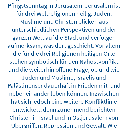
Pfingstsonntag in Jerusalem. Jerusalem ist
für drei Weltreligionen heilig. Juden,
Muslime und Christen blicken aus
unterschiedlichen Perspektiven und der
ganzen Welt auf die Stadt und verfolgen
aufmerksam, was dort geschieht. Vor allem
die für die drei Religionen heiligen Orte
stehen symbolisch für den Nahostkonflikt
und die weiterhin offene Frage, ob und wie
Juden und Muslime, Israelis und
Palästinenser dauerhaft in Frieden mit- und
nebeneinander leben können. Inzwischen
hat sich jedoch eine weitere Konfliktlinie
entwickelt, denn zunehmend berichten
Christen in Israel und in Ostjerusalem von
Übergriffen, Repression und Gewalt. Wie