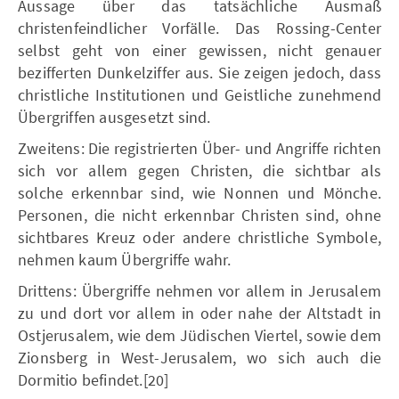
Aussage über das tatsächliche Ausmaß
christenfeindlicher Vorfälle. Das Rossing-Center
selbst geht von einer gewissen, nicht genauer
bezifferten Dunkelziffer aus. Sie zeigen jedoch, dass
christliche Institutionen und Geistliche zunehmend
Übergriffen ausgesetzt sind.
Zweitens: Die registrierten Über- und Angriffe richten
sich vor allem gegen Christen, die sichtbar als
solche erkennbar sind, wie Nonnen und Mönche.
Personen, die nicht erkennbar Christen sind, ohne
sichtbares Kreuz oder andere christliche Symbole,
nehmen kaum Übergriffe wahr.
Drittens: Übergriffe nehmen vor allem in Jerusalem
zu und dort vor allem in oder nahe der Altstadt in
Ostjerusalem, wie dem Jüdischen Viertel, sowie dem
Zionsberg in West-Jerusalem, wo sich auch die
Dormitio befindet.[20]