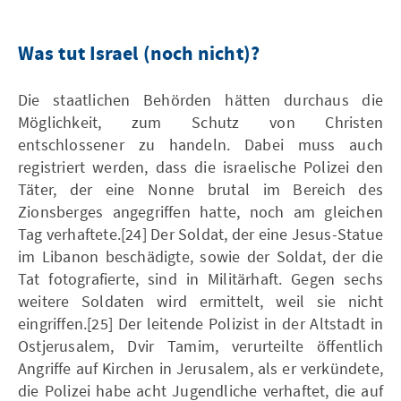
Was tut Israel (noch nicht)?
Die staatlichen Behörden hätten durchaus die
Möglichkeit, zum Schutz von Christen
entschlossener zu handeln. Dabei muss auch
registriert werden, dass die israelische Polizei den
Täter, der eine Nonne brutal im Bereich des
Zionsberges angegriffen hatte, noch am gleichen
Tag verhaftete.[24] Der Soldat, der eine Jesus-Statue
im Libanon beschädigte, sowie der Soldat, der die
Tat fotografierte, sind in Militärhaft. Gegen sechs
weitere Soldaten wird ermittelt, weil sie nicht
eingriffen.[25] Der leitende Polizist in der Altstadt in
Ostjerusalem, Dvir Tamim, verurteilte öffentlich
Angriffe auf Kirchen in Jerusalem, als er verkündete,
die Polizei habe acht Jugendliche verhaftet, die auf