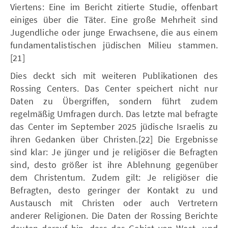
Viertens: Eine im Bericht zitierte Studie, offenbart
einiges über die Täter. Eine große Mehrheit sind
Jugendliche oder junge Erwachsene, die aus einem
fundamentalistischen jüdischen Milieu stammen.
[21]
Dies deckt sich mit weiteren Publikationen des
Rossing Centers. Das Center speichert nicht nur
Daten zu Übergriffen, sondern führt zudem
regelmäßig Umfragen durch. Das letzte mal befragte
das Center im September 2025 jüdische Israelis zu
ihren Gedanken über Christen.[22] Die Ergebnisse
sind klar: Je jünger und je religiöser die Befragten
sind, desto größer ist ihre Ablehnung gegenüber
dem Christentum. Zudem gilt: Je religiöser die
Befragten, desto geringer der Kontakt zu und
Austausch mit Christen oder auch Vertretern
anderer Religionen. Die Daten der Rossing Berichte