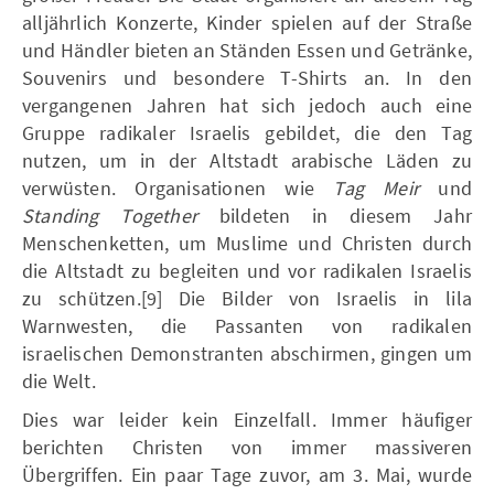
alljährlich Konzerte, Kinder spielen auf der Straße
und Händler bieten an Ständen Essen und Getränke,
Souvenirs und besondere T-Shirts an. In den
vergangenen Jahren hat sich jedoch auch eine
Gruppe radikaler Israelis gebildet, die den Tag
nutzen, um in der Altstadt arabische Läden zu
verwüsten. Organisationen wie
Tag Meir
und
Standing Together
bildeten in diesem Jahr
Menschenketten, um Muslime und Christen durch
die Altstadt zu begleiten und vor radikalen Israelis
zu schützen.[9] Die Bilder von Israelis in lila
Warnwesten, die Passanten von radikalen
israelischen Demonstranten abschirmen, gingen um
die Welt.
Dies war leider kein Einzelfall. Immer häufiger
berichten Christen von immer massiveren
Übergriffen. Ein paar Tage zuvor, am 3. Mai, wurde