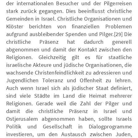
der internationalen Besucher und der Pilgerreisen
stark zurück gegangen. Dies beeinflusst christliche
Gemeinden in Israel. Christliche Organisationen und
Klöster berichten von finanziellen Problemen
aufgrund ausbleibender Spenden und Pilger.[29] Die
christliche Präsenz hat dadurch generell
abgenommen und damit der Kontakt zwischen den
Religionen. Gleichzeitig gilt es für staatliche
israelische Akteure und jüdische Organisationen, die
wachsende Christenfeindlichkeit zu adressieren und
Jugendlichen Toleranz und Offenheit zu lehren.
Auch wenn Israel sich als jüdischer Staat definiert,
sind viele Städte im Land die Heimat mehrerer
Religionen. Gerade weil die Zahl der Pilger und
damit die christliche Präsenz in Israel und
Ostjerusalem abgenommen haben, sollte Israels
Politik und Gesellschaft in Dialogprogramme
investieren, um den Austausch zwischen Juden,