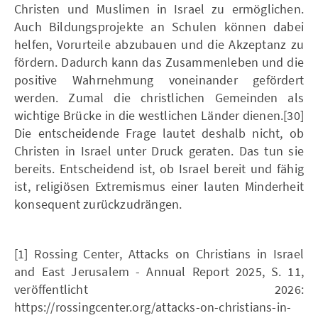
Christen und Muslimen in Israel zu ermöglichen.
Auch Bildungsprojekte an Schulen können dabei
helfen, Vorurteile abzubauen und die Akzeptanz zu
fördern. Dadurch kann das Zusammenleben und die
positive Wahrnehmung voneinander gefördert
werden. Zumal die christlichen Gemeinden als
wichtige Brücke in die westlichen Länder dienen.[30]
Die entscheidende Frage lautet deshalb nicht, ob
Christen in Israel unter Druck geraten. Das tun sie
bereits. Entscheidend ist, ob Israel bereit und fähig
ist, religiösen Extremismus einer lauten Minderheit
konsequent zurückzudrängen.
[1] Rossing Center, Attacks on Christians in Israel
and East Jerusalem - Annual Report 2025, S. 11,
veröffentlicht 2026:
https://rossingcenter.org/attacks-on-christians-in-