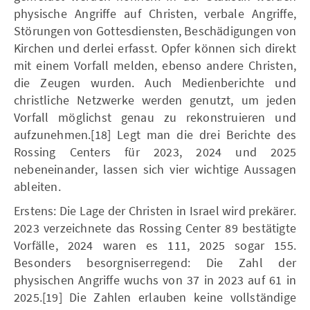
physische Angriffe auf Christen, verbale Angriffe,
Störungen von Gottesdiensten, Beschädigungen von
Kirchen und derlei erfasst. Opfer können sich direkt
mit einem Vorfall melden, ebenso andere Christen,
die Zeugen wurden. Auch Medienberichte und
christliche Netzwerke werden genutzt, um jeden
Vorfall möglichst genau zu rekonstruieren und
aufzunehmen.[18] Legt man die drei Berichte des
Rossing Centers für 2023, 2024 und 2025
nebeneinander, lassen sich vier wichtige Aussagen
ableiten.
Erstens: Die Lage der Christen in Israel wird prekärer.
2023 verzeichnete das Rossing Center 89 bestätigte
Vorfälle, 2024 waren es 111, 2025 sogar 155.
Besonders besorgniserregend: Die Zahl der
physischen Angriffe wuchs von 37 in 2023 auf 61 in
2025.[19] Die Zahlen erlauben keine vollständige