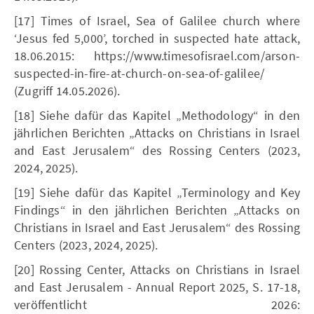
[17] Times of Israel, Sea of Galilee church where
‘Jesus fed 5,000’, torched in suspected hate attack,
18.06.2015: https://www.timesofisrael.com/arson-
suspected-in-fire-at-church-on-sea-of-galilee/
(Zugriff 14.05.2026).
[18] Siehe dafür das Kapitel „Methodology“ in den
jährlichen Berichten „Attacks on Christians in Israel
and East Jerusalem“ des Rossing Centers (2023,
2024, 2025).
[19] Siehe dafür das Kapitel „Terminology and Key
Findings“ in den jährlichen Berichten „Attacks on
Christians in Israel and East Jerusalem“ des Rossing
Centers (2023, 2024, 2025).
[20] Rossing Center, Attacks on Christians in Israel
and East Jerusalem - Annual Report 2025, S. 17-18,
veröffentlicht 2026: