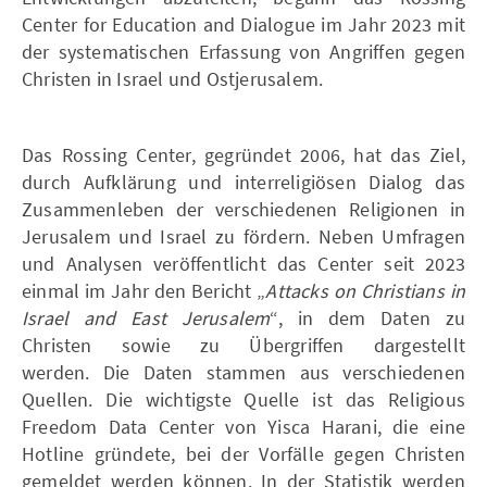
Center for Education and Dialogue im Jahr 2023 mit
der systematischen Erfassung von Angriffen gegen
Christen in Israel und Ostjerusalem.
Das Rossing Center, gegründet 2006, hat das Ziel,
durch Aufklärung und interreligiösen Dialog das
Zusammenleben der verschiedenen Religionen in
Jerusalem und Israel zu fördern. Neben Umfragen
und Analysen veröffentlicht das Center seit 2023
einmal im Jahr den Bericht „
Attacks on Christians in
Israel and East Jerusalem
“, in dem Daten zu
Christen sowie zu Übergriffen dargestellt
werden. Die Daten stammen aus verschiedenen
Quellen. Die wichtigste Quelle ist das Religious
Freedom Data Center von Yisca Harani, die eine
Hotline gründete, bei der Vorfälle gegen Christen
gemeldet werden können. In der Statistik werden