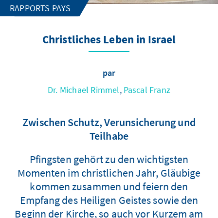
RAPPORTS PAYS
Christliches Leben in Israel
par
Dr. Michael Rimmel
,
Pascal Franz
Zwischen Schutz, Verunsicherung und
Teilhabe
Pfingsten gehört zu den wichtigsten
Momenten im christlichen Jahr, Gläubige
kommen zusammen und feiern den
Empfang des Heiligen Geistes sowie den
Beginn der Kirche, so auch vor Kurzem am