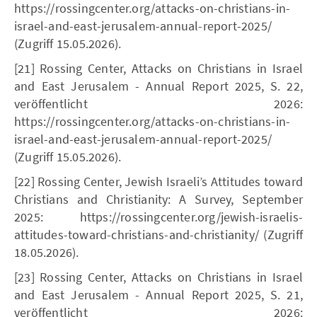
https://rossingcenter.org/attacks-on-christians-in-
israel-and-east-jerusalem-annual-report-2025/
(Zugriff 15.05.2026).
[21] Rossing Center, Attacks on Christians in Israel
and East Jerusalem - Annual Report 2025, S. 22,
veröffentlicht 2026:
https://rossingcenter.org/attacks-on-christians-in-
israel-and-east-jerusalem-annual-report-2025/
(Zugriff 15.05.2026).
[22] Rossing Center, Jewish Israeli’s Attitudes toward
Christians and Christianity: A Survey, September
2025: https://rossingcenter.org/jewish-israelis-
attitudes-toward-christians-and-christianity/ (Zugriff
18.05.2026).
[23] Rossing Center, Attacks on Christians in Israel
and East Jerusalem - Annual Report 2025, S. 21,
veröffentlicht 2026: