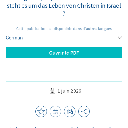
steht es um das Leben von Christen in Israel
?
Cette publication est disponible dans d'autres langues
Ouvrir le PDF
1 juin 2026