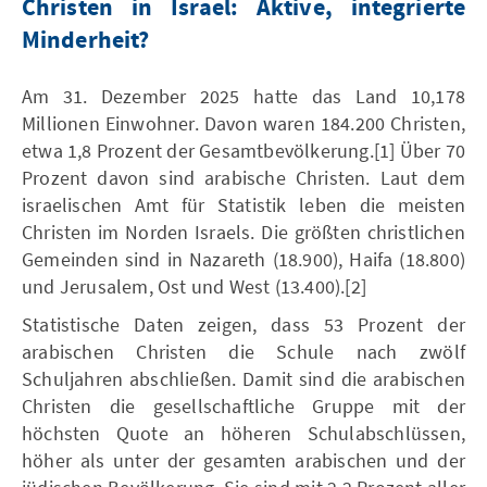
Christen in Israel: Aktive, integrierte
Minderheit?
Am 31. Dezember 2025 hatte das Land 10,178
Millionen Einwohner. Davon waren 184.200 Christen,
etwa 1,8 Prozent der Gesamtbevölkerung.[1] Über 70
Prozent davon sind arabische Christen. Laut dem
israelischen Amt für Statistik leben die meisten
Christen im Norden Israels. Die größten christlichen
Gemeinden sind in Nazareth (18.900), Haifa (18.800)
und Jerusalem, Ost und West (13.400).[2]
Statistische Daten zeigen, dass 53 Prozent der
arabischen Christen die Schule nach zwölf
Schuljahren abschließen. Damit sind die arabischen
Christen die gesellschaftliche Gruppe mit der
höchsten Quote an höheren Schulabschlüssen,
höher als unter der gesamten arabischen und der