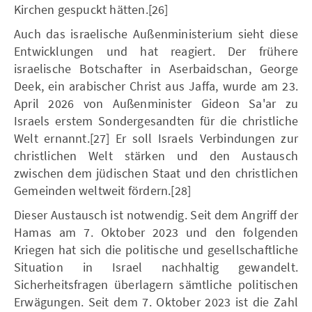
Kirchen gespuckt hätten.[26]
Auch das israelische Außenministerium sieht diese
Entwicklungen und hat reagiert. Der frühere
israelische Botschafter in Aserbaidschan, George
Deek, ein arabischer Christ aus Jaffa, wurde am 23.
April 2026 von Außenminister Gideon Sa'ar zu
Israels erstem Sondergesandten für die christliche
Welt ernannt.[27] Er soll Israels Verbindungen zur
christlichen Welt stärken und den Austausch
zwischen dem jüdischen Staat und den christlichen
Gemeinden weltweit fördern.[28]
Dieser Austausch ist notwendig. Seit dem Angriff der
Hamas am 7. Oktober 2023 und den folgenden
Kriegen hat sich die politische und gesellschaftliche
Situation in Israel nachhaltig gewandelt.
Sicherheitsfragen überlagern sämtliche politischen
Erwägungen. Seit dem 7. Oktober 2023 ist die Zahl