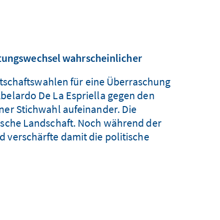
htungswechsel wahrscheinlicher
tschaftswahlen für eine Überraschung
Abelardo De La Espriella gegen den
ner Stichwahl aufeinander. Die
tische Landschaft. Noch während der
 verschärfte damit die politische