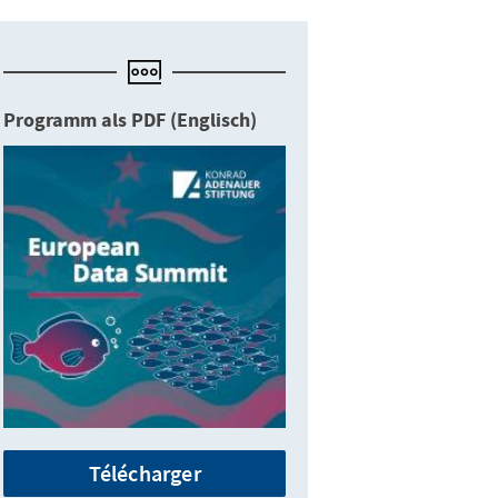
Programm als PDF (Englisch)
Télécharger