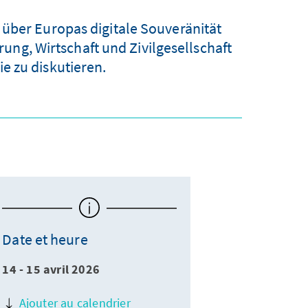
 über Europas digitale Souveränität
ung, Wirtschaft und Zivilgesellschaft
e zu diskutieren.
Date et heure
14 - 15 avril 2026
Ajouter au calendrier