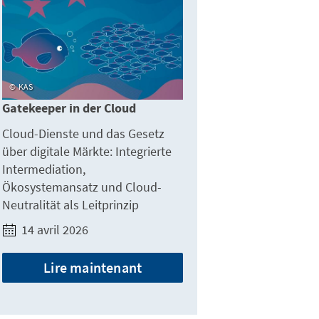
KAS
Gatekeeper in der Cloud
Cloud-Dienste und das Gesetz
über digitale Märkte: Integrierte
Intermediation,
Ökosystemansatz und Cloud-
Neutralität als Leitprinzip
14 avril 2026
Lire maintenant