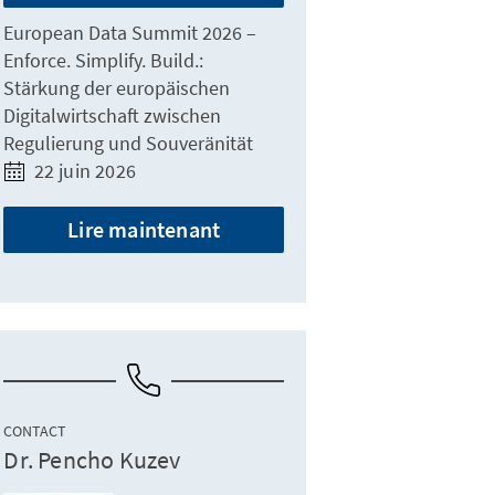
European Data Summit 2026 –
Enforce. Simplify. Build.:
Stärkung der europäischen
Digitalwirtschaft zwischen
Regulierung und Souveränität
22 juin 2026
Lire maintenant
CONTACT
Dr. Pencho Kuzev