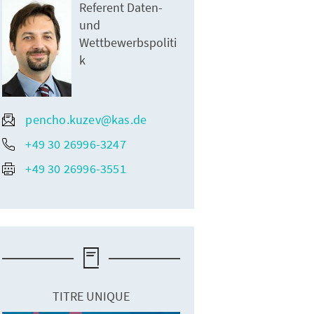
Referent Daten-
und
Wettbewerbspoliti
k
pencho.kuzev@kas.de
+49 30 26996-3247
+49 30 26996-3551
TITRE UNIQUE