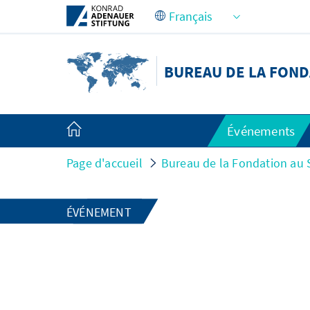
Saut au contenu principal
BUREAU DE LA FOND
Événements
Page d'accueil
Bureau de la Fondation au 
ÉVÉNEMENT