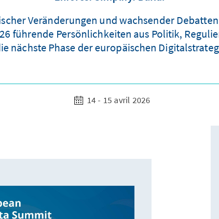
litischer Veränderungen und wachsender Debatten
 führende Persönlichkeiten aus Politik, Regulier
 nächste Phase der europäischen Digitalstrategi
14 - 15 avril 2026