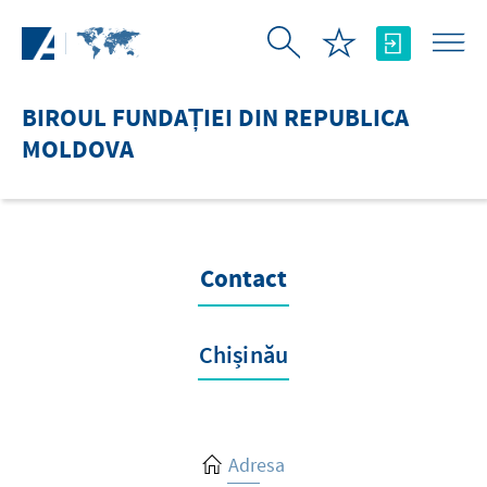
Skip to Main Content
BIROUL FUNDAȚIEI DIN REPUBLICA
MOLDOVA
Contact
Chișinău
Adresa