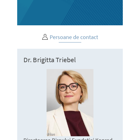
Persoane de contact
Dr. Brigitta Triebel
kas