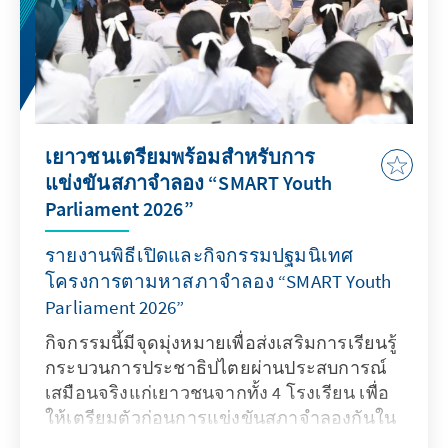
เยาวชนเตรียมพร้อมสำหรับการ
แข่งขันสภาจำลอง “SMART Youth
Parliament 2026”
รายงานพิธีเปิดและกิจกรรมปฐมนิเทศ
โครงการตามหาสภาจำลอง “SMART Youth
Parliament 2026”
กิจกรรมนี้มีจุดมุ่งหมายเพื่อส่งเสริมการเรียนรู้
กระบวนการประชาธิปไตยผ่านประสบการณ์
เสมือนจริงแก่เยาวชนจากทั้ง 4 โรงเรียน เพื่อ
ให้เตรียมตัวก่อนการแข่งขันสภาจำลองกันใน
วันที่ 19 ส.ค. ที่จะถึงนี้ ทั้งความรู้เกี่ยวกับ