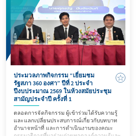
ประมวลภาพกิจกรรม “เยี่ยมชม
รัฐสภา 360 องศา” ปีที่ 2 ประจำ
ปีงบประมาณ 2569 ในห้วงสมัยประชุม
สามัญประจำปี ครั้งที่ 1
ตลอดการจัดกิจกรรม ผู้เข้าร่วมได้รับความรู้
และแลกเปลี่ยนประสบการณ์เกี่ยวกับบทบาท
อำนาจหน้าที่ และการดำเนินงานของคณะ
กรรมาธิการที่มาร่วมถ่ายทอดองค์ความรู้และ