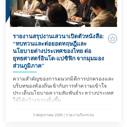
รายงานสรุปงานเสวนาเปิดตัวหนังสือ:
“ทบทวนและต่อยอดทฤษฎีและ
นโยบายต่างประเทศของไทย ต่อ
ยุทธศาสตร์อินโด-แปซิฟิก จากมุมมอง
ส่วนภูมิภาค”
ความสำคัญของการผนวกมิติการปกครองและ
บริบทของท้องถิ่นเข้ากับการทำความเข้าใจ
ประเด็นนโยบายความสัมพันธ์ระหว่างประเทศ
ให้ได้กว้างขวางยิ่งขึ้น
5 พฤษภาคม 2569
รายงานกิจกรรม