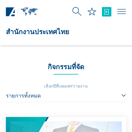
Skip to Main Content
สำนักงานประเทศไทย
กิจกรรมที่จัด
เลือกปีที่เผยแพร่รายงาน