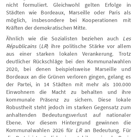
nicht formuliert. Gleichwohl gelten Erfolge in
Städten wie Bordeaux, Marseille oder Paris als
möglich, insbesondere bei Kooperationen mit
Kräften der demokratischen Mitte.
Ähnlich wie die Sozialisten beziehen auch
Les
Républicains
(
LR
) ihre politische Stärke vor allem
aus einer starken lokalen Verankerung. Trotz
deutlicher Rückschläge bei den Kommunalwahlen
2020, bei denen beispielsweise Marseille und
Bordeaux an die Grünen verloren gingen, gelang es
der Partei, in 14 Städten mit mehr als 100.000
Einwohnern die Macht zu behalten und ihre
kommunale Präsenz zu sichern. Diese lokale
Robustheit steht jedoch im starken Gegensatz zum
anhaltenden Bedeutungsverlust auf nationaler
Ebene. Vor diesem Hintergrund gewinnen die
Kommunalwahlen 2026 für
LR
an Bedeutung. Für