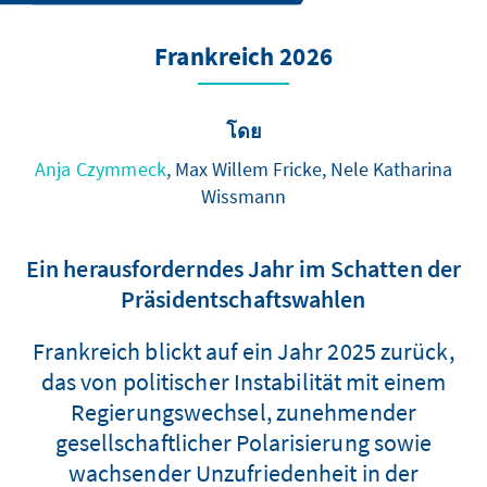
Frankreich 2026
โดย
Anja Czymmeck
, Max Willem Fricke, Nele Katharina
Wissmann
Ein herausforderndes Jahr im Schatten der
Präsidentschaftswahlen
Frankreich blickt auf ein Jahr 2025 zurück,
das von politischer Instabilität mit einem
Regierungswechsel, zunehmender
gesellschaftlicher Polarisierung sowie
wachsender Unzufriedenheit in der