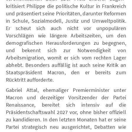
kritisiert Philippe die politische Kultur in Frankreich
und präsentiert seine Prioritäten, darunter Reformen
in Schule, Sozialmodell, Justiz und Umweltpolitik.
Er scheut sich auch nicht vor unpopulären
Vorschlägen wie längere Arbeitszeiten, um den
demografischen Herausforderungen zu begegnen,
und bekennt sich zur Notwendigkeit von
Arbeitsmigration, womit er sich vom rechten Lager
abhebt. Besonders auffällig ist auch seine Kritik an
Staatspräsident Macron, den er bereits zum
Rücktritt aufforderte.
Gabriel Attal, ehemaliger Premierminister unter
Macron und derzeitiger Vorsitzender der Partei
Renaissance, bereitet sich intensiv auf die
Präsidentschaftswahl 2027 vor, ohne bisher offiziell
zu kandidieren. In den letzten Monaten hat er seine
Partei strategisch neu ausgerichtet, Debatten wie