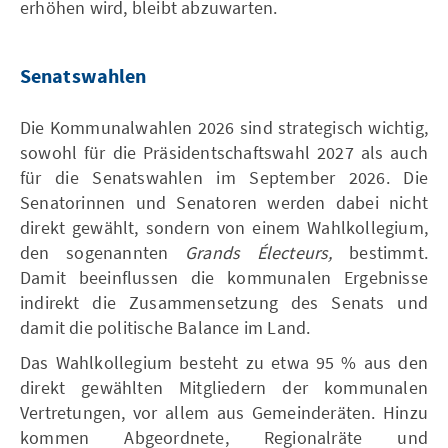
erhöhen wird, bleibt abzuwarten.
Senatswahlen
Die Kommunalwahlen 2026 sind strategisch wichtig,
sowohl für die Präsidentschaftswahl 2027 als auch
für die Senatswahlen im September 2026. Die
Senatorinnen und Senatoren werden dabei nicht
direkt gewählt, sondern von einem Wahlkollegium,
den sogenannten
Grands Électeurs,
bestimmt.
Damit beeinflussen die kommunalen Ergebnisse
indirekt die Zusammensetzung des Senats und
damit die politische Balance im Land.
Das Wahlkollegium besteht zu etwa 95 % aus den
direkt gewählten Mitgliedern der kommunalen
Vertretungen, vor allem aus Gemeinderäten. Hinzu
kommen Abgeordnete, Regionalräte und