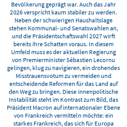
Bevölkerung geprägt war. Auch das Jahr
2026 verspricht kaum stabiler zu werden.
Neben der schwierigen Haushaltslage
stehen Kommunal- und Senatswahlen an,
und die Präsidentschaftswahl 2027 wirft
bereits ihre Schatten voraus. In diesem
Umfeld muss es der aktuellen Regierung
von Premierminister Sébastien Lecornu
gelingen, klug zu navigieren, ein drohendes
Misstrauensvotum zu vermeiden und
entscheidende Reformen für das Land auf
den Weg zu bringen. Diese innenpolitische
Instabilität steht im Kontrast zum Bild, das
Präsident Macron auf internationaler Ebene
von Frankreich vermitteln möchte: ein
starkes Frankreich, das sich für Europa