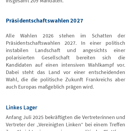
insgesamt 209 Mandaten.
Präsidentschaftswahlen 2027
Alle Wahlen 2026 stehen im Schatten der
Präsidentschaftswahlen 2027. In einer politisch
instabilen Landschaft und angesichts einer
polarisierten Gesellschaft bereiten sich die
Kandidaten auf einen intensiven Wahlkampf vor.
Dabei steht das Land vor einer entscheidenden
Wahl, die die politische Zukunft Frankreichs aber
auch Europas maßgeblich prägen wird.
Linkes Lager
Anfang Juli 2025 bekräftigten die Vertreterinnen und
Vertreter der „Vereinigten Linken“ bei einem Treffen