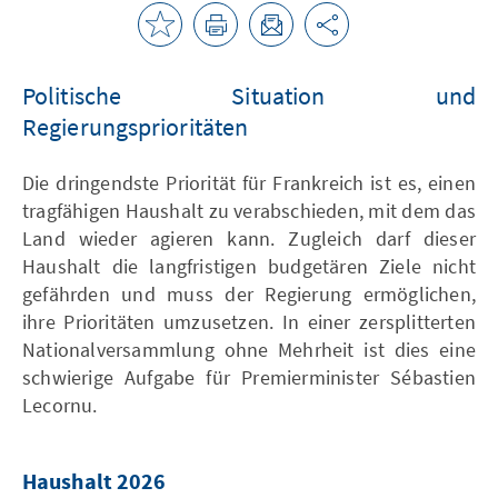
Politische Situation und
Regierungsprioritäten
Die dringendste Priorität für Frankreich ist es, einen
tragfähigen Haushalt zu verabschieden, mit dem das
Land wieder agieren kann. Zugleich darf dieser
Haushalt die langfristigen budgetären Ziele nicht
gefährden und muss der Regierung ermöglichen,
ihre Prioritäten umzusetzen. In einer zersplitterten
Nationalversammlung ohne Mehrheit ist dies eine
schwierige Aufgabe für Premierminister Sébastien
Lecornu.
Haushalt 2026