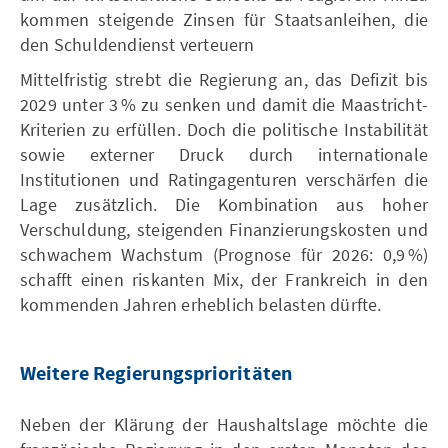
kommen steigende Zinsen für Staatsanleihen, die
den Schuldendienst verteuern
Mittelfristig strebt die Regierung an, das Defizit bis
2029 unter 3 % zu senken und damit die Maastricht-
Kriterien zu erfüllen. Doch die politische Instabilität
sowie externer Druck durch internationale
Institutionen und Ratingagenturen verschärfen die
Lage zusätzlich. Die Kombination aus hoher
Verschuldung, steigenden Finanzierungskosten und
schwachem Wachstum (Prognose für 2026: 0,9 %)
schafft einen riskanten Mix, der Frankreich in den
kommenden Jahren erheblich belasten dürfte.
Weitere Regierungsprioritäten
Neben der Klärung der Haushaltslage möchte die