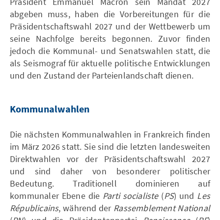
Präsident Emmanuel Macron sein Mandat 2027
abgeben muss, haben die Vorbereitungen für die
Präsidentschaftswahl 2027 und der Wettbewerb um
seine Nachfolge bereits begonnen. Zuvor finden
jedoch die Kommunal- und Senatswahlen statt, die
als Seismograf für aktuelle politische Entwicklungen
und den Zustand der Parteienlandschaft dienen.
Kommunalwahlen
Die nächsten Kommunalwahlen in Frankreich finden
im März 2026 statt. Sie sind die letzten landesweiten
Direktwahlen vor der Präsidentschaftswahl 2027
und sind daher von besonderer politischer
Bedeutung. Traditionell dominieren auf
kommunaler Ebene die
Parti socialiste
(
PS
) und
Les
Républicains
, während der
Rassemblement National