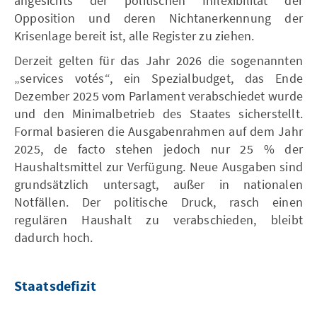
angesichts der politischen Inflexibilität der
Opposition und deren Nichtanerkennung der
Krisenlage bereit ist, alle Register zu ziehen.
Derzeit gelten für das Jahr 2026 die sogenannten
„services votés“, ein Spezialbudget, das Ende
Dezember 2025 vom Parlament verabschiedet wurde
und den Minimalbetrieb des Staates sicherstellt.
Formal basieren die Ausgabenrahmen auf dem Jahr
2025, de facto stehen jedoch nur 25 % der
Haushaltsmittel zur Verfügung. Neue Ausgaben sind
grundsätzlich untersagt, außer in nationalen
Notfällen. Der politische Druck, rasch einen
regulären Haushalt zu verabschieden, bleibt
dadurch hoch.
Staatsdefizit