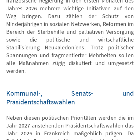
französische Regierung in den ersten Monaten des
Jahres 2026 mehrere wichtige Initiativen auf den
Weg bringen. Dazu zählen der Schutz von
Minderjährigen in sozialen Netzwerken, Reformen im
Bereich der Sterbehilfe und palliativen Versorgung
sowie die politische und wirtschaftliche
Stabilisierung Neukaledoniens. Trotz politischer
Spannungen und fragmentierter Mehrheiten sollen
alle Maßnahmen zügig diskutiert und umgesetzt
werden.
Kommunal-, Senats- und
Präsidentschaftswahlen
Neben diesen politischen Prioritäten werden die im
Jahr 2027 anstehenden Präsidentschaftswahlen das
Jahr 2026 in Frankreich maßgeblich prägen. Da