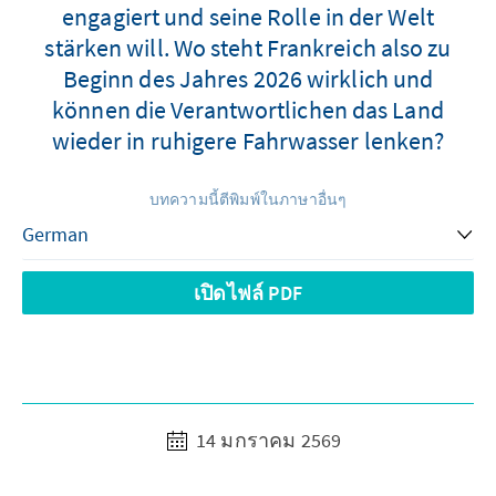
engagiert und seine Rolle in der Welt
stärken will. Wo steht Frankreich also zu
Beginn des Jahres 2026 wirklich und
können die Verantwortlichen das Land
wieder in ruhigere Fahrwasser lenken?
บทความนี้ตีพิมพ์ในภาษาอื่นๆ
เปิดไฟล์ PDF
14 มกราคม 2569