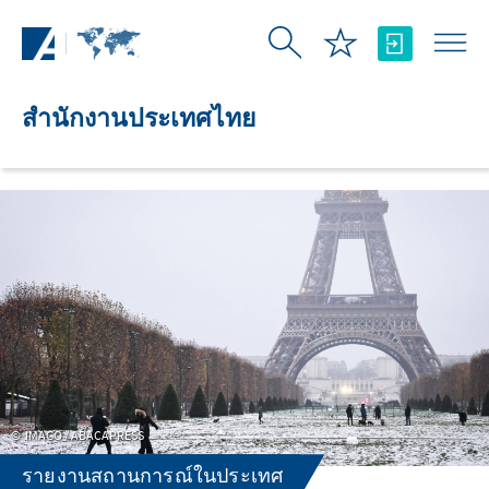
Skip to Main Content
สำนักงานประเทศไทย
IMAGO / ABACAPRESS
รายงานสถานการณ์ในประเทศ