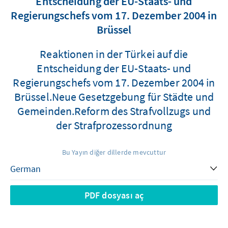
Entscheidung der EU-Staats- und
Regierungschefs vom 17. Dezember 2004 in
Brüssel
Reaktionen in der Türkei auf die
Entscheidung der EU-Staats- und
Regierungschefs vom 17. Dezember 2004 in
Brüssel.Neue Gesetzgebung für Städte und
Gemeinden.Reform des Strafvollzugs und
der Strafprozessordnung
Bu Yayın diğer dillerde mevcuttur
PDF dosyası aç