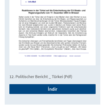
12. Politischer Bericht _ Türkei (Pdf)
İndir