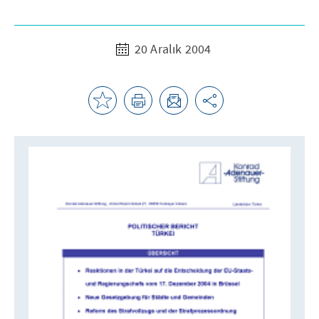
20 Aralık 2004