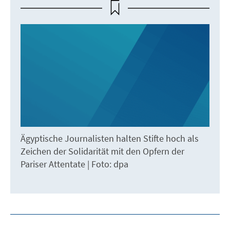
Ägyptische Journalisten halten Stifte hoch als
Zeichen der Solidarität mit den Opfern der
Pariser Attentate | Foto: dpa