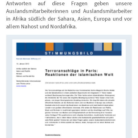
Antworten auf diese Fragen geben unsere
Auslandsmitarbeiterinnen und Auslandsmitarbeiter
in Afrika südlich der Sahara, Asien, Europa und vor
allem Nahost und Nordafrika.