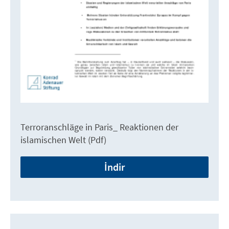
Terroranschläge in Paris_ Reaktionen der
islamischen Welt (Pdf)
İndir