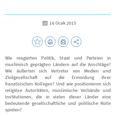
16 Ocak 2015
Wie reagierten Politik, Staat und Parteien in
muslimisch geprägten Ländern auf die Anschläge?
Wie äußerten sich Vertreter von Medien und
Zivilgesellschaft auf die Ermordung ihrer
französischen Kollegen? Und wie positionieren sich
religiöse Autoritäten, muslimische Verbände und
Institutionen, die in vielen dieser Länder eine
bedeutende gesellschaftliche und politische Rolle
spielen?