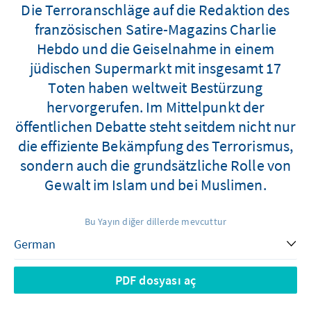
Die Terroranschläge auf die Redaktion des
französischen Satire-Magazins Charlie
Hebdo und die Geiselnahme in einem
jüdischen Supermarkt mit insgesamt 17
Toten haben weltweit Bestürzung
hervorgerufen. Im Mittelpunkt der
öffentlichen Debatte steht seitdem nicht nur
die effiziente Bekämpfung des Terrorismus,
sondern auch die grundsätzliche Rolle von
Gewalt im Islam und bei Muslimen.
Bu Yayın diğer dillerde mevcuttur
PDF dosyası aç