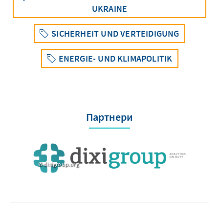
UKRAINE
SICHERHEIT UND VERTEIDIGUNG
ENERGIE- UND KLIMAPOLITIK
Партнери
dixigroup.org