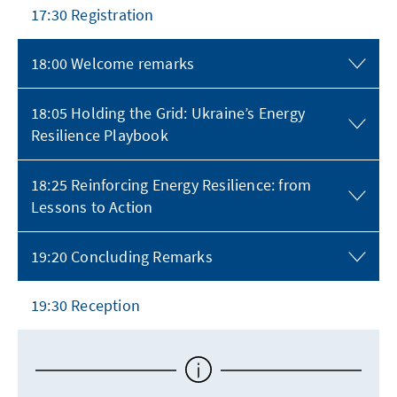
17:30 Registration
18:00 Welcome remarks
18:05 Holding the Grid: Ukraine’s Energy
Resilience Playbook
18:25 Reinforcing Energy Resilience: from
Lessons to Action
19:20 Concluding Remarks
19:30 Reception