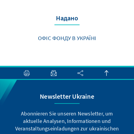
Надано
ОФІС ФОНДУ В УКРАЇНІ
Newsletter Ukraine
Abonnieren Sie unseren Newsletter, um
aktuelle Analysen, Informationen und
Veranstaltungseinladungen zur ukrainischen