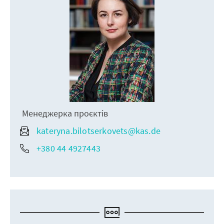
Менеджерка проєктів
kateryna.bilotserkovets@kas.de
+380 44 4927443