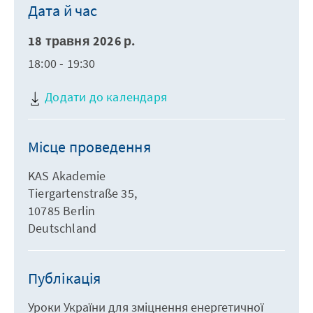
Дата й час
18 травня 2026 р.
18:00 - 19:30
Додати до календаря
Місце проведення
KAS Akademie
Tiergartenstraße 35,
10785 Berlin
Deutschland
Публікація
Уроки України для зміцнення енергетичної