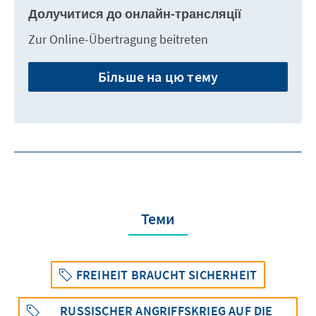
Долучитися до онлайн-трансляції
Zur Online-Übertragung beitreten
Більше на цю тему
Теми
FREIHEIT BRAUCHT SICHERHEIT
RUSSISCHER ANGRIFFSKRIEG AUF DIE