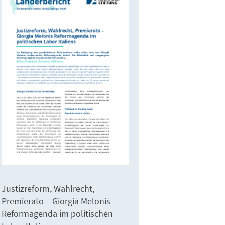
Justizreform, Wahlrecht,
Premierato – Giorgia Melonis
Reformagenda im politischen