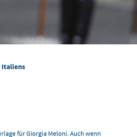
Italiens
erlage für Giorgia Meloni. Auch wenn