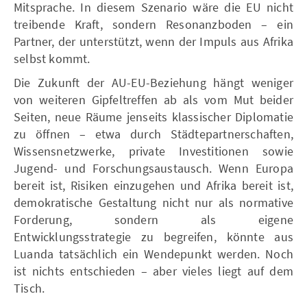
Mitsprache. In diesem Szenario wäre die EU nicht
treibende Kraft, sondern Resonanzboden – ein
Partner, der unterstützt, wenn der Impuls aus Afrika
selbst kommt.
Die Zukunft der AU-EU-Beziehung hängt weniger
von weiteren Gipfeltreffen ab als vom Mut beider
Seiten, neue Räume jenseits klassischer Diplomatie
zu öffnen – etwa durch Städtepartnerschaften,
Wissensnetzwerke, private Investitionen sowie
Jugend- und Forschungsaustausch. Wenn Europa
bereit ist, Risiken einzugehen und Afrika bereit ist,
demokratische Gestaltung nicht nur als normative
Forderung, sondern als eigene
Entwicklungsstrategie zu begreifen, könnte aus
Luanda tatsächlich ein Wendepunkt werden. Noch
ist nichts entschieden – aber vieles liegt auf dem
Tisch.