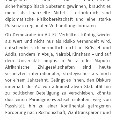
sicherheitspolitisch Substanz gewinnen, braucht es
mehr als finanzielle Mittel – erforderlich sind
diplomatische Risikobereitschaft und eine starke
Präsenz in regionalen Verhandlungsformaten.
Ob Demokratie im AU-EU-Verhältnis künftig wieder
als Wert und nicht nur als Risiko verhandelt wird,
entscheidet sich vermutlich nicht in Brüssel und
Addis, sondern in Abuja, Nairobi, Kinshasa – und auf
dem Universitätscampus in Accra oder Maputo.
Afrikanische Zivilgesellschaften sind heute
vernetzter, internationaler, strategischer als noch
vor einem Jahrzehnt. Gelingt es ihnen, den Diskurs
innerhalb der AU von administrativer Stabilität hin
zu politischer Beteiligung zu verschieben, könnte
dies einen Paradigmenwechsel einleiten: weg von
Passivität, hin zu einer kontinental getragenen
Forderung nach Rechenschaft, Wahltransparenz und