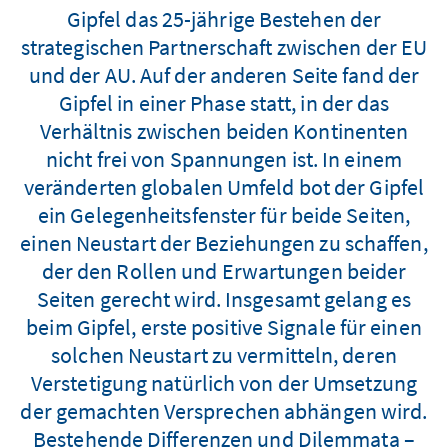
Gipfel das 25-jährige Bestehen der
strategischen Partnerschaft zwischen der EU
und der AU. Auf der anderen Seite fand der
Gipfel in einer Phase statt, in der das
Verhältnis zwischen beiden Kontinenten
nicht frei von Spannungen ist. In einem
veränderten globalen Umfeld bot der Gipfel
ein Gelegenheitsfenster für beide Seiten,
einen Neustart der Beziehungen zu schaffen,
der den Rollen und Erwartungen beider
Seiten gerecht wird. Insgesamt gelang es
beim Gipfel, erste positive Signale für einen
solchen Neustart zu vermitteln, deren
Verstetigung natürlich von der Umsetzung
der gemachten Versprechen abhängen wird.
Bestehende Differenzen und Dilemmata –