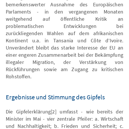
bemerkenswerter Ausnahme des Europäischen
Parlaments - in den vergangenen Monaten
weitgehend auf öffentliche Kritik an
problematischen Entwicklungen bei
zurückliegenden Wahlen auf dem afrikanischen
Kontinent u.a. in Tansania und Côte d’Ivoire.
Unverändert bleibt das starke Interesse der EU an
einer engeren Zusammenarbeit bei der Bekämpfung
illegaler Migration, der Verstärkung von
Rückführungen sowie am Zugang zu kritischen
Rohstoffen.
Ergebnisse und Stimmung des Gipfels
Die Gipfelerklärung[2] umfasst - wie bereits der
Minister im Mai - vier zentrale Pfeiler: a. Wirtschaft
und Nachhaltigkeit; b. Frieden und Sicherheit; c.