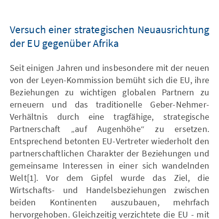
Versuch einer strategischen Neuausrichtung
der EU gegenüber Afrika
Seit einigen Jahren und insbesondere mit der neuen
von der Leyen-Kommission bemüht sich die EU, ihre
Beziehungen zu wichtigen globalen Partnern zu
erneuern und das traditionelle Geber-Nehmer-
Verhältnis durch eine tragfähige, strategische
Partnerschaft „auf Augenhöhe“ zu ersetzen.
Entsprechend betonten EU-Vertreter wiederholt den
partnerschaftlichen Charakter der Beziehungen und
gemeinsame Interessen in einer sich wandelnden
Welt[1]. Vor dem Gipfel wurde das Ziel, die
Wirtschafts- und Handelsbeziehungen zwischen
beiden Kontinenten auszubauen, mehrfach
hervorgehoben. Gleichzeitig verzichtete die EU - mit