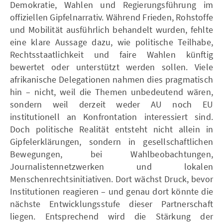
Demokratie, Wahlen und Regierungsführung im
offiziellen Gipfelnarrativ. Während Frieden, Rohstoffe
und Mobilität ausführlich behandelt wurden, fehlte
eine klare Aussage dazu, wie politische Teilhabe,
Rechtsstaatlichkeit und faire Wahlen künftig
bewertet oder unterstützt werden sollen. Viele
afrikanische Delegationen nahmen dies pragmatisch
hin – nicht, weil die Themen unbedeutend wären,
sondern weil derzeit weder AU noch EU
institutionell an Konfrontation interessiert sind.
Doch politische Realität entsteht nicht allein in
Gipfelerklärungen, sondern in gesellschaftlichen
Bewegungen, bei Wahlbeobachtungen,
Journalistennetzwerken und lokalen
Menschenrechtsinitiativen. Dort wächst Druck, bevor
Institutionen reagieren – und genau dort könnte die
nächste Entwicklungsstufe dieser Partnerschaft
liegen. Entsprechend wird die Stärkung der