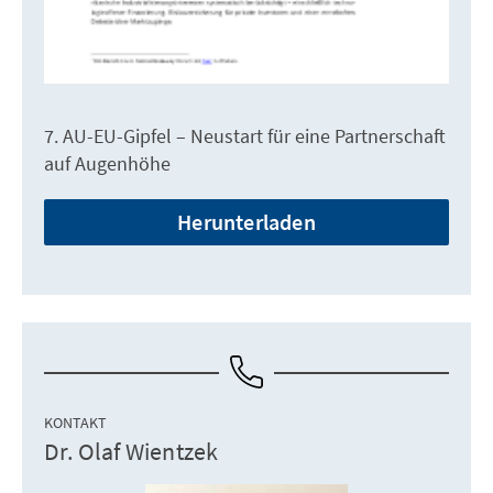
7. AU-EU-Gipfel – Neustart für eine Partnerschaft
auf Augenhöhe
Herunterladen
KONTAKT
Dr. Olaf Wientzek