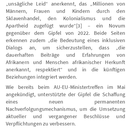
„unsägliche Leid“ anerkennt, das „Millionen von
Männern, Frauen und Kindern durch den
Sklavenhandel, den Kolonialismus und die
Apartheid zugefügt wurde“[3] – ein Novum
gegenüber dem Gipfel von 2022. Beide Seiten
erkennen zudem „die Bedeutung eines inklusiven
Dialogs an, um sicherzustellen, dass „die
dauerhaften Beiträge und Erfahrungen von
Afrikanern und Menschen afrikanischer Herkunft
anerkannt, respektiert“ und in die künftigen
Beziehungen integriert werden.
Wie bereits beim AU-EU-Ministertreffen im Mai
angekündigt, unterstützte der Gipfel die Schaffung
eines neuen permanenten
Nachverfolgungsmechanismus, um die Umsetzung
aktueller und vergangener Beschlüsse und
Verpflichtungen zu verbessern.