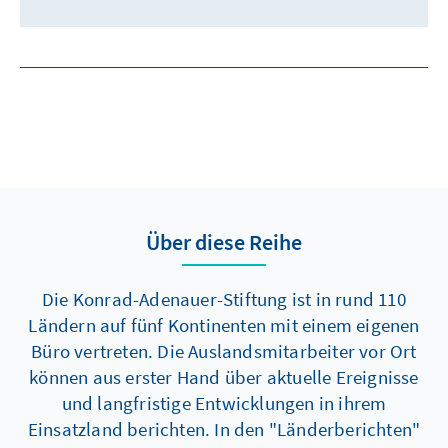
Über diese Reihe
Die Konrad-Adenauer-Stiftung ist in rund 110
Ländern auf fünf Kontinenten mit einem eigenen
Büro vertreten. Die Auslandsmitarbeiter vor Ort
können aus erster Hand über aktuelle Ereignisse
und langfristige Entwicklungen in ihrem
Einsatzland berichten. In den "Länderberichten"