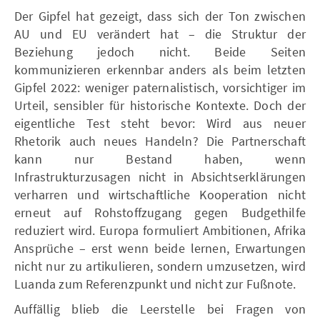
Der Gipfel hat gezeigt, dass sich der Ton zwischen
AU und EU verändert hat – die Struktur der
Beziehung jedoch nicht. Beide Seiten
kommunizieren erkennbar anders als beim letzten
Gipfel 2022: weniger paternalistisch, vorsichtiger im
Urteil, sensibler für historische Kontexte. Doch der
eigentliche Test steht bevor: Wird aus neuer
Rhetorik auch neues Handeln? Die Partnerschaft
kann nur Bestand haben, wenn
Infrastrukturzusagen nicht in Absichtserklärungen
verharren und wirtschaftliche Kooperation nicht
erneut auf Rohstoffzugang gegen Budgethilfe
reduziert wird. Europa formuliert Ambitionen, Afrika
Ansprüche – erst wenn beide lernen, Erwartungen
nicht nur zu artikulieren, sondern umzusetzen, wird
Luanda zum Referenzpunkt und nicht zur Fußnote.
Auffällig blieb die Leerstelle bei Fragen von