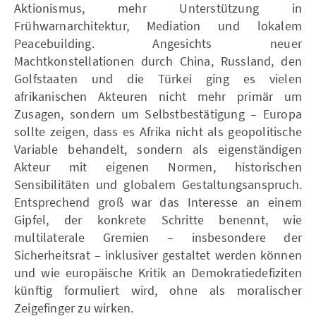
Aktionismus, mehr Unterstützung in
Frühwarnarchitektur, Mediation und lokalem
Peacebuilding. Angesichts neuer
Machtkonstellationen durch China, Russland, den
Golfstaaten und die Türkei ging es vielen
afrikanischen Akteuren nicht mehr primär um
Zusagen, sondern um Selbstbestätigung – Europa
sollte zeigen, dass es Afrika nicht als geopolitische
Variable behandelt, sondern als eigenständigen
Akteur mit eigenen Normen, historischen
Sensibilitäten und globalem Gestaltungsanspruch.
Entsprechend groß war das Interesse an einem
Gipfel, der konkrete Schritte benennt, wie
multilaterale Gremien – insbesondere der
Sicherheitsrat – inklusiver gestaltet werden können
und wie europäische Kritik an Demokratiedefiziten
künftig formuliert wird, ohne als moralischer
Zeigefinger zu wirken.