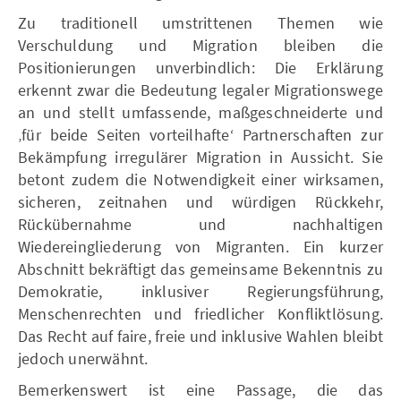
Zu traditionell umstrittenen Themen wie
Verschuldung und Migration bleiben die
Positionierungen unverbindlich: Die Erklärung
erkennt zwar die Bedeutung legaler Migrationswege
an und stellt umfassende, maßgeschneiderte und
‚für beide Seiten vorteilhafte‘ Partnerschaften zur
Bekämpfung irregulärer Migration in Aussicht. Sie
betont zudem die Notwendigkeit einer wirksamen,
sicheren, zeitnahen und würdigen Rückkehr,
Rückübernahme und nachhaltigen
Wiedereingliederung von Migranten. Ein kurzer
Abschnitt bekräftigt das gemeinsame Bekenntnis zu
Demokratie, inklusiver Regierungsführung,
Menschenrechten und friedlicher Konfliktlösung.
Das Recht auf faire, freie und inklusive Wahlen bleibt
jedoch unerwähnt.
Bemerkenswert ist eine Passage, die das