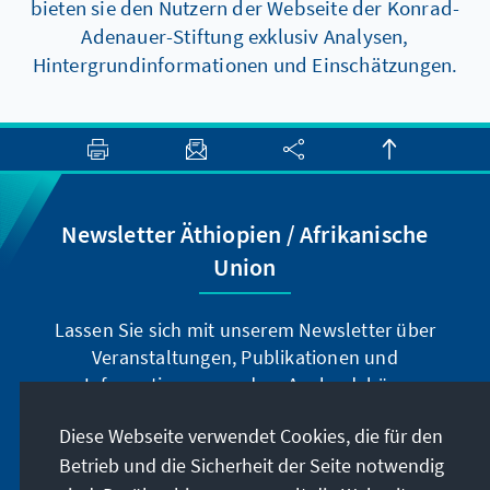
bieten sie den Nutzern der Webseite der Konrad-
Adenauer-Stiftung exklusiv Analysen,
Hintergrundinformationen und Einschätzungen.
Newsletter Äthiopien / Afrikanische
Union
Lassen Sie sich mit unserem Newsletter über
Veranstaltungen, Publikationen und
Informationen aus dem Auslandsbüro
Äthiopien / Afrikanische Union informieren.
Diese Webseite verwendet Cookies, die für den
Betrieb und die Sicherheit der Seite notwendig
Jetzt abonnieren