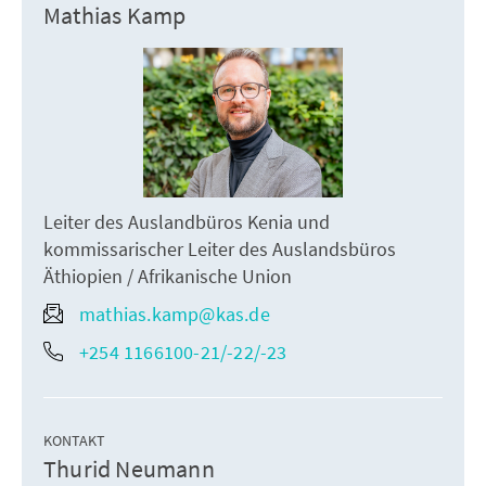
Mathias Kamp
Leiter des Auslandbüros Kenia und
kommissarischer Leiter des Auslandsbüros
Äthiopien / Afrikanische Union
mathias.kamp@kas.de
+254 1166100-21/-22/-23
KONTAKT
Thurid Neumann