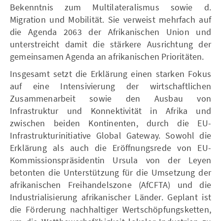
Bekenntnis zum Multilateralismus sowie d.
Migration und Mobilität. Sie verweist mehrfach auf
die Agenda 2063 der Afrikanischen Union und
unterstreicht damit die stärkere Ausrichtung der
gemeinsamen Agenda an afrikanischen Prioritäten.
Insgesamt setzt die Erklärung einen starken Fokus
auf eine Intensivierung der wirtschaftlichen
Zusammenarbeit sowie den Ausbau von
Infrastruktur und Konnektivität in Afrika und
zwischen beiden Kontinenten, durch die EU-
Infrastrukturinitiative Global Gateway. Sowohl die
Erklärung als auch die Eröffnungsrede von EU-
Kommissionspräsidentin Ursula von der Leyen
betonten die Unterstützung für die Umsetzung der
afrikanischen Freihandelszone (AfCFTA) und die
Industrialisierung afrikanischer Länder. Geplant ist
die Förderung nachhaltiger Wertschöpfungsketten,