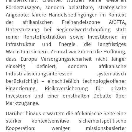
Förderzusagen, sondern belastbare, strategische
Angebote: fairere Handelsbedingungen im Kontext
der afrikanischen Freihandelszone AfCFTA,
Unterstützung bei Regionalwertschöpfung statt
reiner Rohstoffextraktion sowie Investitionen in
Infrastruktur und Energie, die langfristiges
Wachstum sichern. Zentral war zudem die Hoffnung,
dass Europa Versorgungssicherheit nicht länger
einseitig definiert, sondern afrikanische
Industrialisierungsinteressen systematisch
berücksichtigt – einschließlich technologieoffener
Finanzierung, Risikoversicherung für private
Investoren und einer ernsthaften Debatte über
Marktzugänge.
Darüber hinaus erwartete die afrikanische Seite eine
stärker kontextsensitive sicherheitspolitische
Kooperation: weniger missionsbasierter