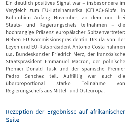
Ein deutlich positives Signal war – insbesondere im
Vergleich zum EU-Lateinamerika (CELAC)-Gipfel in
Kolumbien Anfang November, an dem nur drei
Staats- und Regierungschefs teilnahmen – die
hochrangige Präsenz europäischer Spitzenvertreter:
Neben EU-Kommissionspräsidentin Ursula von der
Leyen und EU-Ratspräsident Antonio Costa nahmen
u.a. Bundeskanzler Friedrich Merz, der französische
Staatspräsident Emmanuel Macron, der polnische
Premier Donald Tusk und der spanische Premier
Pedro Sanchez teil. Auffällig war auch die
überproportional starke Teilnahme von
Regierungschefs aus Mittel- und Osteuropa.
Rezeption der Ergebnisse auf afrikanischer
Seite