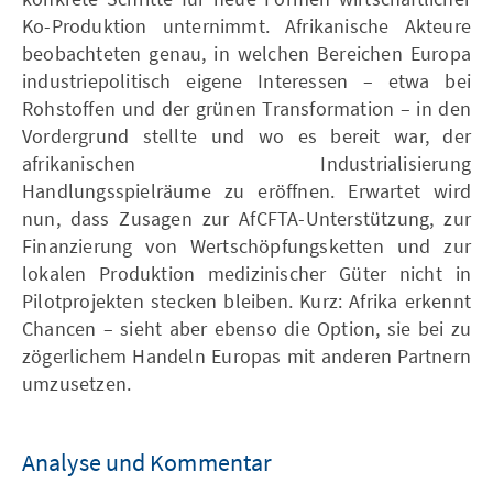
Ko-Produktion unternimmt. Afrikanische Akteure
beobachteten genau, in welchen Bereichen Europa
industriepolitisch eigene Interessen – etwa bei
Rohstoffen und der grünen Transformation – in den
Vordergrund stellte und wo es bereit war, der
afrikanischen Industrialisierung
Handlungsspielräume zu eröffnen. Erwartet wird
nun, dass Zusagen zur AfCFTA-Unterstützung, zur
Finanzierung von Wertschöpfungsketten und zur
lokalen Produktion medizinischer Güter nicht in
Pilotprojekten stecken bleiben. Kurz: Afrika erkennt
Chancen – sieht aber ebenso die Option, sie bei zu
zögerlichem Handeln Europas mit anderen Partnern
umzusetzen.
Analyse und Kommentar