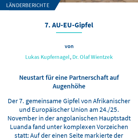
LÄNDERBERICHTE
7. AU-EU-Gipfel
von
Lukas Kupfernagel
,
Dr. Olaf Wientzek
Neustart für eine Partnerschaft auf
Augenhöhe
Der 7. gemeinsame Gipfel von Afrikanischer
und Europäischer Union am 24./25.
November in der angolanischen Hauptstadt
Luanda fand unter komplexen Vorzeichen
statt: Auf der einen Seite markierte der