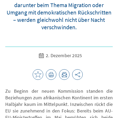
darunter beim Thema Migration oder
Umgang mit demokratischen Rückschritten
– werden gleichwohl nicht über Nacht
verschwinden.
2. Dezember 2025
Zu Beginn der neuen Kommission standen die
Beziehungen zum afrikanischen Kontinent im ersten
Halbjahr kaum im Mittelpunkt. Inzwischen rückt die
EU sie zunehmend in den Fokus: Bereits beim AU-
EU-Ministertreffen im Mai bemühten sich beide