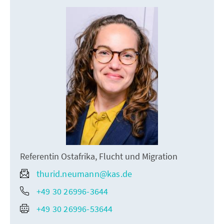
Referentin Ostafrika, Flucht und Migration
thurid.neumann@kas.de
+49 30 26996-3644
+49 30 26996-53644