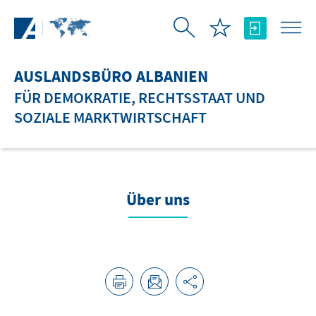
Zum Hauptinhalt springen
AUSLANDSBÜRO ALBANIEN
FÜR DEMOKRATIE, RECHTSSTAAT UND
SOZIALE MARKTWIRTSCHAFT
Über uns