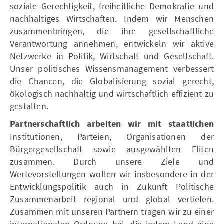
soziale Gerechtigkeit, freiheitliche Demokratie und
nachhaltiges Wirtschaften. Indem wir Menschen
zusammenbringen, die ihre gesellschaftliche
Verantwortung annehmen, entwickeln wir aktive
Netzwerke in Politik, Wirtschaft und Gesellschaft.
Unser politisches Wissensmanagement verbessert
die Chancen, die Globalisierung sozial gerecht,
ökologisch nachhaltig und wirtschaftlich effizient zu
gestalten.
Partnerschaftlich arbeiten wir mit staatlichen
Institutionen, Parteien, Organisationen der
Bürgergesellschaft sowie ausgewählten Eliten
zusammen. Durch unsere Ziele und
Wertevorstellungen wollen wir insbesondere in der
Entwicklungspolitik auch in Zukunft Politische
Zusammenarbeit regional und global vertiefen.
Zusammen mit unseren Partnern tragen wir zu einer