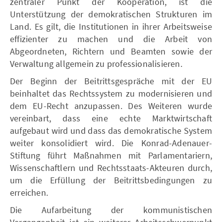
zentraler Punkt der Kooperation, ist die
Unterstützung der demokratischen Strukturen im
Land. Es gilt, die Institutionen in ihrer Arbeitsweise
effizienter zu machen und die Arbeit von
Abgeordneten, Richtern und Beamten sowie der
Verwaltung allgemein zu professionalisieren.
Der Beginn der Beitrittsgespräche mit der EU
beinhaltet das Rechtssystem zu modernisieren und
dem EU-Recht anzupassen. Des Weiteren wurde
vereinbart, dass eine echte Marktwirtschaft
aufgebaut wird und dass das demokratische System
weiter konsolidiert wird. Die Konrad-Adenauer-
Stiftung führt Maßnahmen mit Parlamentariern,
Wissenschaftlern und Rechtsstaats-Akteuren durch,
um die Erfüllung der Beitrittsbedingungen zu
erreichen.
Die Aufarbeitung der kommunistischen