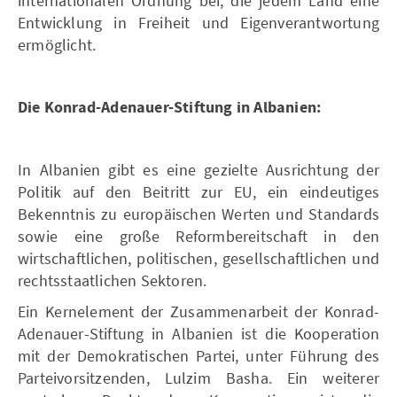
internationalen Ordnung bei, die jedem Land eine
Entwicklung in Freiheit und Eigenverantwortung
ermöglicht.
Die Konrad-Adenauer-Stiftung in Albanien:
In Albanien gibt es eine gezielte Ausrichtung der
Politik auf den Beitritt zur EU, ein eindeutiges
Bekenntnis zu europäischen Werten und Standards
sowie eine große Reformbereitschaft in den
wirtschaftlichen, politischen, gesellschaftlichen und
rechtsstaatlichen Sektoren.
Ein Kernelement der Zusammenarbeit der Konrad-
Adenauer-Stiftung in Albanien ist die Kooperation
mit der Demokratischen Partei, unter Führung des
Parteivorsitzenden, Lulzim Basha. Ein weiterer