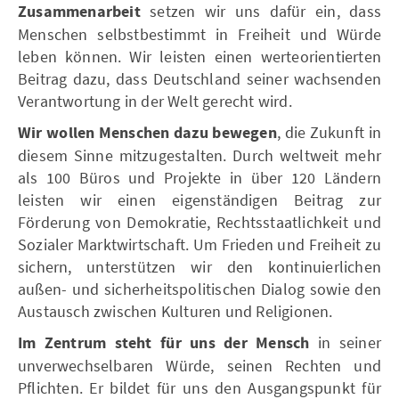
Zusammenarbeit
setzen wir uns dafür ein, dass
Menschen selbstbestimmt in Freiheit und Würde
leben können. Wir leisten einen werteorientierten
Beitrag dazu, dass Deutschland seiner wachsenden
Verantwortung in der Welt gerecht wird.
Wir wollen Menschen dazu bewegen
, die Zukunft in
diesem Sinne mitzugestalten. Durch weltweit mehr
als 100 Büros und Projekte in über 120 Ländern
leisten wir einen eigenständigen Beitrag zur
Förderung von Demokratie, Rechtsstaatlichkeit und
Sozialer Marktwirtschaft. Um Frieden und Freiheit zu
sichern, unterstützen wir den kontinuierlichen
außen- und sicherheitspolitischen Dialog sowie den
Austausch zwischen Kulturen und Religionen.
Im Zentrum steht für uns der Mensch
in seiner
unverwechselbaren Würde, seinen Rechten und
Pflichten. Er bildet für uns den Ausgangspunkt für