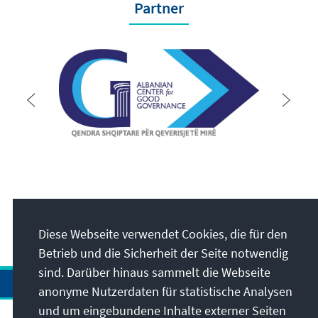
Partner
Diese Webseite verwendet Cookies, die für den
Betrieb und die Sicherheit der Seite notwendig
sind. Darüber hinaus sammelt die Webseite
anonyme Nutzerdaten für statistische Analysen
und um eingebundene Inhalte externer Seiten