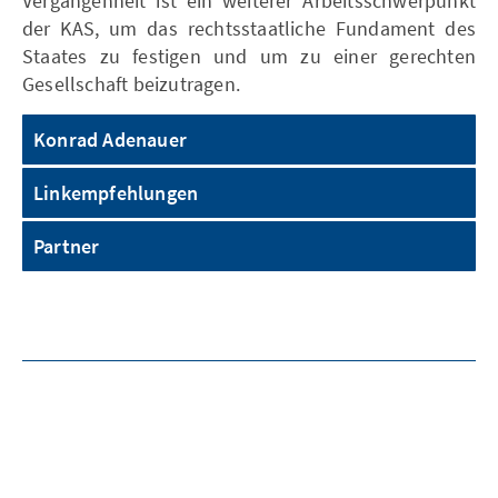
Vergangenheit ist ein weiterer Arbeitsschwerpunkt
der KAS, um das rechtsstaatliche Fundament des
Staates zu festigen und um zu einer gerechten
Gesellschaft beizutragen.
Konrad Adenauer
Linkempfehlungen
Partner