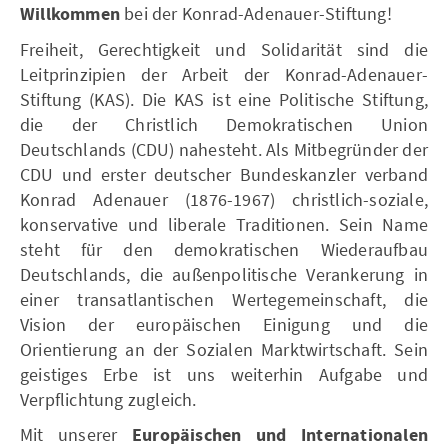
Willkommen
bei der Konrad-Adenauer-Stiftung!
Freiheit, Gerechtigkeit und Solidarität sind die
Leitprinzipien der Arbeit der Konrad-Adenauer-
Stiftung (KAS). Die KAS ist eine Politische Stiftung,
die der Christlich Demokratischen Union
Deutschlands (CDU) nahesteht. Als Mitbegründer der
CDU und erster deutscher Bundeskanzler verband
Konrad Adenauer (1876-1967) christlich-soziale,
konservative und liberale Traditionen. Sein Name
steht für den demokratischen Wiederaufbau
Deutschlands, die außenpolitische Verankerung in
einer transatlantischen Wertegemeinschaft, die
Vision der europäischen Einigung und die
Orientierung an der Sozialen Marktwirtschaft. Sein
geistiges Erbe ist uns weiterhin Aufgabe und
Verpflichtung zugleich.
Mit unserer
Europäischen und Internationalen