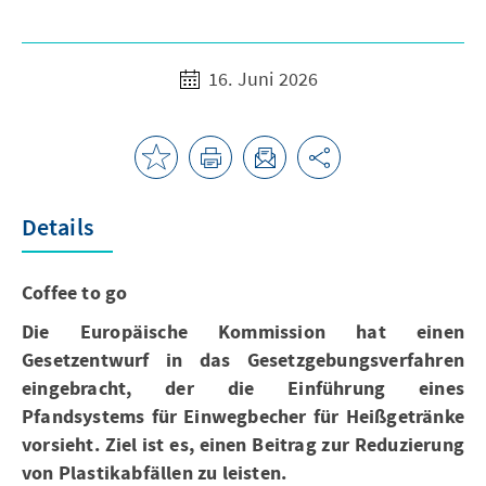
16. Juni 2026
Details
Coffee to go
Die Europäische Kommission hat einen
Gesetzentwurf in das Gesetzgebungsverfahren
eingebracht, der die Einführung eines
Pfandsystems für Einwegbecher für Heißgetränke
vorsieht. Ziel ist es, einen Beitrag zur Reduzierung
von Plastikabfällen zu leisten.