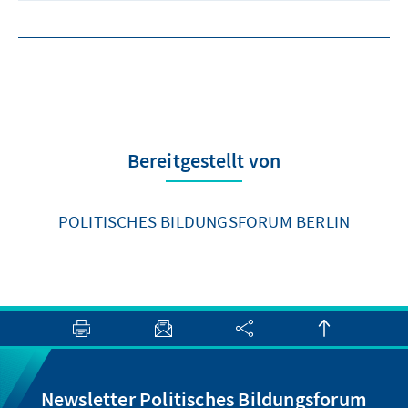
Bereitgestellt von
POLITISCHES BILDUNGSFORUM BERLIN
Newsletter Politisches Bildungsforum