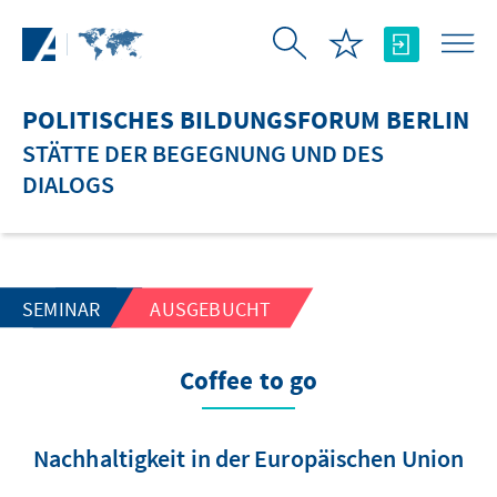
Zum Hauptinhalt springen
POLITISCHES BILDUNGSFORUM BERLIN
STÄTTE DER BEGEGNUNG UND DES
DIALOGS
SEMINAR
AUSGEBUCHT
Coffee to go
Nachhaltigkeit in der Europäischen Union