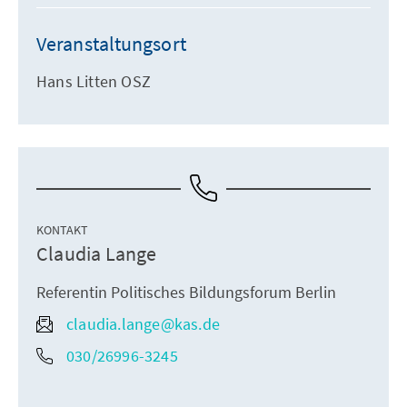
Veranstaltungsort
Hans Litten OSZ
KONTAKT
Claudia Lange
Referentin Politisches Bildungsforum Berlin
claudia.lange@kas.de
030/26996-3245