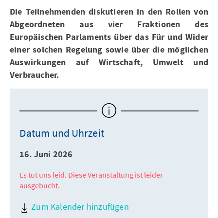
Die Teilnehmenden diskutieren in den Rollen von
Abgeordneten aus vier Fraktionen des
Europäischen Parlaments über das Für und Wider
einer solchen Regelung sowie über die möglichen
Auswirkungen auf Wirtschaft, Umwelt und
Verbraucher.
Datum und Uhrzeit
16. Juni 2026
Es tut uns leid. Diese Veranstaltung ist leider
ausgebucht.
Zum Kalender hinzufügen