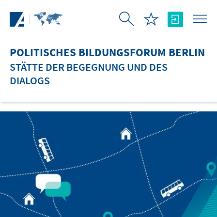
Zum Hauptinhalt springen
POLITISCHES BILDUNGSFORUM BERLIN
STÄTTE DER BEGEGNUNG UND DES
DIALOGS