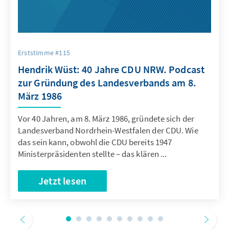
Erststimme #115
Hendrik Wüst: 40 Jahre CDU NRW. Podcast
zur Gründung des Landesverbands am 8.
März 1986
Vor 40 Jahren, am 8. März 1986, gründete sich der
Landesverband Nordrhein-Westfalen der CDU. Wie
das sein kann, obwohl die CDU bereits 1947
Ministerpräsidenten stellte – das klären ...
Jetzt lesen