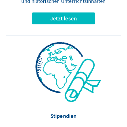
und historischen Unterrichtsinhalten
Jetzt lesen
Stipendien