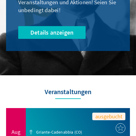
Veranstaltungen und Aktionen! Seien Sie
unbedingt dabei!
Details anzeigen
Veranstaltungen
ausgebucht
Aug
Griante-Cadenabbia (CO)