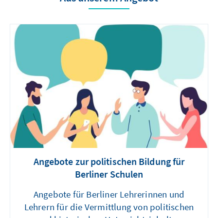
Angebote zur politischen Bildung für
Berliner Schulen
Angebote für Berliner Lehrerinnen und
Lehrern für die Vermittlung von politischen