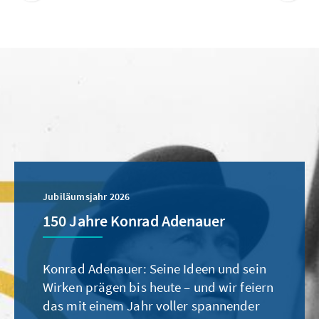
Jubiläumsjahr 2026
150 Jahre Konrad Adenauer
Konrad Adenauer: Seine Ideen und sein
Wirken prägen bis heute – und wir feiern
das mit einem Jahr voller spannender