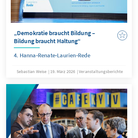
„Demokratie braucht Bildung –
Bildung braucht Haltung“
4. Hanna‑Renate‑Laurien‑Rede
Sebastian Weise
19. März 2026
Veranstaltungsberichte