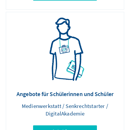
Angebote für Schülerinnen und Schüler
Medienwerkstatt / Senkrechtstarter /
DigitalAkademie