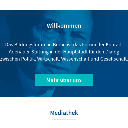
Willkommen
Das Bildungsforum in Berlin ist das Forum der Konrad-
Adenauer-Stiftung in der Hauptstadt für den Dialog
zwischen Politik, Wirtschaft, Wissenschaft und Gesellschaft.
Mehr über uns
Mediathek