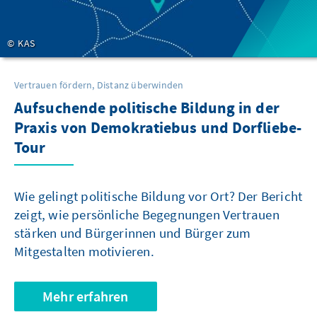
KAS
Vertrauen fördern, Distanz überwinden
Aufsuchende politische Bildung in der
Praxis von Demokratiebus und Dorfliebe-
Tour
Wie gelingt politische Bildung vor Ort? Der Bericht
zeigt, wie persönliche Begegnungen Vertrauen
stärken und Bürgerinnen und Bürger zum
Mitgestalten motivieren.
Mehr erfahren