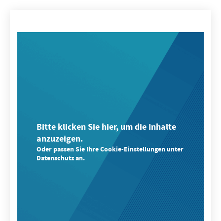
Bitte klicken Sie hier, um die Inhalte
anzuzeigen.
Oder passen Sie Ihre Cookie-Einstellungen unter
Datenschutz an.