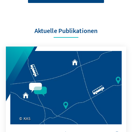
Aktuelle Publikationen
KAS