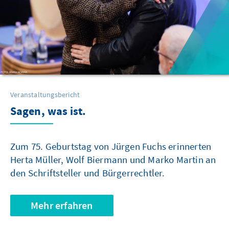
Veranstaltungsbericht
Sagen, was ist.
Zum 75. Geburtstag von Jürgen Fuchs erinnerten
Herta Müller, Wolf Biermann und Marko Martin an
den Schriftsteller und Bürgerrechtler.
Mehr erfahren