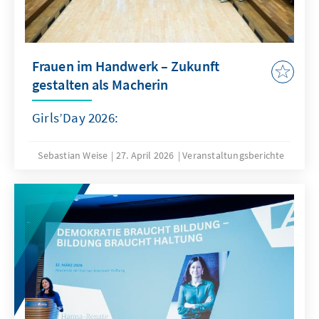
Frauen im Handwerk – Zukunft
gestalten als Macherin
Girls’Day 2026:
Sebastian Weise
27. April 2026
Veranstaltungsberichte