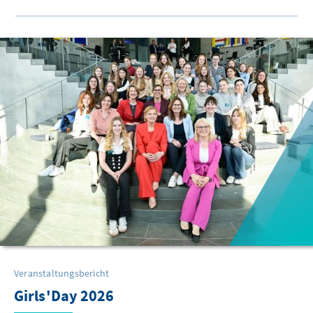
Veranstaltungsbericht
Girls'Day 2026