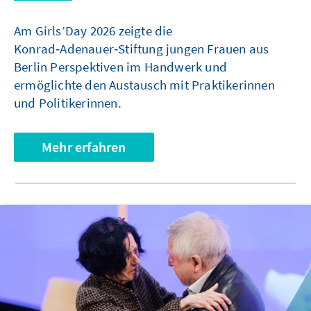
Am Girls’Day 2026 zeigte die
Konrad‑Adenauer‑Stiftung jungen Frauen aus
Berlin Perspektiven im Handwerk und
ermöglichte den Austausch mit Praktikerinnen
und Politikerinnen.
Mehr erfahren