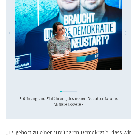
Eröffnung und Einführung des neuen Debattenforums
ANSICHTSSACHE
„Es gehört zu einer streitbaren Demokratie, dass wir