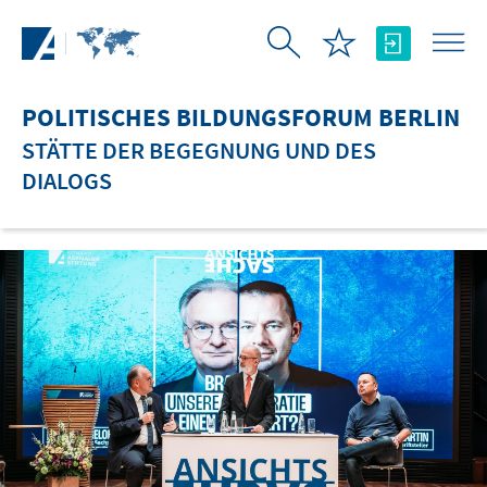
Zum Hauptinhalt springen
POLITISCHES BILDUNGSFORUM BERLIN
STÄTTE DER BEGEGNUNG UND DES
DIALOGS