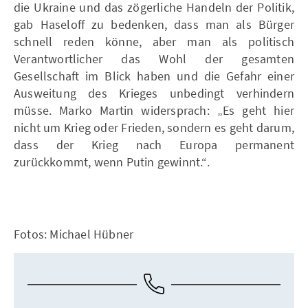
die Ukraine und das zögerliche Handeln der Politik,
gab Haseloff zu bedenken, dass man als Bürger
schnell reden könne, aber man als politisch
Verantwortlicher das Wohl der gesamten
Gesellschaft im Blick haben und die Gefahr einer
Ausweitung des Krieges unbedingt verhindern
müsse. Marko Martin widersprach: „Es geht hier
nicht um Krieg oder Frieden, sondern es geht darum,
dass der Krieg nach Europa permanent
zurückkommt, wenn Putin gewinnt.“.
Fotos: Michael Hübner