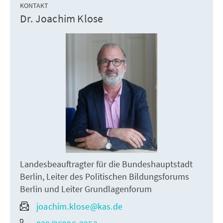
KONTAKT
Dr. Joachim Klose
Landesbeauftragter für die Bundeshauptstadt
Berlin, Leiter des Politischen Bildungsforums
Berlin und Leiter Grundlagenforum
joachim.klose@kas.de