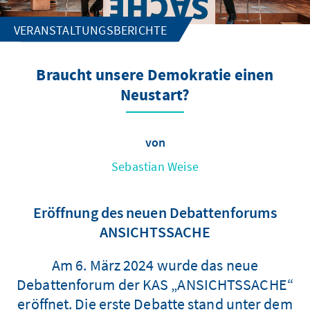
VERANSTALTUNGSBERICHTE
Braucht unsere Demokratie einen
Neustart?
von
Sebastian Weise
Eröffnung des neuen Debattenforums
ANSICHTSSACHE
Am 6. März 2024 wurde das neue
Debattenforum der KAS „ANSICHTSSACHE“
eröffnet. Die erste Debatte stand unter dem