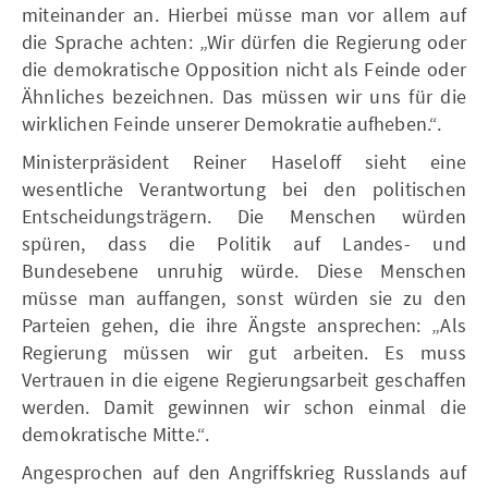
miteinander an. Hierbei müsse man vor allem auf
die Sprache achten: „Wir dürfen die Regierung oder
die demokratische Opposition nicht als Feinde oder
Ähnliches bezeichnen. Das müssen wir uns für die
wirklichen Feinde unserer Demokratie aufheben.“.
Ministerpräsident Reiner Haseloff sieht eine
wesentliche Verantwortung bei den politischen
Entscheidungsträgern. Die Menschen würden
spüren, dass die Politik auf Landes- und
Bundesebene unruhig würde. Diese Menschen
müsse man auffangen, sonst würden sie zu den
Parteien gehen, die ihre Ängste ansprechen: „Als
Regierung müssen wir gut arbeiten. Es muss
Vertrauen in die eigene Regierungsarbeit geschaffen
werden. Damit gewinnen wir schon einmal die
demokratische Mitte.“.
Angesprochen auf den Angriffskrieg Russlands auf