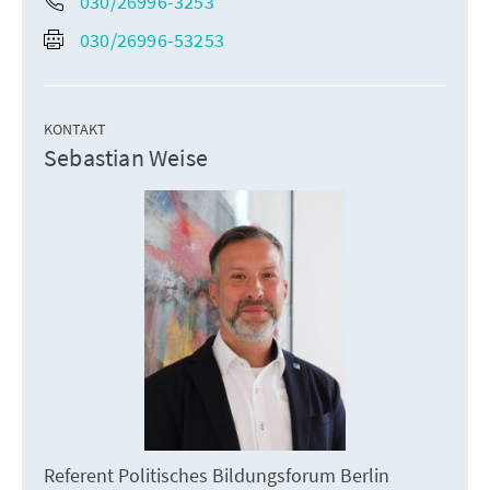
030/26996-3253
030/26996-53253
KONTAKT
Sebastian Weise
Referent Politisches Bildungsforum Berlin