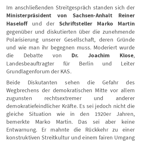
Im anschließenden Streitgespräch standen sich der
Ministerpräsident von Sachsen-Anhalt
Reiner
Haseloff
und der
Schriftsteller Marko Martin
gegenüber und diskutierten über die zunehmende
Polarisierung unserer Gesellschaft, deren Gründe
und wie man ihr begegnen muss. Moderiert wurde
die Debatte von
Dr. Joachim Klose
,
Landesbeauftragter für Berlin und Leiter
Grundlagenforum der KAS.
Beide Diskutanten sehen die Gefahr des
Wegbrechens der demokratischen Mitte vor allem
zugunsten rechtsextremer und anderer
demokratiefeindlicher Kräfte. Es sei jedoch nicht die
gleiche Situation wie in den 1920er Jahren,
bemerkte Marko Martin. Das sei aber keine
Entwarnung. Er mahnte die Rückkehr zu einer
konstruktiven Streitkultur und einem fairen Umgang