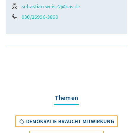
sebastian.weise2@kas.de
030/26996-3860
Themen
DEMOKRATIE BRAUCHT MITWIRKUNG