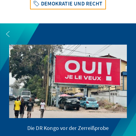
DEMOKRATIE UND RECHT
Die DR Kongo vor der Zerreißprobe