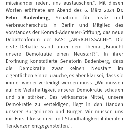
miteinander reden, uns austauschen.“. Mit diesen
Worten eröffnete am Abend des 6. März 2024
Dr.
Felor Badenberg
, Senatorin für Justiz und
Verbraucherschutz in Berlin und Mitglied des
Vorstandes der Konrad-Adenauer-Stiftung, das neue
Debattenforum der KAS: „ANSICHTSSACHE“. Die
erste Debatte stand unter dem Thema „Braucht
unsere Demokratie einen Neustart?“. In ihrer
Eröffnung konstatierte Senatorin Badenberg, dass
die Demokratie zwar keinen Neustart im
eigentlichen Sinne brauche, es aber klar sei, dass sie
immer wieder verteidigt werden muss. „Wir müssen
auf die Wehrhaftigkeit unserer Demokratie schauen
und sie stärken. Das wirksamste Mittel, unsere
Demokratie zu verteidigen, liegt in den Händen
unserer Bürgerinnen und Bürger. Wir müssen uns
mit Entschlossenheit und Standhaftigkeit illiberalen
Tendenzen entgegenstellen.“.