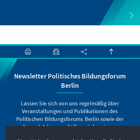
Newsletter Politisches Bildungsforum
Berlin
Lassen Sie sich von uns regelmäßig über
Veranstaltungen und Publikationen des
Politischen Bildungsforums Berlin sowie der
Konrad-Adenauer-Stiftung informieren.