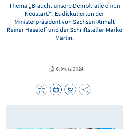
Thema „Braucht unsere Demokratie einen
Neustart?“. Es diskutierten der
Ministerpräsident von Sachsen-Anhalt
Reiner Haseloff und der Schriftsteller Marko
Martin.
6. März 2024